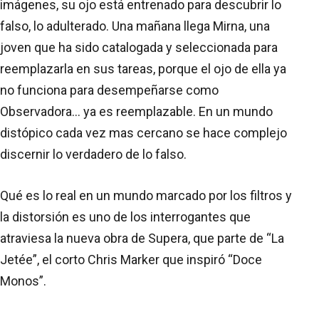
imágenes, su ojo está entrenado para descubrir lo
falso, lo adulterado. Una mañana llega Mirna, una
joven que ha sido catalogada y seleccionada para
reemplazarla en sus tareas, porque el ojo de ella ya
no funciona para desempeñarse como
Observadora... ya es reemplazable. En un mundo
distópico cada vez mas cercano se hace complejo
discernir lo verdadero de lo falso.
Qué es lo real en un mundo marcado por los filtros y
la distorsión es uno de los interrogantes que
atraviesa la nueva obra de Supera, que parte de “La
Jetée”, el corto Chris Marker que inspiró “Doce
Monos”.