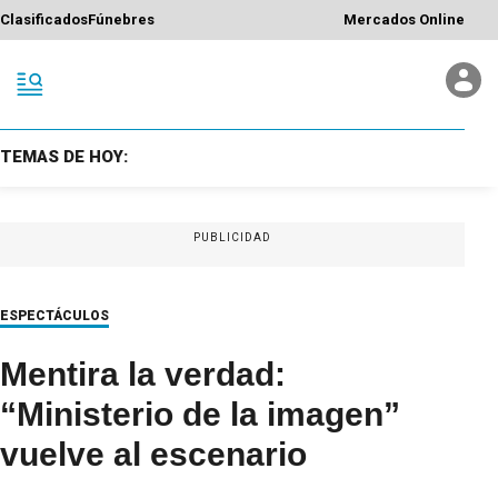
Clasificados
Fúnebres
Mercados Online
TEMAS DE HOY:
PUBLICIDAD
ESPECTÁCULOS
Mentira la verdad:
“Ministerio de la imagen”
vuelve al escenario