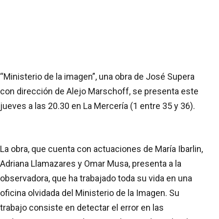
“Ministerio de la imagen”, una obra de José Supera
con dirección de Alejo Marschoff, se presenta este
jueves a las 20.30 en La Mercería (1 entre 35 y 36).
La obra, que cuenta con actuaciones de María Ibarlin,
Adriana Llamazares y Omar Musa, presenta a la
observadora, que ha trabajado toda su vida en una
oficina olvidada del Ministerio de la Imagen. Su
trabajo consiste en detectar el error en las