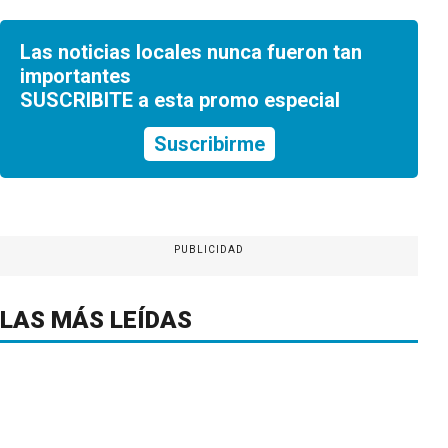
Las noticias locales nunca fueron tan
importantes
SUSCRIBITE a esta promo especial
Suscribirme
PUBLICIDAD
LAS MÁS LEÍDAS