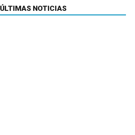
ÚLTIMAS NOTICIAS