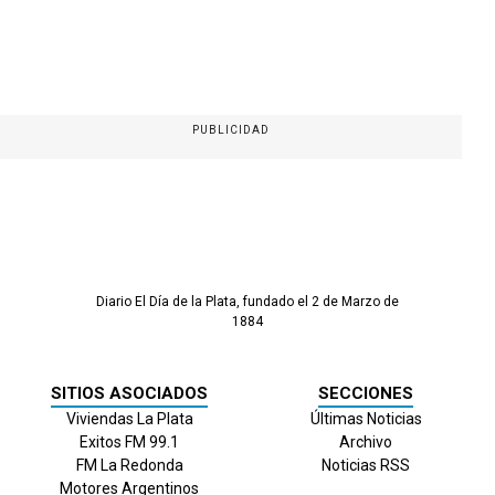
PUBLICIDAD
Diario El Día de la Plata, fundado el 2 de Marzo de
1884
SITIOS ASOCIADOS
SECCIONES
Viviendas La Plata
Últimas Noticias
Exitos FM 99.1
Archivo
FM La Redonda
Noticias RSS
Motores Argentinos