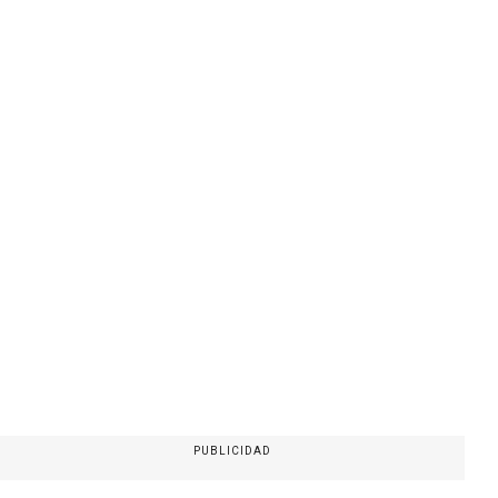
PUBLICIDAD