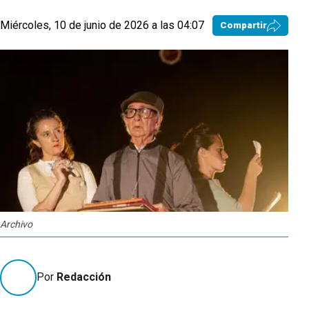
Miércoles, 10 de junio de 2026 a las 04:07
Compartir
Archivo
Por
Redacción