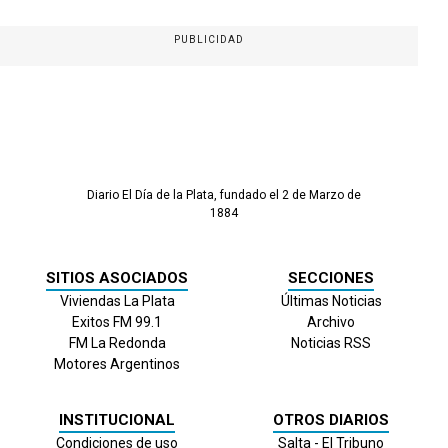
PUBLICIDAD
Diario El Día de la Plata, fundado el 2 de Marzo de
1884
SITIOS ASOCIADOS
SECCIONES
Viviendas La Plata
Últimas Noticias
Exitos FM 99.1
Archivo
FM La Redonda
Noticias RSS
Motores Argentinos
INSTITUCIONAL
OTROS DIARIOS
Condiciones de uso
Salta - El Tribuno