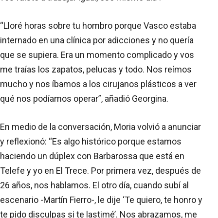
“Lloré horas sobre tu hombro porque Vasco estaba
internado en una clínica por adicciones y no quería
que se supiera. Era un momento complicado y vos
me traías los zapatos, pelucas y todo. Nos reímos
mucho y nos íbamos a los cirujanos plásticos a ver
qué nos podíamos operar”, añadió Georgina.
En medio de la conversación, Moria volvió a anunciar
y reflexionó: “Es algo histórico porque estamos
haciendo un dúplex con Barbarossa que está en
Telefe y yo en El Trece. Por primera vez, después de
26 años, nos hablamos. El otro día, cuando subí al
escenario -Martín Fierro-, le dije ‘Te quiero, te honro y
te pido disculpas si te lastimé’. Nos abrazamos, me