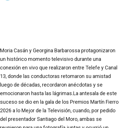
Moria Casán y Georgina Barbarossa protagonizaron
un histórico momento televisivo durante una
conexión en vivo que realizaron entre Telefe y Canal
13, donde las conductoras retomaron su amistad
luego de décadas, recordaron anécdotas y se
emocionaron hasta las lágrimas.
La antesala de este
suceso se dio en la gala de los Premios Martín Fierro
2026 a lo Mejor de la Televisión, cuando, por pedido
del presentador Santiago del Moro, ambas se
reunieron para una fotografía juntas y ocurrió un