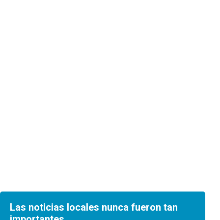
Las noticias locales nunca fueron tan
importantes