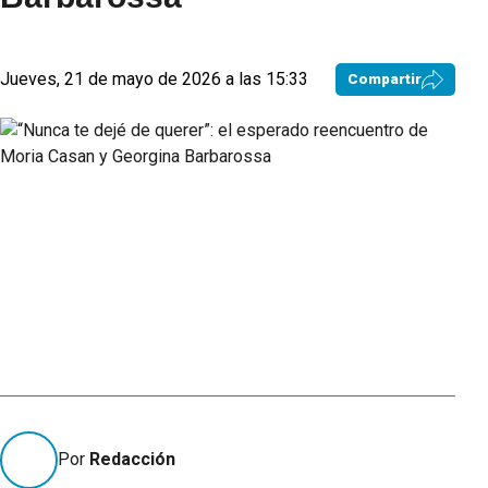
Jueves, 21 de mayo de 2026 a las 15:33
Compartir
Por
Redacción