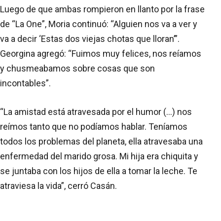
Luego de que ambas rompieron en llanto por la frase
de “La One”, Moria continuó: “Alguien nos va a ver y
va a decir ‘Estas dos viejas chotas que lloran’”.
Georgina agregó: “Fuimos muy felices, nos reíamos
y chusmeabamos sobre cosas que son
incontables”.
“La amistad está atravesada por el humor (...) nos
reímos tanto que no podíamos hablar. Teníamos
todos los problemas del planeta, ella atravesaba una
enfermedad del marido grosa. Mi hija era chiquita y
se juntaba con los hijos de ella a tomar la leche. Te
atraviesa la vida”, cerró Casán.