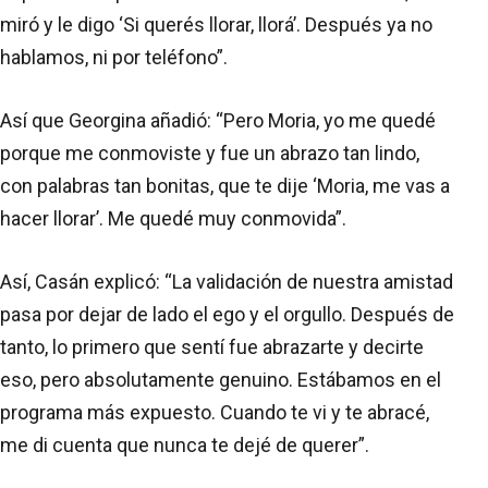
miró y le digo ‘Si querés llorar, llorá’. Después ya no
hablamos, ni por teléfono”.
Así que Georgina añadió: “Pero Moria, yo me quedé
porque me conmoviste y fue un abrazo tan lindo,
con palabras tan bonitas, que te dije ‘Moria, me vas a
hacer llorar’. Me quedé muy conmovida”.
Así, Casán explicó: “La validación de nuestra amistad
pasa por dejar de lado el ego y el orgullo. Después de
tanto, lo primero que sentí fue abrazarte y decirte
eso, pero absolutamente genuino. Estábamos en el
programa más expuesto. Cuando te vi y te abracé,
me di cuenta que nunca te dejé de querer”.