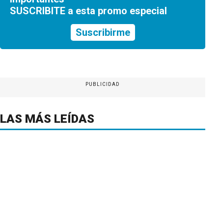
SUSCRIBITE a esta promo especial
Suscribirme
PUBLICIDAD
LAS MÁS LEÍDAS