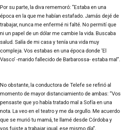
Por su parte, la diva rememoró: “Estaba en una
época en la que me habían estafado. Jamás dejé de
trabajar, nunca me enfermé ni falté. No permití que
ni un papel de un dólar me cambie la vida. Buscaba
salud. Salía de mi casa y tenía una vida muy
compleja. Vos estabas en una época donde ‘El
Vasco’ -marido fallecido de Barbarossa- estaba mal”.
No obstante, la conductora de Telefe se refirió al
momento de mayor distanciamiento de ambas: “Vos
pensaste que yo había tratado mal a Sofía en una
nota. La veo en el teatro y me da orgullo. Me acuerdo
que se murió tu mamá, te llamé desde Córdoba y
vos fuiste a trabajar igual, ese mismo día”.