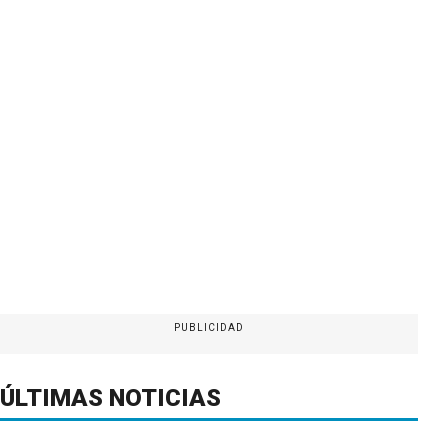
PUBLICIDAD
ÚLTIMAS NOTICIAS