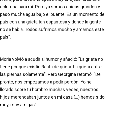
columna para mí. Pero ya somos chicas grandes y
pasó mucha agua bajo el puente. Es un momento del
país con una grieta tan espantosa y donde la gente
no se habla. Todos sufrimos mucho y amamos este
país”.
Moria volvió a acudir al humor y añadió: “La grieta no
tiene por qué existir. Basta de grieta. La grieta entre
las piernas solamente”. Pero Georgina retomó: “De
pronto, nos empezamos a pedir perdón. Yo he
llorado sobre tu hombro muchas veces, nuestros
hijos merendaban juntos en mi casa (...) hemos sido
muy, muy amigas”.