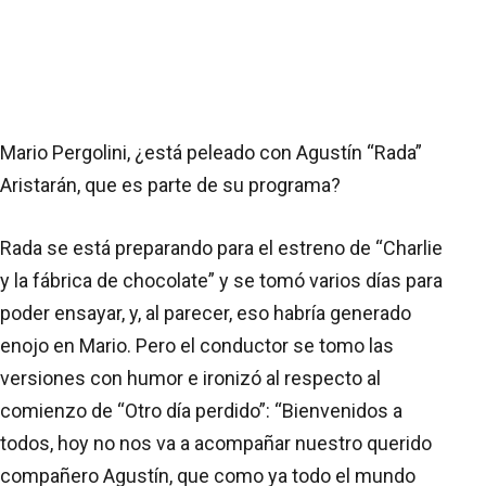
Mario Pergolini, ¿está peleado con Agustín “Rada”
Aristarán, que es parte de su programa?
Rada se está preparando para el estreno de “Charlie
y la fábrica de chocolate” y se tomó varios días para
poder ensayar, y, al parecer, eso habría generado
enojo en Mario. Pero el conductor se tomo las
versiones con humor e ironizó al respecto al
comienzo de “Otro día perdido”: “Bienvenidos a
todos, hoy no nos va a acompañar nuestro querido
compañero Agustín, que como ya todo el mundo