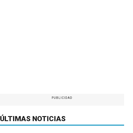
PUBLICIDAD
ÚLTIMAS NOTICIAS