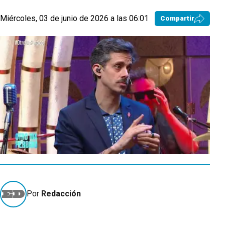
Miércoles, 03 de junio de 2026 a las 06:01
Compartir
Por
Redacción