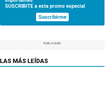
SUSCRIBITE a esta promo especial
Suscribirme
PUBLICIDAD
LAS MÁS LEÍDAS