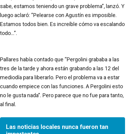
sabe, estamos teniendo un grave problema”, lanzó. Y
luego aclaró: “Pelearse con Agustín es imposible.
Estamos todos bien. Es increíble cómo va escalando
todo...”.
Pallares había contado que “Pergolini grababa a las
tres de la tarde y ahora están grabando a las 12 del
mediodía para liberarlo. Pero el problema va a estar
cuando empiece con las funciones. A Pergolini esto
no le gusta nada”. Pero parece que no fue para tanto,
al final.
Las noticias locales nunca fueron tan
importantes