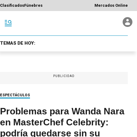
Clasificados
Fúnebres
Mercados Online
TEMAS DE HOY:
PUBLICIDAD
ESPECTÁCULOS
Problemas para Wanda Nara
en MasterChef Celebrity:
podría quedarse sin su