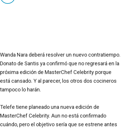
Wanda Nara deberá resolver un nuevo contratiempo.
Donato de Santis ya confirmó que no regresará en la
próxima edición de MasterChef Celebrity porque
está cansado. Y al parecer, los otros dos cocineros
tampoco lo harán.
Telefe tiene planeado una nueva edición de
MasterChef Celebrity. Aun no está confirmado
cuándo, pero el objetivo sería que se estrene antes