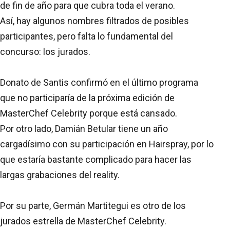
de fin de año para que cubra toda el verano.
Así, hay algunos nombres filtrados de posibles
participantes, pero falta lo fundamental del
concurso: los jurados.
Donato de Santis confirmó en el último programa
que no participaría de la próxima edición de
MasterChef Celebrity porque está cansado.
Por otro lado, Damián Betular tiene un año
cargadísimo con su participación en Hairspray, por lo
que estaría bastante complicado para hacer las
largas grabaciones del reality.
Por su parte, Germán Martitegui es otro de los
jurados estrella de MasterChef Celebrity.