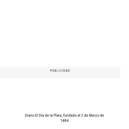
PUBLICIDAD
Diario El Día de la Plata, fundado el 2 de Marzo de
1884