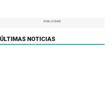
PUBLICIDAD
ÚLTIMAS NOTICIAS