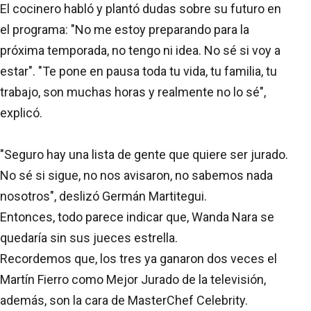
El cocinero habló y plantó dudas sobre su futuro en
el programa: "No me estoy preparando para la
próxima temporada, no tengo ni idea. No sé si voy a
estar". "Te pone en pausa toda tu vida, tu familia, tu
trabajo, son muchas horas y realmente no lo sé",
explicó.
"Seguro hay una lista de gente que quiere ser jurado.
No sé si sigue, no nos avisaron, no sabemos nada
nosotros", deslizó Germán Martitegui.
Entonces, todo parece indicar que, Wanda Nara se
quedaría sin sus jueces estrella.
Recordemos que, los tres ya ganaron dos veces el
Martín Fierro como Mejor Jurado de la televisión,
además, son la cara de MasterChef Celebrity.