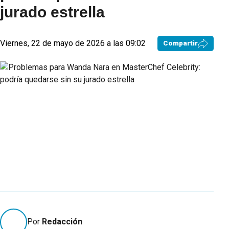
jurado estrella
Viernes, 22 de mayo de 2026 a las 09:02
Compartir
Por
Redacción