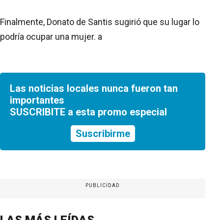
Finalmente, Donato de Santis sugirió que su lugar lo
podría ocupar una mujer. a
Las noticias locales nunca fueron tan
importantes
SUSCRIBITE a esta promo especial
Suscribirme
PUBLICIDAD
LAS MÁS LEÍDAS