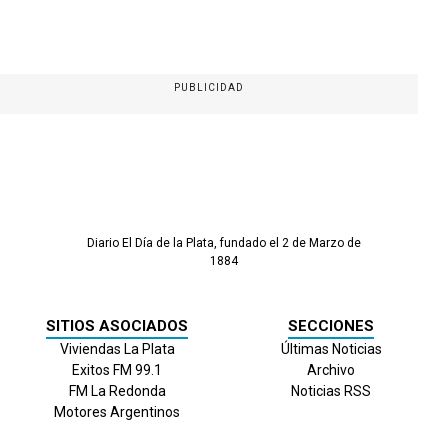
PUBLICIDAD
Diario El Día de la Plata, fundado el 2 de Marzo de
1884
SITIOS ASOCIADOS
SECCIONES
Viviendas La Plata
Últimas Noticias
Exitos FM 99.1
Archivo
FM La Redonda
Noticias RSS
Motores Argentinos