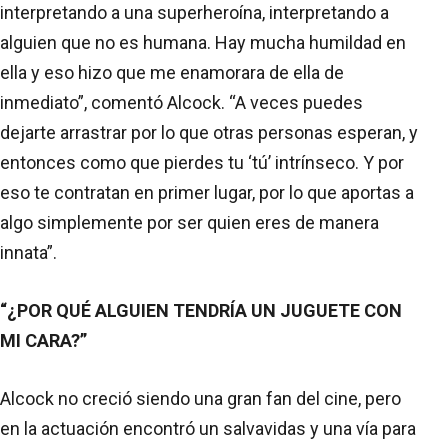
interpretando a una superheroína, interpretando a
alguien que no es humana. Hay mucha humildad en
ella y eso hizo que me enamorara de ella de
inmediato”, comentó Alcock. “A veces puedes
dejarte arrastrar por lo que otras personas esperan, y
entonces como que pierdes tu ‘tú’ intrínseco. Y por
eso te contratan en primer lugar, por lo que aportas a
algo simplemente por ser quien eres de manera
innata”.
“¿POR QUÉ ALGUIEN TENDRÍA UN JUGUETE CON
MI CARA?”
Alcock no creció siendo una gran fan del cine, pero
en la actuación encontró un salvavidas y una vía para