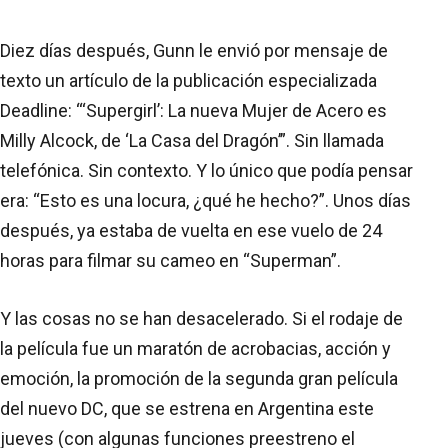
Diez días después, Gunn le envió por mensaje de
texto un artículo de la publicación especializada
Deadline: “‘Supergirl’: La nueva Mujer de Acero es
Milly Alcock, de ‘La Casa del Dragón’”. Sin llamada
telefónica. Sin contexto. Y lo único que podía pensar
era: “Esto es una locura, ¿qué he hecho?”. Unos días
después, ya estaba de vuelta en ese vuelo de 24
horas para filmar su cameo en “Superman”.
Y las cosas no se han desacelerado. Si el rodaje de
la película fue un maratón de acrobacias, acción y
emoción, la promoción de la segunda gran película
del nuevo DC, que se estrena en Argentina este
jueves (con algunas funciones preestreno el