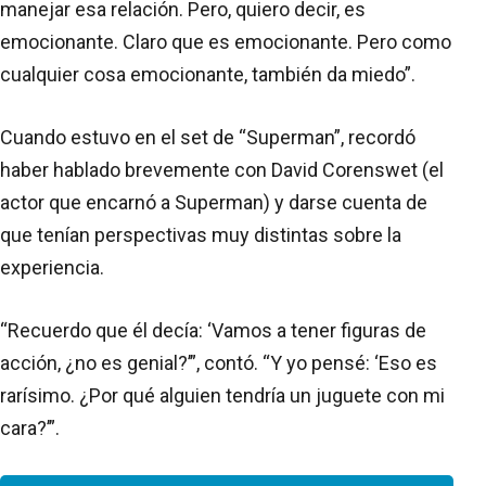
manejar esa relación. Pero, quiero decir, es
emocionante. Claro que es emocionante. Pero como
cualquier cosa emocionante, también da miedo”.
Cuando estuvo en el set de “Superman”, recordó
haber hablado brevemente con David Corenswet (el
actor que encarnó a Superman) y darse cuenta de
que tenían perspectivas muy distintas sobre la
experiencia.
“Recuerdo que él decía: ‘Vamos a tener figuras de
acción, ¿no es genial?’”, contó. “Y yo pensé: ‘Eso es
rarísimo. ¿Por qué alguien tendría un juguete con mi
cara?’”.