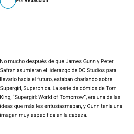
Por
Redacción
No mucho después de que James Gunn y Peter
Safran asumieran el liderazgo de DC Studios para
llevarlo hacia el futuro, estaban charlando sobre
Supergirl, Superchica. La serie de cómics de Tom
King, “Supergirl: World of Tomorrow”, era una de las
ideas que más les entusiasmaban, y Gunn tenía una
imagen muy específica en la cabeza.