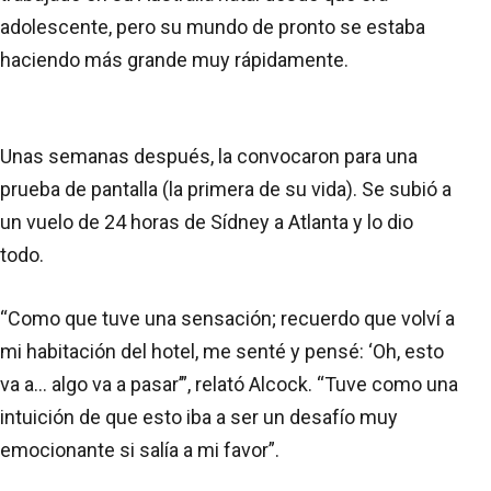
adolescente, pero su mundo de pronto se estaba
haciendo más grande muy rápidamente.
Unas semanas después, la convocaron para una
prueba de pantalla (la primera de su vida). Se subió a
un vuelo de 24 horas de Sídney a Atlanta y lo dio
todo.
“Como que tuve una sensación; recuerdo que volví a
mi habitación del hotel, me senté y pensé: ‘Oh, esto
va a… algo va a pasar’”, relató Alcock. “Tuve como una
intuición de que esto iba a ser un desafío muy
emocionante si salía a mi favor”.