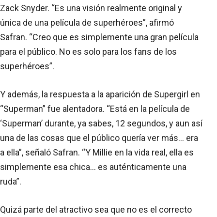
Zack Snyder. “Es una visión realmente original y
única de una película de superhéroes”, afirmó
Safran. “Creo que es simplemente una gran película
para el público. No es solo para los fans de los
superhéroes”.
Y además, la respuesta a la aparición de Supergirl en
“Superman” fue alentadora. “Está en la película de
‘Superman’ durante, ya sabes, 12 segundos, y aun así
una de las cosas que el público quería ver más... era
a ella”, señaló Safran. “Y Millie en la vida real, ella es
simplemente esa chica… es auténticamente una
ruda”.
Quizá parte del atractivo sea que no es el correcto