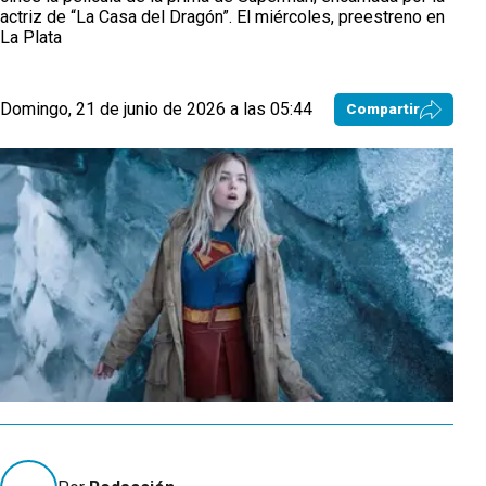
actriz de “La Casa del Dragón”. El miércoles, preestreno en
La Plata
Domingo, 21 de junio de 2026 a las 05:44
Compartir