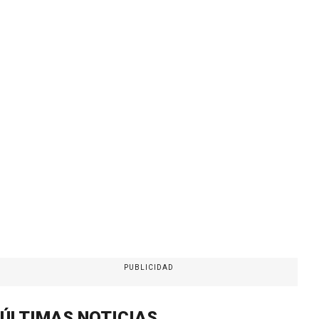
PUBLICIDAD
ÚLTIMAS NOTICIAS