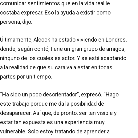
comunicar sentimientos que en la vida real le
costaba expresar. Eso la ayuda a existir como
persona, dijo.
Últimamente, Alcock ha estado viviendo en Londres,
donde, según contó, tiene un gran grupo de amigos,
ninguno de los cuales es actor. Y se está adaptando
a la realidad de que su cara va a estar en todas
partes por un tiempo.
“Ha sido un poco desorientador”, expresó. “Hago
este trabajo porque me da la posibilidad de
desaparecer. Así que, de pronto, ser tan visible y
estar tan expuesta es una experiencia muy
vulnerable. Solo estoy tratando de aprender a