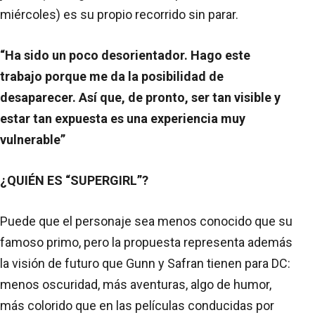
miércoles) es su propio recorrido sin parar.
“Ha sido un poco desorientador. Hago este
trabajo porque me da la posibilidad de
desaparecer. Así que, de pronto, ser tan visible y
estar tan expuesta es una experiencia muy
vulnerable”
¿QUIÉN ES “SUPERGIRL”?
Puede que el personaje sea menos conocido que su
famoso primo, pero la propuesta representa además
la visión de futuro que Gunn y Safran tienen para DC:
menos oscuridad, más aventuras, algo de humor,
más colorido que en las películas conducidas por