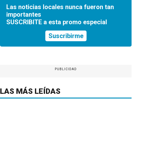
Las noticias locales nunca fueron tan
importantes
SUSCRIBITE a esta promo especial
Suscribirme
PUBLICIDAD
LAS MÁS LEÍDAS