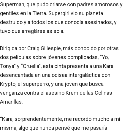
Superman, que pudo criarse con padres amorosos y
gentiles en la Tierra. Supergirl vio su planeta
destruido y a todos los que conocía asesinados, y
tuvo que arreglárselas sola.
Dirigida por Craig Gillespie, más conocido por otras
dos películas sobre jóvenes complicadas, “Yo,
Tonya” y “Cruella”, esta cinta presenta a una Kara
desencantada en una odisea intergaláctica con
Krypto, el superperro, y una joven que busca
venganza contra el asesino Krem de las Colinas
Amarillas.
“Kara, sorprendentemente, me recordó mucho a mí
misma, algo que nunca pensé que me pasaría