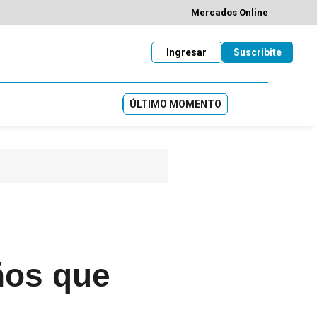
Mercados Online
Ingresar
Suscribite
ÚLTIMO MOMENTO
años que