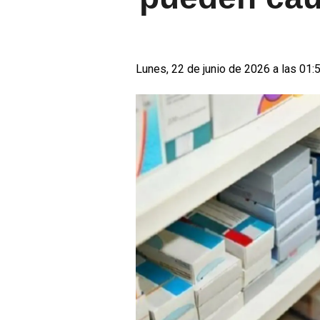
Lunes, 22 de junio de 2026 a las 01: