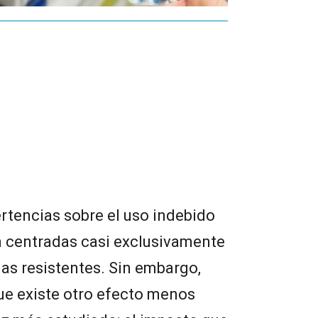
rtencias sobre el uso indebido
n centradas casi exclusivamente
ias resistentes. Sin embargo,
ue existe otro efecto menos