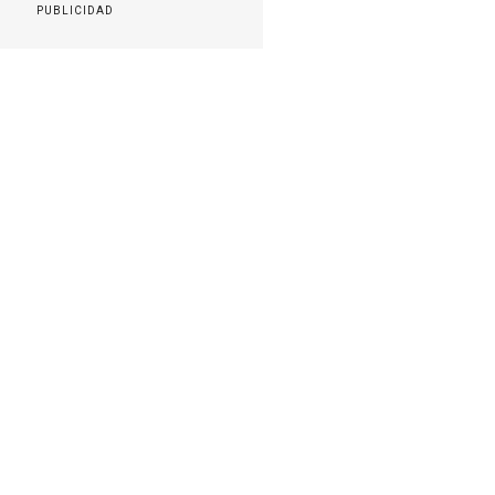
PUBLICIDAD