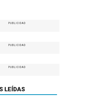
PUBLICIDAD
PUBLICIDAD
PUBLICIDAD
S LEÍDAS