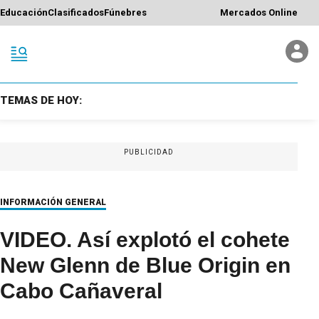
Educación
Clasificados
Fúnebres
Mercados Online
TEMAS DE HOY:
PUBLICIDAD
INFORMACIÓN GENERAL
VIDEO. Así explotó el cohete
New Glenn de Blue Origin en
Cabo Cañaveral