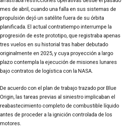
arrastraba restricciones operativas desde el pasado
mes de abril, cuando una falla en sus sistemas de
propulsión dejó un satélite fuera de su órbita
planificada. El actual contratiempo interrumpe la
progresión de este prototipo, que registraba apenas
tres vuelos en su historial tras haber debutado
originalmente en 2025, y cuya proyección a largo
plazo contempla la ejecución de misiones lunares
bajo contratos de logística con la NASA.
De acuerdo con el plan de trabajo trazado por Blue
Origin, las tareas previas al siniestro implicaban el
reabastecimiento completo de combustible líquido
antes de proceder a la ignición controlada de los
motores.