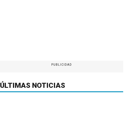
PUBLICIDAD
ÚLTIMAS NOTICIAS