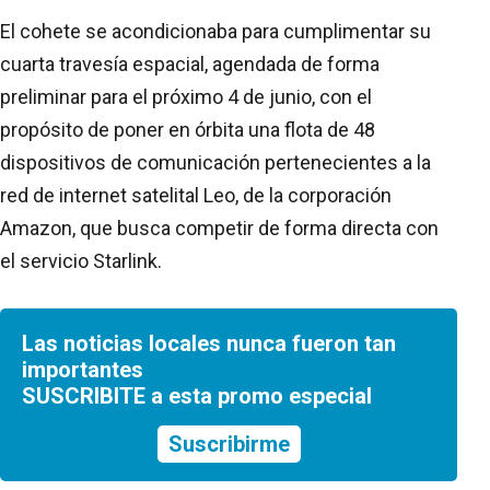
El cohete se acondicionaba para cumplimentar su
cuarta travesía espacial, agendada de forma
preliminar para el próximo 4 de junio, con el
propósito de poner en órbita una flota de 48
dispositivos de comunicación pertenecientes a la
red de internet satelital Leo, de la corporación
Amazon, que busca competir de forma directa con
el servicio Starlink.
Las noticias locales nunca fueron tan
importantes
SUSCRIBITE a esta promo especial
Suscribirme