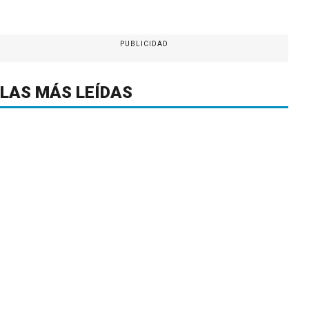
PUBLICIDAD
LAS MÁS LEÍDAS