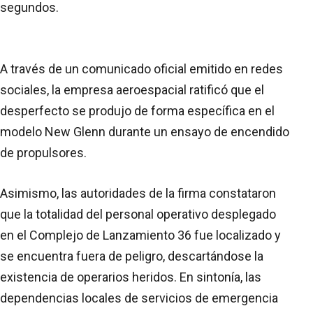
segundos.
A través de un comunicado oficial emitido en redes
sociales, la empresa aeroespacial ratificó que el
desperfecto se produjo de forma específica en el
modelo New Glenn durante un ensayo de encendido
de propulsores.
Asimismo, las autoridades de la firma constataron
que la totalidad del personal operativo desplegado
en el Complejo de Lanzamiento 36 fue localizado y
se encuentra fuera de peligro, descartándose la
existencia de operarios heridos. En sintonía, las
dependencias locales de servicios de emergencia