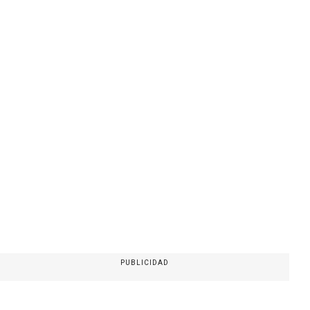
PUBLICIDAD