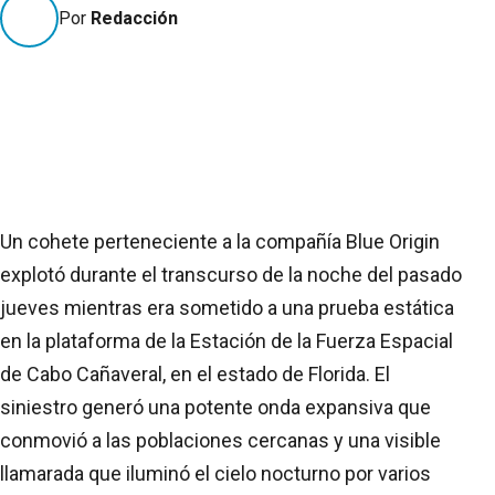
Por
Redacción
Un cohete perteneciente a la compañía Blue Origin
explotó durante el transcurso de la noche del pasado
jueves mientras era sometido a una prueba estática
en la plataforma de la Estación de la Fuerza Espacial
de Cabo Cañaveral, en el estado de Florida. El
siniestro generó una potente onda expansiva que
conmovió a las poblaciones cercanas y una visible
llamarada que iluminó el cielo nocturno por varios