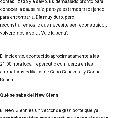
contabilizado y a salvo. Es demasiado pronto para
conocer la causa raíz, pero ya estamos trabajando
para encontrarla. Día muy duro, pero
reconstruiremos lo que necesite ser reconstruido y
volveremos a volar. Vale la pena”.
El incidente, acontecido aproximadamente a las
21:00 hora local, repercutió con fuerza en las
estructuras edilicias de Cabo Cañaveral y Cocoa
Beach.
Qué se sabe del New Glenn
El New Glenn es un vector de gran porte que ya