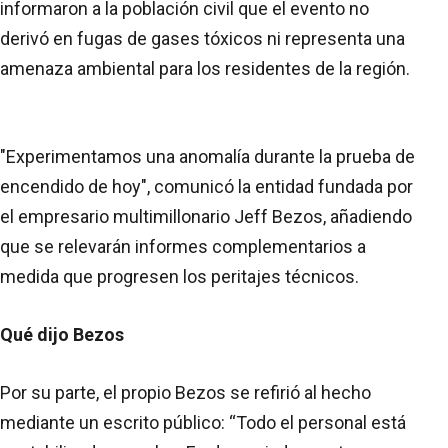
informaron a la población civil que el evento no
derivó en fugas de gases tóxicos ni representa una
amenaza ambiental para los residentes de la región.
"Experimentamos una anomalía durante la prueba de
encendido de hoy", comunicó la entidad fundada por
el empresario multimillonario Jeff Bezos, añadiendo
que se relevarán informes complementarios a
medida que progresen los peritajes técnicos.
Qué dijo Bezos
Por su parte, el propio Bezos se refirió al hecho
mediante un escrito público: “Todo el personal está