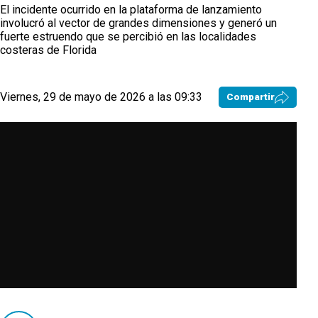
El incidente ocurrido en la plataforma de lanzamiento
involucró al vector de grandes dimensiones y generó un
fuerte estruendo que se percibió en las localidades
costeras de Florida
Viernes, 29 de mayo de 2026 a las 09:33
Compartir