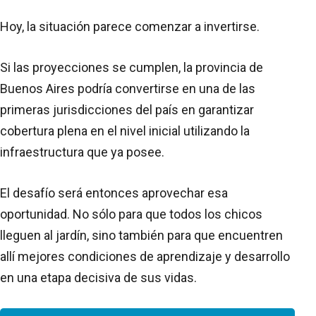
Hoy, la situación parece comenzar a invertirse.
Si las proyecciones se cumplen, la provincia de
Buenos Aires podría convertirse en una de las
primeras jurisdicciones del país en garantizar
cobertura plena en el nivel inicial utilizando la
infraestructura que ya posee.
El desafío será entonces aprovechar esa
oportunidad. No sólo para que todos los chicos
lleguen al jardín, sino también para que encuentren
allí mejores condiciones de aprendizaje y desarrollo
en una etapa decisiva de sus vidas.