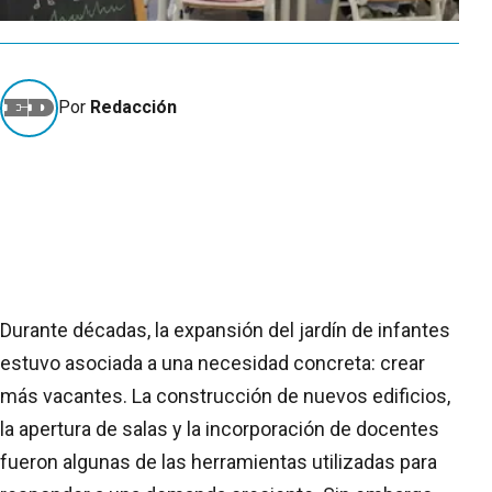
Por
Redacción
Durante décadas, la expansión del jardín de infantes
estuvo asociada a una necesidad concreta: crear
más vacantes. La construcción de nuevos edificios,
la apertura de salas y la incorporación de docentes
fueron algunas de las herramientas utilizadas para