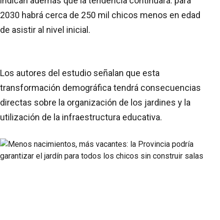
indican además que la tendencia continuará: para
2030 habrá cerca de 250 mil chicos menos en edad
de asistir al nivel inicial.
Los autores del estudio señalan que esta
transformación demográfica tendrá consecuencias
directas sobre la organización de los jardines y la
utilización de la infraestructura educativa.