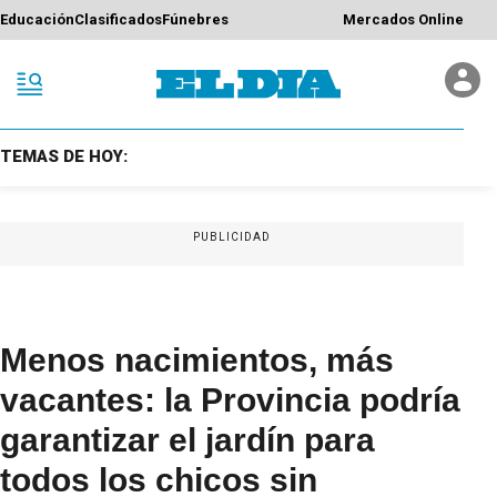
Educación
Clasificados
Fúnebres
Mercados Online
TEMAS DE HOY:
PUBLICIDAD
Menos nacimientos, más
vacantes: la Provincia podría
garantizar el jardín para
todos los chicos sin