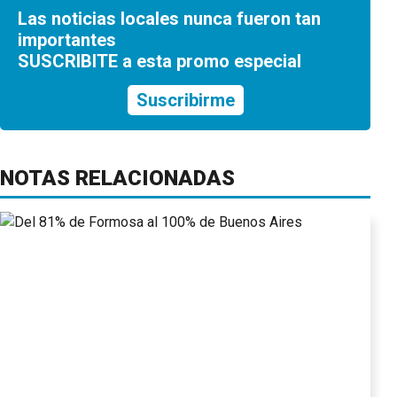
Las noticias locales nunca fueron tan
importantes
SUSCRIBITE a esta promo especial
Suscribirme
NOTAS RELACIONADAS