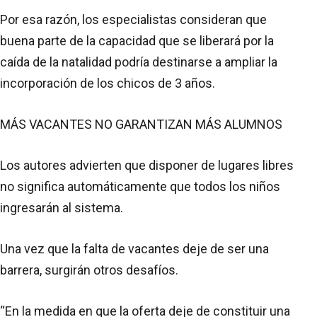
Por esa razón, los especialistas consideran que
buena parte de la capacidad que se liberará por la
caída de la natalidad podría destinarse a ampliar la
incorporación de los chicos de 3 años.
MÁS VACANTES NO GARANTIZAN MÁS ALUMNOS
Los autores advierten que disponer de lugares libres
no significa automáticamente que todos los niños
ingresarán al sistema.
Una vez que la falta de vacantes deje de ser una
barrera, surgirán otros desafíos.
“En la medida en que la oferta deje de constituir una