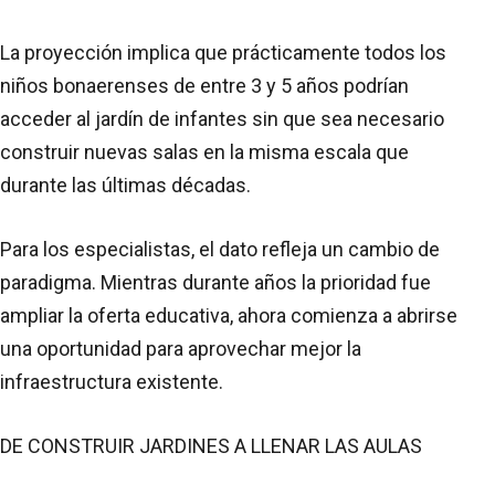
La proyección implica que prácticamente todos los
niños bonaerenses de entre 3 y 5 años podrían
acceder al jardín de infantes sin que sea necesario
construir nuevas salas en la misma escala que
durante las últimas décadas.
Para los especialistas, el dato refleja un cambio de
paradigma. Mientras durante años la prioridad fue
ampliar la oferta educativa, ahora comienza a abrirse
una oportunidad para aprovechar mejor la
infraestructura existente.
DE CONSTRUIR JARDINES A LLENAR LAS AULAS