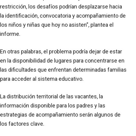
restricción, los desafíos podrían desplazarse hacia
la identificación, convocatoria y acompañamiento de
los niños y niñas que hoy no asisten”, plantea el
informe.
En otras palabras, el problema podría dejar de estar
en la disponibilidad de lugares para concentrarse en
las dificultades que enfrentan determinadas familias
para acceder al sistema educativo.
La distribución territorial de las vacantes, la
información disponible para los padres y las
estrategias de acompañamiento serán algunos de
los factores clave.