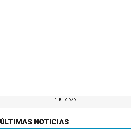
PUBLICIDAD
ÚLTIMAS NOTICIAS