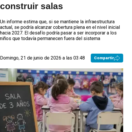
construir salas
Un informe estima que, si se mantiene la infraestructura
actual, se podría alcanzar cobertura plena en el nivel inicial
hacia 2027. El desafío podría pasar a ser incorporar a los
niños que todavía permanecen fuera del sistema
Domingo, 21 de junio de 2026 a las 03:48
Compartir