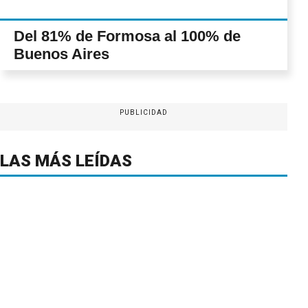
Del 81% de Formosa al 100% de
Buenos Aires
PUBLICIDAD
LAS MÁS LEÍDAS