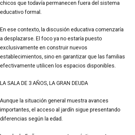
chicos que todavía permanecen fuera del sistema
educativo formal.
En ese contexto, la discusión educativa comenzaría
a desplazarse. El foco ya no estaría puesto
exclusivamente en construir nuevos
establecimientos, sino en garantizar que las familias
efectivamente utilicen los espacios disponibles.
LA SALA DE 3 AÑOS, LA GRAN DEUDA
Aunque la situación general muestra avances
importantes, el acceso al jardín sigue presentando
diferencias según la edad.