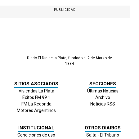
PUBLICIDAD
Diario El Día de la Plata, fundado el 2 de Marzo de
1884
SITIOS ASOCIADOS
SECCIONES
Viviendas La Plata
Últimas Noticias
Exitos FM 99.1
Archivo
FM La Redonda
Noticias RSS
Motores Argentinos
INSTITUCIONAL
OTROS DIARIOS
Condiciones de uso
Salta - El Tribuno