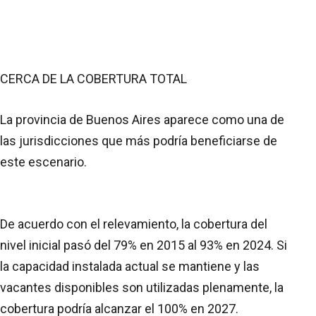
CERCA DE LA COBERTURA TOTAL
La provincia de Buenos Aires aparece como una de
las jurisdicciones que más podría beneficiarse de
este escenario.
De acuerdo con el relevamiento, la cobertura del
nivel inicial pasó del 79% en 2015 al 93% en 2024. Si
la capacidad instalada actual se mantiene y las
vacantes disponibles son utilizadas plenamente, la
cobertura podría alcanzar el 100% en 2027.