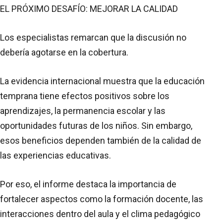
EL PRÓXIMO DESAFÍO: MEJORAR LA CALIDAD
Los especialistas remarcan que la discusión no
debería agotarse en la cobertura.
La evidencia internacional muestra que la educación
temprana tiene efectos positivos sobre los
aprendizajes, la permanencia escolar y las
oportunidades futuras de los niños. Sin embargo,
esos beneficios dependen también de la calidad de
las experiencias educativas.
Por eso, el informe destaca la importancia de
fortalecer aspectos como la formación docente, las
interacciones dentro del aula y el clima pedagógico