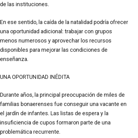
de las instituciones.
En ese sentido, la caída de la natalidad podría ofrecer
una oportunidad adicional: trabajar con grupos
menos numerosos y aprovechar los recursos
disponibles para mejorar las condiciones de
enseñanza.
UNA OPORTUNIDAD INÉDITA
Durante años, la principal preocupación de miles de
familias bonaerenses fue conseguir una vacante en
el jardín de infantes. Las listas de espera y la
insuficiencia de cupos formaron parte de una
problemática recurrente.