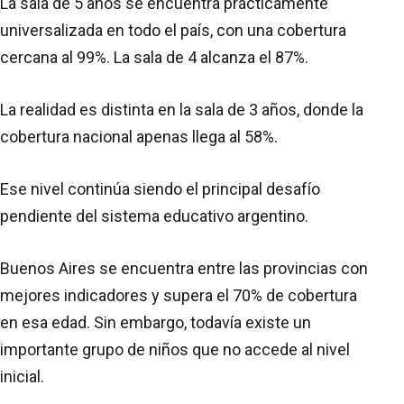
La sala de 5 años se encuentra prácticamente
universalizada en todo el país, con una cobertura
cercana al 99%. La sala de 4 alcanza el 87%.
La realidad es distinta en la sala de 3 años, donde la
cobertura nacional apenas llega al 58%.
Ese nivel continúa siendo el principal desafío
pendiente del sistema educativo argentino.
Buenos Aires se encuentra entre las provincias con
mejores indicadores y supera el 70% de cobertura
en esa edad. Sin embargo, todavía existe un
importante grupo de niños que no accede al nivel
inicial.