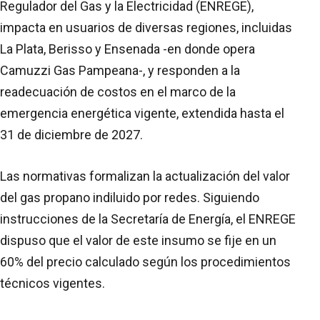
Regulador del Gas y la Electricidad (ENREGE),
impacta en usuarios de diversas regiones, incluidas
La Plata, Berisso y Ensenada -en donde opera
Camuzzi Gas Pampeana-, y responden a la
readecuación de costos en el marco de la
emergencia energética vigente, extendida hasta el
31 de diciembre de 2027.
Las normativas formalizan la actualización del valor
del gas propano indiluido por redes. Siguiendo
instrucciones de la Secretaría de Energía, el ENREGE
dispuso que el valor de este insumo se fije en un
60% del precio calculado según los procedimientos
técnicos vigentes.