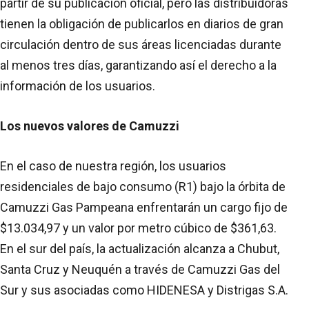
partir de su publicación oficial, pero las distribuidoras
tienen la obligación de publicarlos en diarios de gran
circulación dentro de sus áreas licenciadas durante
al menos tres días, garantizando así el derecho a la
información de los usuarios.
Los nuevos valores de Camuzzi
En el caso de nuestra región, los usuarios
residenciales de bajo consumo (R1) bajo la órbita de
Camuzzi Gas Pampeana enfrentarán un cargo fijo de
$13.034,97 y un valor por metro cúbico de $361,63.
En el sur del país, la actualización alcanza a Chubut,
Santa Cruz y Neuquén a través de Camuzzi Gas del
Sur y sus asociadas como HIDENESA y Distrigas S.A.