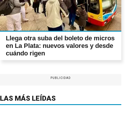
Llega otra suba del boleto de micros
en La Plata: nuevos valores y desde
cuándo rigen
PUBLICIDAD
LAS MÁS LEÍDAS