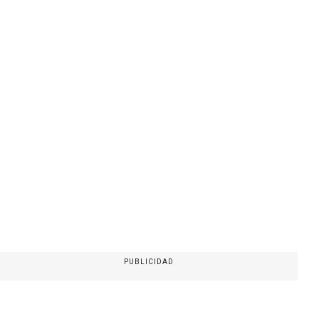
PUBLICIDAD