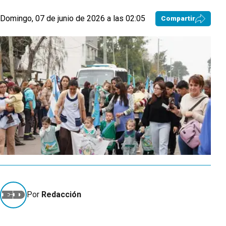
Domingo, 07 de junio de 2026 a las 02:05
Compartir
Por
Redacción