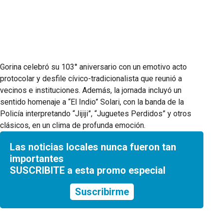
Gorina celebró su 103° aniversario con un emotivo acto
protocolar y desfile cívico-tradicionalista que reunió a
vecinos e instituciones. Además, la jornada incluyó un
sentido homenaje a “El Indio” Solari, con la banda de la
Policía interpretando “Jijiji”, “Juguetes Perdidos” y otros
clásicos, en un clima de profunda emoción.
Las noticias locales nunca fueron tan
importantes
SUSCRIBITE a esta promo especial
Suscribirme