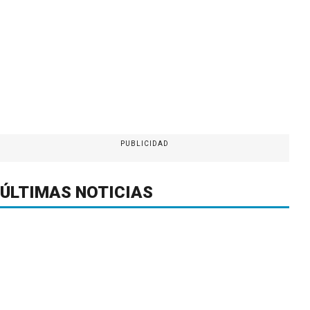
PUBLICIDAD
ÚLTIMAS NOTICIAS