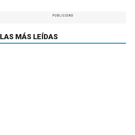
PUBLICIDAD
LAS MÁS LEÍDAS