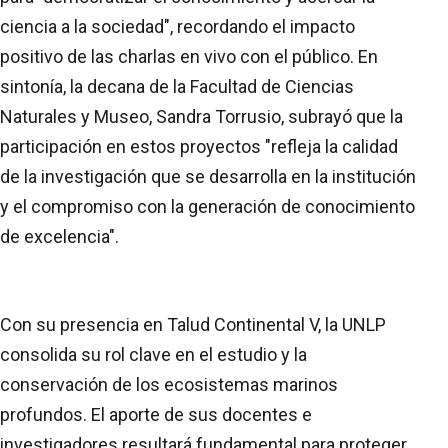
ciencia a la sociedad", recordando el impacto
positivo de las charlas en vivo con el público. En
sintonía, la decana de la Facultad de Ciencias
Naturales y Museo, Sandra Torrusio, subrayó que la
participación en estos proyectos "refleja la calidad
de la investigación que se desarrolla en la institución
y el compromiso con la generación de conocimiento
de excelencia".
Con su presencia en Talud Continental V, la UNLP
consolida su rol clave en el estudio y la
conservación de los ecosistemas marinos
profundos. El aporte de sus docentes e
investigadores resultará fundamental para proteger