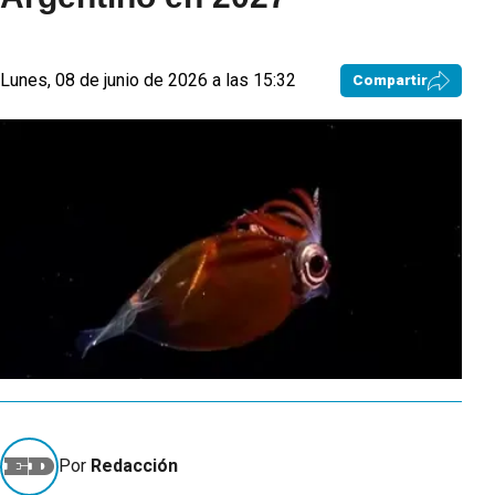
Lunes, 08 de junio de 2026 a las 15:32
Compartir
Por
Redacción