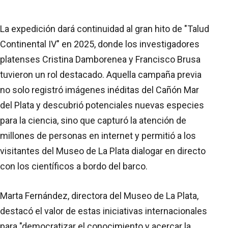
La expedición dará continuidad al gran hito de "Talud
Continental IV" en 2025, donde los investigadores
platenses Cristina Damborenea y Francisco Brusa
tuvieron un rol destacado. Aquella campaña previa
no solo registró imágenes inéditas del Cañón Mar
del Plata y descubrió potenciales nuevas especies
para la ciencia, sino que capturó la atención de
millones de personas en internet y permitió a los
visitantes del Museo de La Plata dialogar en directo
con los científicos a bordo del barco.
Marta Fernández, directora del Museo de La Plata,
destacó el valor de estas iniciativas internacionales
para "democratizar el conocimiento y acercar la