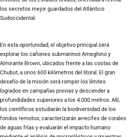
los secretos mejor guardados del Atlántico
Sudoccidental.
En esta oportunidad, el objetivo principal será
explorar los cañones submarinos Ameghino y
Almirante Brown, ubicados frente a las costas de
Chubut, a unos 600 kilómetros del litoral. El gran
desafío de la misión será romper los límites
logrados en campañas previas y descender a
profundidades superiores a los 4.000 metros. Allí,
los científicos estudiarán la biodiversidad de los
fondos remotos, caracterizarán arrecifes de corales
de aguas frías y evaluarán el impacto humano
mediante el análisis de microplásticos y muestras