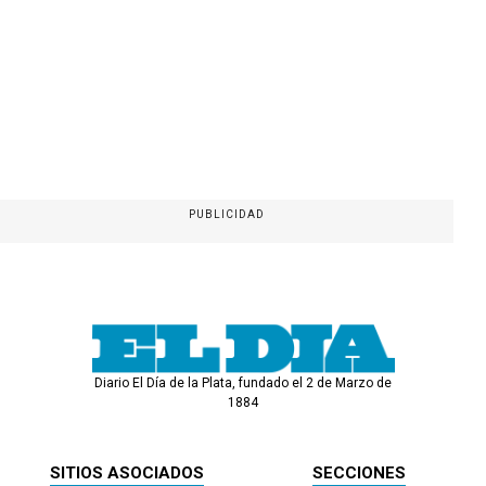
PUBLICIDAD
Diario El Día de la Plata, fundado el 2 de Marzo de
1884
SITIOS ASOCIADOS
SECCIONES