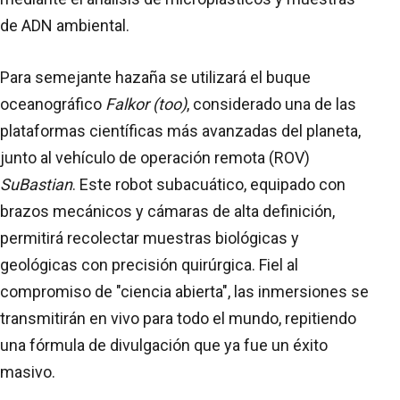
de ADN ambiental.
Para semejante hazaña se utilizará el buque
oceanográfico
Falkor (too)
, considerado una de las
plataformas científicas más avanzadas del planeta,
junto al vehículo de operación remota (ROV)
SuBastian
. Este robot subacuático, equipado con
brazos mecánicos y cámaras de alta definición,
permitirá recolectar muestras biológicas y
geológicas con precisión quirúrgica. Fiel al
compromiso de "ciencia abierta", las inmersiones se
transmitirán en vivo para todo el mundo, repitiendo
una fórmula de divulgación que ya fue un éxito
masivo.