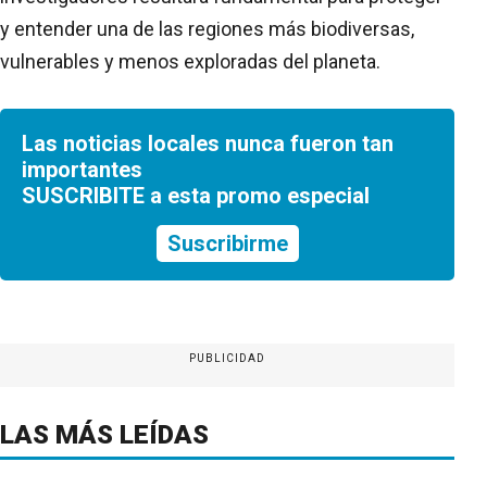
y entender una de las regiones más biodiversas,
vulnerables y menos exploradas del planeta.
Las noticias locales nunca fueron tan
importantes
SUSCRIBITE a esta promo especial
Suscribirme
PUBLICIDAD
LAS MÁS LEÍDAS