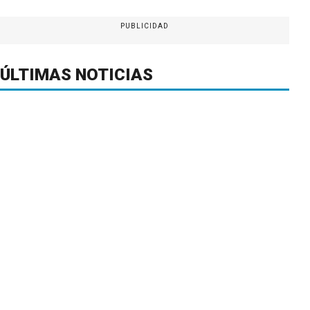
PUBLICIDAD
ÚLTIMAS NOTICIAS