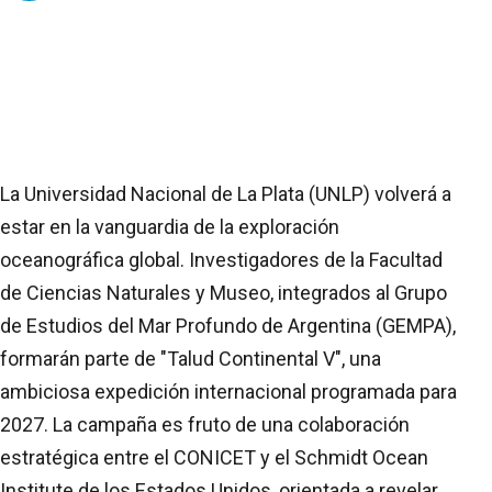
La Universidad Nacional de La Plata (UNLP) volverá a
estar en la vanguardia de la exploración
oceanográfica global. Investigadores de la Facultad
de Ciencias Naturales y Museo, integrados al Grupo
de Estudios del Mar Profundo de Argentina (GEMPA),
formarán parte de "Talud Continental V", una
ambiciosa expedición internacional programada para
2027. La campaña es fruto de una colaboración
estratégica entre el CONICET y el Schmidt Ocean
Institute de los Estados Unidos, orientada a revelar