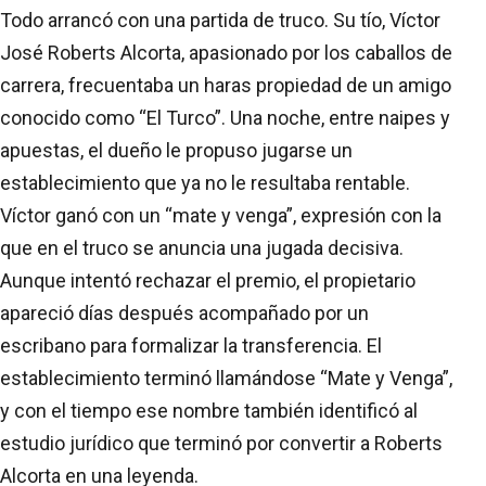
Todo arrancó con una partida de truco. Su tío, Víctor
José Roberts Alcorta, apasionado por los caballos de
carrera, frecuentaba un haras propiedad de un amigo
conocido como “El Turco”. Una noche, entre naipes y
apuestas, el dueño le propuso jugarse un
establecimiento que ya no le resultaba rentable.
Víctor ganó con un “mate y venga”, expresión con la
que en el truco se anuncia una jugada decisiva.
Aunque intentó rechazar el premio, el propietario
apareció días después acompañado por un
escribano para formalizar la transferencia. El
establecimiento terminó llamándose “Mate y Venga”,
y con el tiempo ese nombre también identificó al
estudio jurídico que terminó por convertir a Roberts
Alcorta en una leyenda.