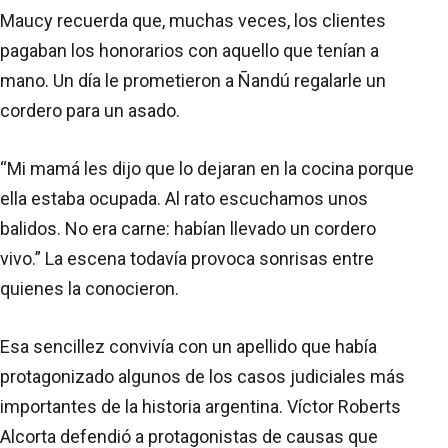
Maucy recuerda que, muchas veces, los clientes
pagaban los honorarios con aquello que tenían a
mano. Un día le prometieron a Ñandú regalarle un
cordero para un asado.
“Mi mamá les dijo que lo dejaran en la cocina porque
ella estaba ocupada. Al rato escuchamos unos
balidos. No era carne: habían llevado un cordero
vivo.” La escena todavía provoca sonrisas entre
quienes la conocieron.
Esa sencillez convivía con un apellido que había
protagonizado algunos de los casos judiciales más
importantes de la historia argentina. Víctor Roberts
Alcorta defendió a protagonistas de causas que