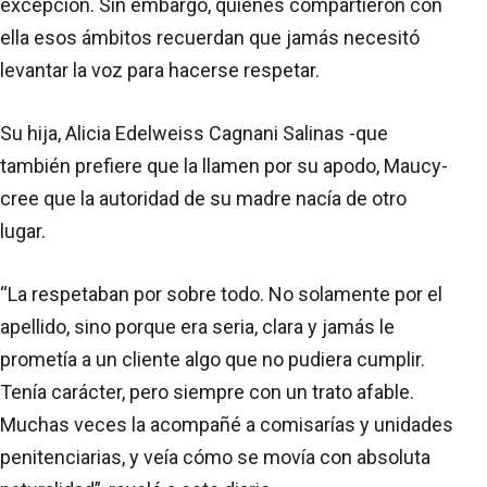
excepción. Sin embargo, quienes compartieron con
ella esos ámbitos recuerdan que jamás necesitó
levantar la voz para hacerse respetar.
Su hija, Alicia Edelweiss Cagnani Salinas -que
también prefiere que la llamen por su apodo, Maucy-
cree que la autoridad de su madre nacía de otro
lugar.
“La respetaban por sobre todo. No solamente por el
apellido, sino porque era seria, clara y jamás le
prometía a un cliente algo que no pudiera cumplir.
Tenía carácter, pero siempre con un trato afable.
Muchas veces la acompañé a comisarías y unidades
penitenciarias, y veía cómo se movía con absoluta