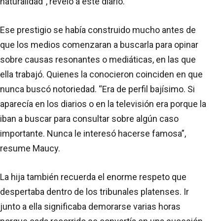
naturalidad”, reveló a este diario.
Ese prestigio se había construido mucho antes de
que los medios comenzaran a buscarla para opinar
sobre causas resonantes o mediáticas, en las que
ella trabajó. Quienes la conocieron coinciden en que
nunca buscó notoriedad. “Era de perfil bajísimo. Si
aparecía en los diarios o en la televisión era porque la
iban a buscar para consultar sobre algún caso
importante. Nunca le interesó hacerse famosa”,
resume Maucy.
La hija también recuerda el enorme respeto que
despertaba dentro de los tribunales platenses. Ir
junto a ella significaba demorarse varias horas