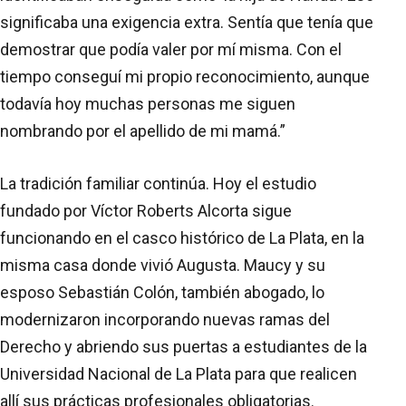
significaba una exigencia extra. Sentía que tenía que
demostrar que podía valer por mí misma. Con el
tiempo conseguí mi propio reconocimiento, aunque
todavía hoy muchas personas me siguen
nombrando por el apellido de mi mamá.”
La tradición familiar continúa. Hoy el estudio
fundado por Víctor Roberts Alcorta sigue
funcionando en el casco histórico de La Plata, en la
misma casa donde vivió Augusta. Maucy y su
esposo Sebastián Colón, también abogado, lo
modernizaron incorporando nuevas ramas del
Derecho y abriendo sus puertas a estudiantes de la
Universidad Nacional de La Plata para que realicen
allí sus prácticas profesionales obligatorias.