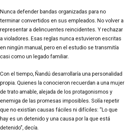
Nunca defender bandas organizadas para no
terminar convertidos en sus empleados. No volver a
representar a delincuentes reincidentes. Y rechazar
a violadores. Esas reglas nunca estuvieron escritas
en ningún manual, pero en el estudio se transmitía
casi como un legado familiar.
Con el tiempo, Ñandú desarrollaría una personalidad
propia. Quienes la conocieron recuerdan a una mujer
de trato amable, alejada de los protagonismos y
enemiga de las promesas imposibles. Solía repetir
que no existían causas fáciles ni difíciles: “Lo que
hay es un detenido y una causa por la que está
detenido”, decía.