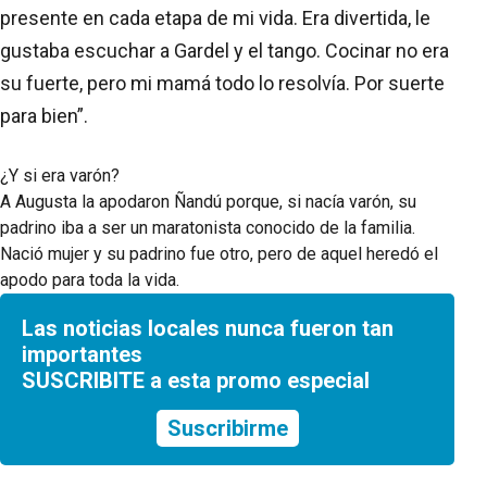
presente en cada etapa de mi vida. Era divertida, le
gustaba escuchar a Gardel y el tango. Cocinar no era
su fuerte, pero mi mamá todo lo resolvía. Por suerte
para bien”.
¿Y si era varón?
A Augusta la apodaron Ñandú porque, si nacía varón, su
padrino iba a ser un maratonista conocido de la familia.
Nació mujer y su padrino fue otro, pero de aquel heredó el
apodo para toda la vida.
Las noticias locales nunca fueron tan
importantes
SUSCRIBITE a esta promo especial
Suscribirme