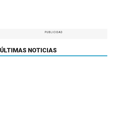
PUBLICIDAD
ÚLTIMAS NOTICIAS