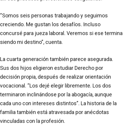
“Somos seis personas trabajando y seguimos
creciendo. Me gustan los desafíos. Incluso
concursé para jueza laboral. Veremos si ese termina
siendo mi destino”, cuenta.
La cuarta generación también parece asegurada.
Sus dos hijos eligieron estudiar Derecho por
decisión propia, después de realizar orientación
vocacional. “Los dejé elegir libremente. Los dos
terminaron inclinándose por la abogacía, aunque
cada uno con intereses distintos”. La historia de la
familia también está atravesada por anécdotas
vinculadas con la profesión.