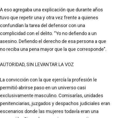
A eso agregaba una explicación que durante años
tuvo que repetir una y otra vez frente a quienes
confundían la tarea del defensor con una
complicidad con el delito. “Yo no defiendo a un
asesino. Defiendo el derecho de esa persona a que
no reciba una pena mayor que la que corresponde”.
AUTORIDAD, SIN LEVANTAR LA VOZ
La convicción con la que ejercía la profesión le
permitió abrirse paso en un universo casi
exclusivamente masculino. Comisarías, unidades
penitenciarias, juzgados y despachos judiciales eran
escenarios donde las mujeres todavía eran una