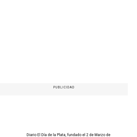
PUBLICIDAD
Diario El Día de la Plata, fundado el 2 de Marzo de