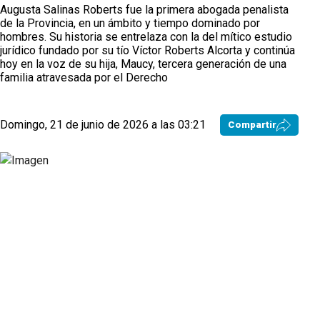
Augusta Salinas Roberts fue la primera abogada penalista
de la Provincia, en un ámbito y tiempo dominado por
hombres. Su historia se entrelaza con la del mítico estudio
jurídico fundado por su tío Víctor Roberts Alcorta y continúa
hoy en la voz de su hija, Maucy, tercera generación de una
familia atravesada por el Derecho
Domingo, 21 de junio de 2026 a las 03:21
Compartir