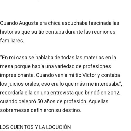
Cuando Augusta era chica escuchaba fascinada las
historias que su tío contaba durante las reuniones
familiares.
“En mi casa se hablaba de todas las materias en la
mesa porque había una variedad de profesiones
impresionante. Cuando venía mi tío Víctor y contaba
los juicios orales, eso era lo que más me interesaba”,
recordaría ella en una entrevista que brindó en 2012,
cuando celebró 50 años de profesión. Aquellas
sobremesas definieron su destino.
LOS CUENTOS Y LA LOCUCIÓN