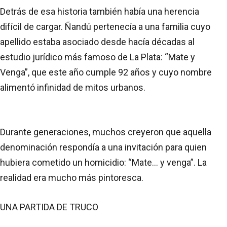
Detrás de esa historia también había una herencia
difícil de cargar. Ñandú pertenecía a una familia cuyo
apellido estaba asociado desde hacía décadas al
estudio jurídico más famoso de La Plata: “Mate y
Venga”, que este año cumple 92 años y cuyo nombre
alimentó infinidad de mitos urbanos.
Durante generaciones, muchos creyeron que aquella
denominación respondía a una invitación para quien
hubiera cometido un homicidio: “Mate... y venga”. La
realidad era mucho más pintoresca.
UNA PARTIDA DE TRUCO