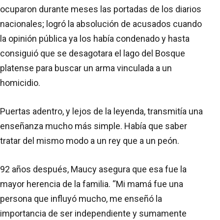
ocuparon durante meses las portadas de los diarios
nacionales; logró la absolución de acusados cuando
la opinión pública ya los había condenado y hasta
consiguió que se desagotara el lago del Bosque
platense para buscar un arma vinculada a un
homicidio.
Puertas adentro, y lejos de la leyenda, transmitía una
enseñanza mucho más simple. Había que saber
tratar del mismo modo a un rey que a un peón.
92 años después, Maucy asegura que esa fue la
mayor herencia de la familia. “Mi mamá fue una
persona que influyó mucho, me enseñó la
importancia de ser independiente y sumamente