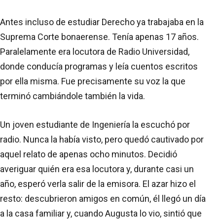
Antes incluso de estudiar Derecho ya trabajaba en la
Suprema Corte bonaerense. Tenía apenas 17 años.
Paralelamente era locutora de Radio Universidad,
donde conducía programas y leía cuentos escritos
por ella misma. Fue precisamente su voz la que
terminó cambiándole también la vida.
Un joven estudiante de Ingeniería la escuchó por
radio. Nunca la había visto, pero quedó cautivado por
aquel relato de apenas ocho minutos. Decidió
averiguar quién era esa locutora y, durante casi un
año, esperó verla salir de la emisora. El azar hizo el
resto: descubrieron amigos en común, él llegó un día
a la casa familiar y, cuando Augusta lo vio, sintió que