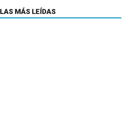
LAS MÁS LEÍDAS