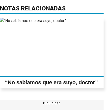
NOTAS RELACIONADAS
“No sabíamos que era suyo, doctor”
PUBLICIDAD