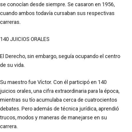
se conocían desde siempre. Se casaron en 1956,
cuando ambos todavía cursaban sus respectivas
carreras.
140 JUICIOS ORALES
El Derecho, sin embargo, seguía ocupando el centro
de su vida.
Su maestro fue Víctor. Con él participó en 140
juicios orales, una cifra extraordinaria para la época,
mientras su tío acumulaba cerca de cuatrocientos
debates. Pero además de técnica jurídica, aprendió
trucos, modos y maneras de manejarse en su
carrera.