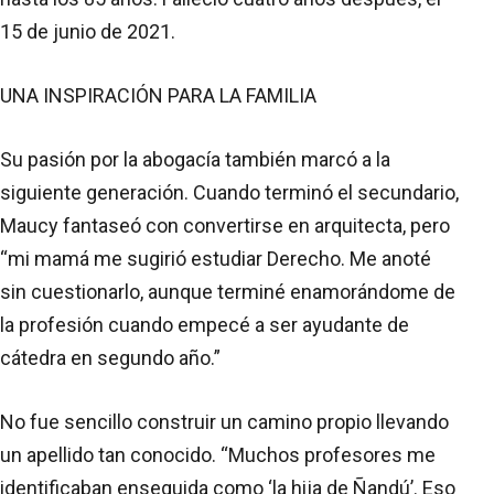
15 de junio de 2021.
UNA INSPIRACIÓN PARA LA FAMILIA
Su pasión por la abogacía también marcó a la
siguiente generación. Cuando terminó el secundario,
Maucy fantaseó con convertirse en arquitecta, pero
“mi mamá me sugirió estudiar Derecho. Me anoté
sin cuestionarlo, aunque terminé enamorándome de
la profesión cuando empecé a ser ayudante de
cátedra en segundo año.”
No fue sencillo construir un camino propio llevando
un apellido tan conocido. “Muchos profesores me
identificaban enseguida como ‘la hija de Ñandú’. Eso