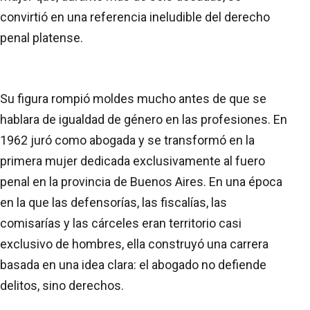
convirtió en una referencia ineludible del derecho
penal platense.
Su figura rompió moldes mucho antes de que se
hablara de igualdad de género en las profesiones. En
1962 juró como abogada y se transformó en la
primera mujer dedicada exclusivamente al fuero
penal en la provincia de Buenos Aires. En una época
en la que las defensorías, las fiscalías, las
comisarías y las cárceles eran territorio casi
exclusivo de hombres, ella construyó una carrera
basada en una idea clara: el abogado no defiende
delitos, sino derechos.