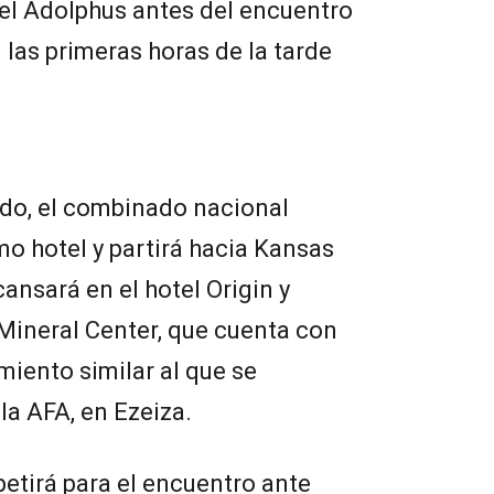
el Adolphus antes del encuentro
 las primeras horas de la tarde
ido, el combinado nacional
mo hotel y partirá hacia Kansas
ansará en el hotel Origin y
Mineral Center, que cuenta con
miento similar al que se
la AFA, en Ezeiza.
petirá para el encuentro ante