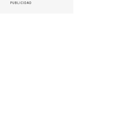
PUBLICIDAD