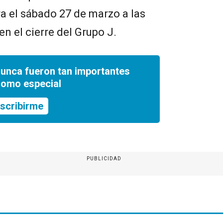
a el sábado 27 de marzo a las
en el cierre del Grupo J.
nunca fueron tan importantes
romo especial
scribirme
PUBLICIDAD