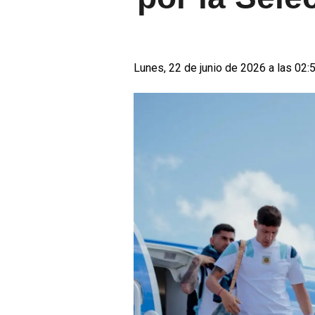
Lunes, 22 de junio de 2026 a las 02: