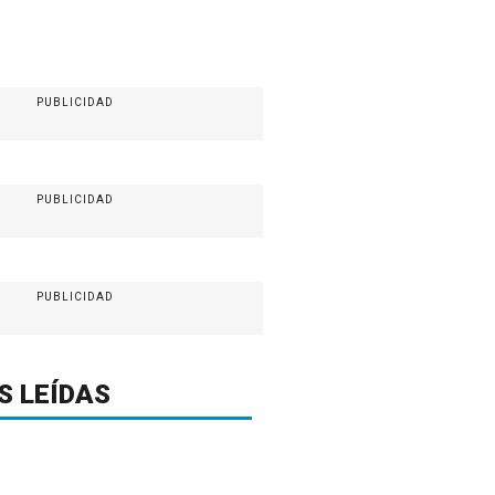
PUBLICIDAD
PUBLICIDAD
PUBLICIDAD
S LEÍDAS