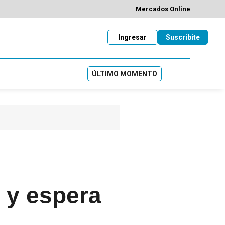
Mercados Online
Ingresar
Suscribite
ÚLTIMO MOMENTO
s y espera