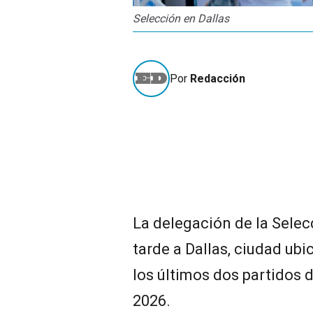
Selección en Dallas
Por
Redacción
La delegación de la Selecc
tarde a Dallas, ciudad ub
los últimos dos partidos 
2026.