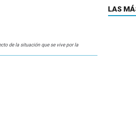
LAS MÁ
cto de la situación que se vive por la