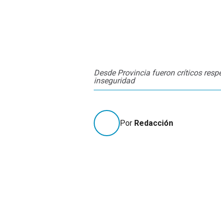
Desde Provincia fueron críticos respe
inseguridad
Por
Redacción