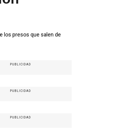
de los presos que salen de
PUBLICIDAD
PUBLICIDAD
PUBLICIDAD