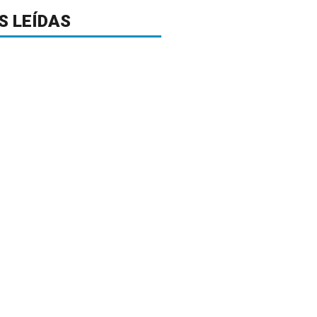
S LEÍDAS