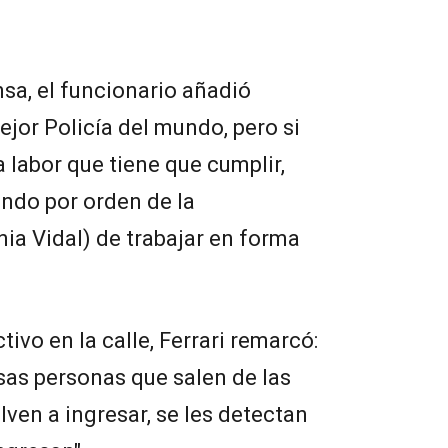
nsa, el funcionario añadió
ejor Policía del mundo, pero si
 labor que tiene que cumplir,
ndo por orden de la
ia Vidal) de trabajar en forma
tivo en la calle, Ferrari remarcó:
esas personas que salen de las
ven a ingresar, se les detectan