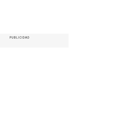
PUBLICIDAD