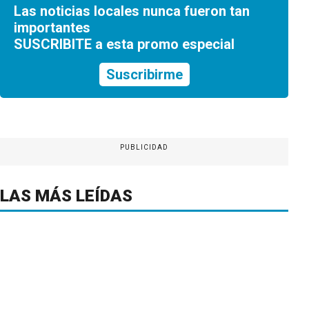
Las noticias locales nunca fueron tan
importantes
SUSCRIBITE a esta promo especial
Suscribirme
PUBLICIDAD
LAS MÁS LEÍDAS