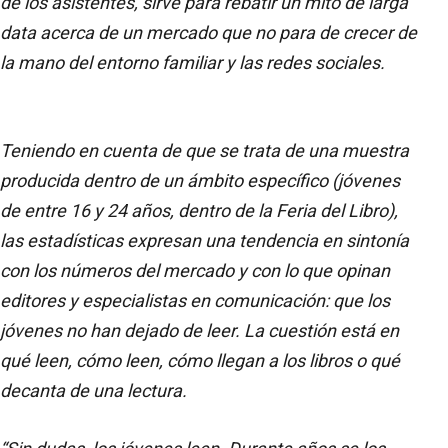
de los asistentes, sirve para rebatir un mito de larga
data acerca de un mercado que no para de crecer de
la mano del entorno familiar y las redes sociales.
Teniendo en cuenta de que se trata de una muestra
producida dentro de un ámbito específico (jóvenes
de entre 16 y 24 años, dentro de la Feria del Libro),
las estadísticas expresan una tendencia en sintonía
con los números del mercado y con lo que opinan
editores y especialistas en comunicación: que los
jóvenes no han dejado de leer. La cuestión está en
qué leen, cómo leen, cómo llegan a los libros o qué
decanta de una lectura.