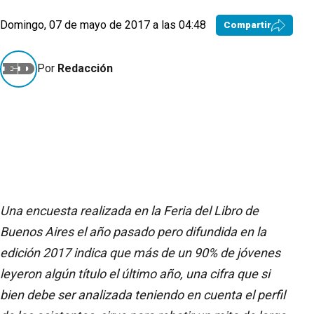
Domingo, 07 de mayo de 2017 a las 04:48
Compartir
Por
Redacción
Una encuesta realizada en la Feria del Libro de
Buenos Aires el año pasado pero difundida en la
edición 2017 indica que más de un 90% de jóvenes
leyeron algún título el último año, una cifra que si
bien debe ser analizada teniendo en cuenta el perfil