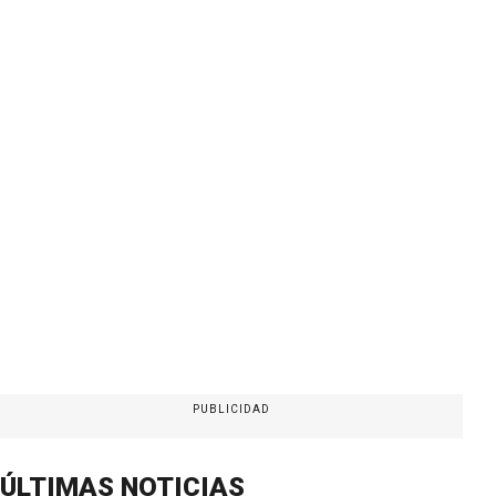
PUBLICIDAD
ÚLTIMAS NOTICIAS