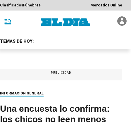
Clasificados
Fúnebres
Mercados Online
TEMAS DE HOY:
PUBLICIDAD
INFORMACIÓN GENERAL
Una encuesta lo confirma:
los chicos no leen menos