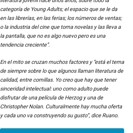
literatura juvenil hace unos años, sobre todo la
categoría de Young Adults; el espacio que se le da
en las librerías, en las ferias; los números de ventas;
o la industria del cine que toma novelas y las lleva a
la pantalla, que no es algo nuevo pero es una
tendencia creciente”.
En el mito se cruzan muchos factores y “está el tema
de siempre sobre lo que algunos llaman literatura de
calidad, entre comillas. Yo creo que hay que tener
sinceridad intelectual: uno como adulto puede
disfrutar de una película de Herzog y una de
Christopher Nolan. Culturalmente hay mucha oferta
y cada uno va construyendo su gusto”, dice Ruano.