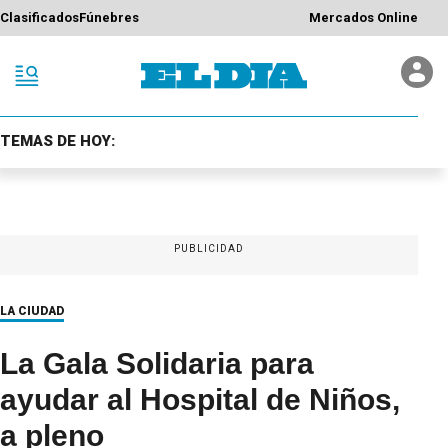
Clasificados
Fúnebres
Mercados Online
TEMAS DE HOY:
PUBLICIDAD
LA CIUDAD
La Gala Solidaria para
ayudar al Hospital de Niños,
a pleno