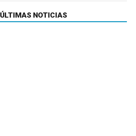
ÚLTIMAS NOTICIAS