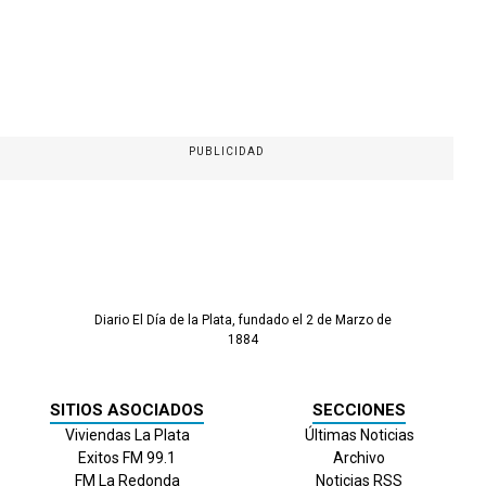
PUBLICIDAD
Diario El Día de la Plata, fundado el 2 de Marzo de
1884
SITIOS ASOCIADOS
SECCIONES
Viviendas La Plata
Últimas Noticias
Exitos FM 99.1
Archivo
FM La Redonda
Noticias RSS