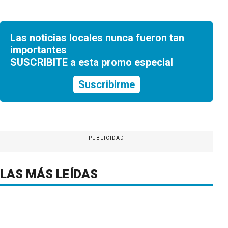
Las noticias locales nunca fueron tan
importantes
SUSCRIBITE a esta promo especial
Suscribirme
PUBLICIDAD
LAS MÁS LEÍDAS