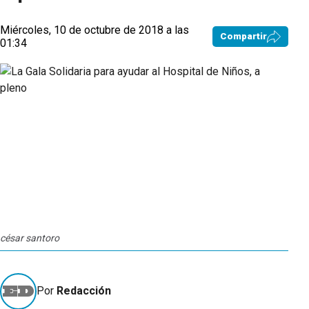
Miércoles, 10 de octubre de 2018 a las
Compartir
01:34
césar santoro
Por
Redacción