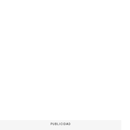
PUBLICIDAD