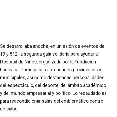
Se desarrollaba anoche, en un salón de eventos de
19 y 512, la segunda gala solidaria para ayudar al
Hospital de Niños, organizada por la Fundación
Ludovica. Participaban autoridades provinciales y
municipales, así como destacadas personalidades
del espectáculo, del deporte, del ámbito académico
y del mundo empresarial y político. Lo recaudado es
para reacondicionar salas del emblemático centro
de salud.