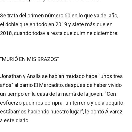
Se trata del crimen número 60 en lo que va del año,
el doble que en todo en 2019 y siete más que en
2018, cuando todavía resta que culmine diciembre.
“MURIÓ EN MIS BRAZOS”
Jonathan y Analía se habían mudado hace “unos tres
años” al barrio El Mercadito, después de haber vivido
un tiempo en la casa de la mamá de la joven. “Con
esfuerzo pudimos comprar un terreno y de a poquito
estábamos haciendo nuestro lugar”, le contó Álvarez
a este diario.