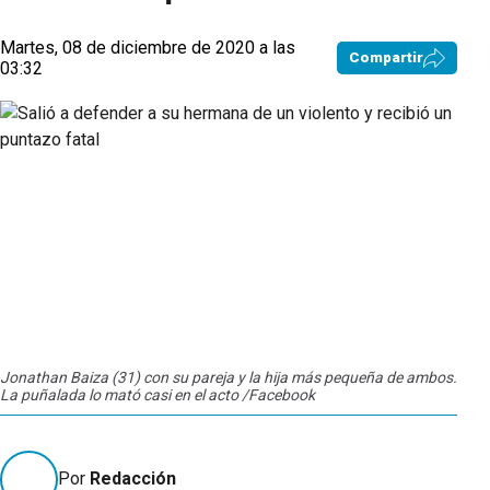
Martes, 08 de diciembre de 2020 a las
Compartir
03:32
Jonathan Baiza (31) con su pareja y la hija más pequeña de ambos.
La puñalada lo mató casi en el acto /Facebook
Por
Redacción