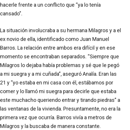
hacerle frente a un conflicto que “ya lo tenía
cansado”.
La situación involucraba a su hermana Milagros y a el
ex novio de ella, identificado como Juan Manuel
Barros. La relación entre ambos era difícil y en ese
momento se encontraban separados. “Siempre que
Milagros lo dejaba había problemas y sé que le pegó
a mi suegra y a mi cuñada”, aseguró Analía. Eran las
21 y “yo estaba en mi casa con él, estábamos por
comer y lo llamó mi suegra para decirle que estaba
este muchacho queriendo entrar y tirando piedras” a
las ventanas de la vivienda. Presuntamente, no era la
primera vez que ocurría. Barros vivía a metros de
Milagros y la buscaba de manera constante.