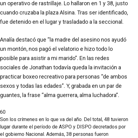
un operativo de rastrillaje. Lo hallaron en 1 y 38, justo
cuando cruzaba la plaza Alsina. Tras ser identificado,
fue detenido en el lugar y trasladado a la seccional.
Analía destacó que “la madre del asesino nos ayudó
un montón, nos pagó el velatorio e hizo todo lo
posible para asistir a mi marido”. En las redes
sociales de Jonathan todavía queda la invitación a
practicar boxeo recreativo para personas “de ambos
sexos y todas las edades”. Y, grabada en un par de
guantes, la frase “alma guerrera, alma luchadora”.
60
Son los crímenes en lo que va del año. Del total, 48 tuvieron
lugar durante el período de ASPO y DISPO decretados por
el gobierno Nacional. Además, 38 personas fueron