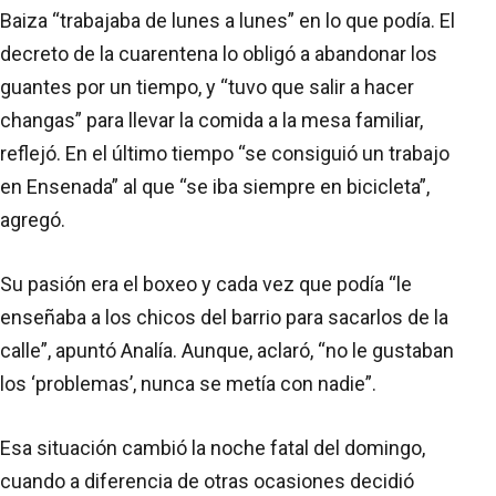
Baiza “trabajaba de lunes a lunes” en lo que podía. El
decreto de la cuarentena lo obligó a abandonar los
guantes por un tiempo, y “tuvo que salir a hacer
changas” para llevar la comida a la mesa familiar,
reflejó. En el último tiempo “se consiguió un trabajo
en Ensenada” al que “se iba siempre en bicicleta”,
agregó.
Su pasión era el boxeo y cada vez que podía “le
enseñaba a los chicos del barrio para sacarlos de la
calle”, apuntó Analía. Aunque, aclaró, “no le gustaban
los ‘problemas’, nunca se metía con nadie”.
Esa situación cambió la noche fatal del domingo,
cuando a diferencia de otras ocasiones decidió