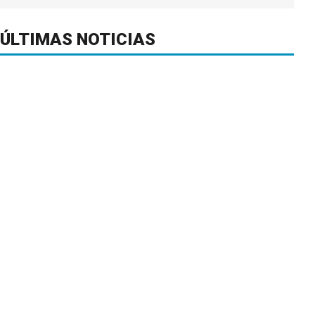
ÚLTIMAS NOTICIAS