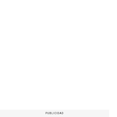
PUBLICIDAD