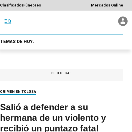
Clasificados
Fúnebres
Mercados Online
TEMAS DE HOY:
PUBLICIDAD
CRIMEN EN TOLOSA
Salió a defender a su
hermana de un violento y
recibió un puntazo fatal