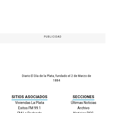
PUBLICIDAD
Diario El Día de la Plata, fundado el 2 de Marzo de
1884
SITIOS ASOCIADOS
SECCIONES
Viviendas La Plata
Últimas Noticias
Exitos FM 99.1
Archivo