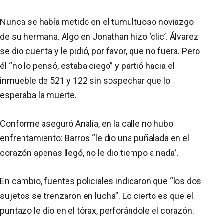
Nunca se había metido en el tumultuoso noviazgo
de su hermana. Algo en Jonathan hizo ‘clic’. Álvarez
se dio cuenta y le pidió, por favor, que no fuera. Pero
él “no lo pensó, estaba ciego” y partió hacia el
inmueble de 521 y 122 sin sospechar que lo
esperaba la muerte.
Conforme aseguró Analía, en la calle no hubo
enfrentamiento: Barros “le dio una puñalada en el
corazón apenas llegó, no le dio tiempo a nada”.
En cambio, fuentes policiales indicaron que “los dos
sujetos se trenzaron en lucha”. Lo cierto es que el
puntazo le dio en el tórax, perforándole el corazón.