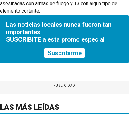
asesinadas con armas de fuego y 13 con algún tipo de
elemento cortante.
Las noticias locales nunca fueron tan
importantes
SUSCRIBITE a esta promo especial
Suscribirme
PUBLICIDAD
LAS MÁS LEÍDAS