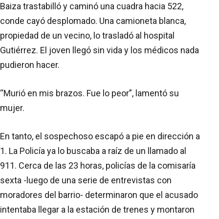
Baiza trastabilló y caminó una cuadra hacia 522,
conde cayó desplomado. Una camioneta blanca,
propiedad de un vecino, lo trasladó al hospital
Gutiérrez. El joven llegó sin vida y los médicos nada
pudieron hacer.
“Murió en mis brazos. Fue lo peor”, lamentó su
mujer.
En tanto, el sospechoso escapó a pie en dirección a
1. La Policía ya lo buscaba a raíz de un llamado al
911. Cerca de las 23 horas, policías de la comisaría
sexta -luego de una serie de entrevistas con
moradores del barrio- determinaron que el acusado
intentaba llegar a la estación de trenes y montaron