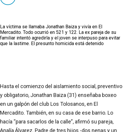
La víctima se llamaba Jonathan Baiza y vivía en El
Mercadito. Todo ocurrió en 521 y 122. La ex pareja de su
familiar intentó agredirla y el joven se interpuso para evitar
que la lastime. El presunto homicida está detenido
Hasta el comienzo del aislamiento social, preventivo
y obligatorio, Jonathan Baiza (31) enseñaba boxeo
en un galpón del club Los Tolosanos, en El
Mercadito. También, en su casa de ese barrio. Lo
hacía “para sacarlos de la calle”, afirmó su pareja,
Analía Álvarez. Padre de tres hijos -dos nenas y un