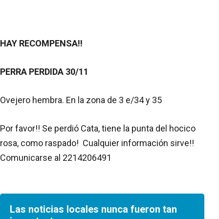
HAY RECOMPENSA!!
PERRA PERDIDA 30/11
Ovejero hembra. En la zona de 3 e/34 y 35
Por favor!! Se perdió Cata, tiene la punta del hocico
rosa, como raspado! Cualquier información sirve!!
Comunicarse al 2214206491
Las noticias locales nunca fueron tan