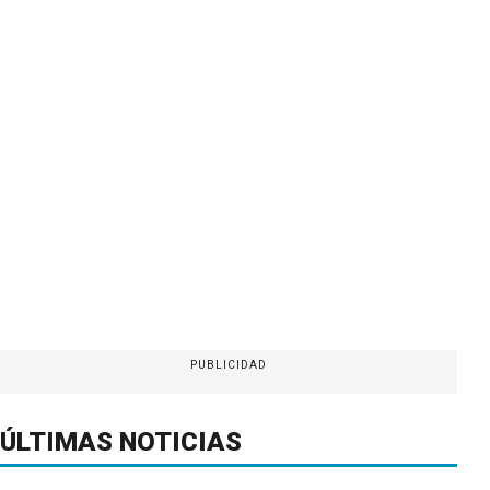
PUBLICIDAD
ÚLTIMAS NOTICIAS