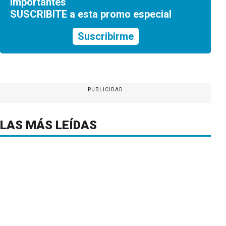
importantes
SUSCRIBITE a esta promo especial
Suscribirme
PUBLICIDAD
LAS MÁS LEÍDAS