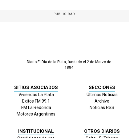
PUBLICIDAD
Diario El Día de la Plata, fundado el 2 de Marzo de
1884
SITIOS ASOCIADOS
SECCIONES
Viviendas La Plata
Últimas Noticias
Exitos FM 99.1
Archivo
FM La Redonda
Noticias RSS
Motores Argentinos
INSTITUCIONAL
OTROS DIARIOS