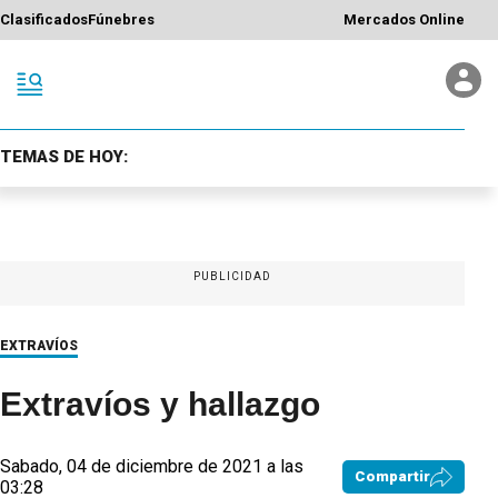
Clasificados
Fúnebres
Mercados Online
TEMAS DE HOY:
PUBLICIDAD
EXTRAVÍOS
Extravíos y hallazgo
Sabado, 04 de diciembre de 2021 a las
Compartir
03:28