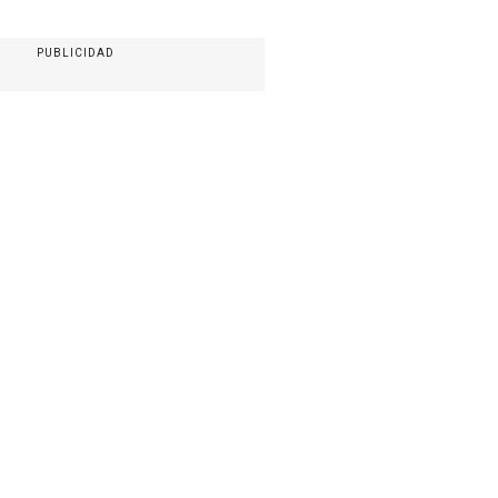
PUBLICIDAD