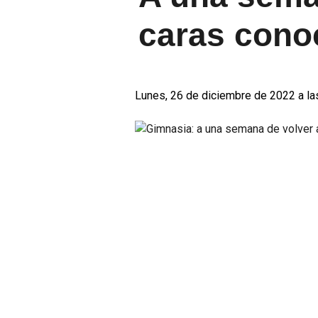
caras cono
Lunes, 26 de diciembre de 2022 a la