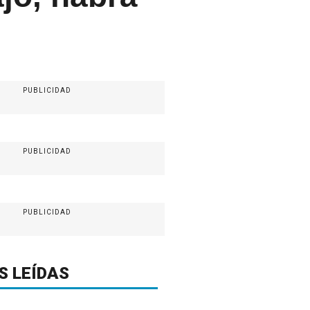
PUBLICIDAD
PUBLICIDAD
PUBLICIDAD
S LEÍDAS