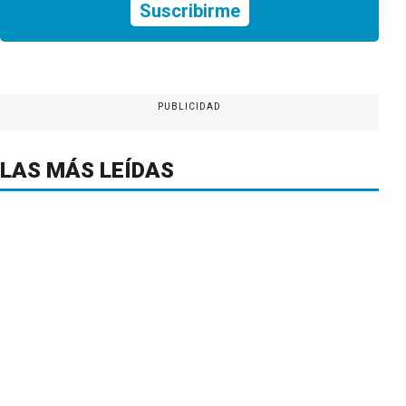
Suscribirme
PUBLICIDAD
LAS MÁS LEÍDAS