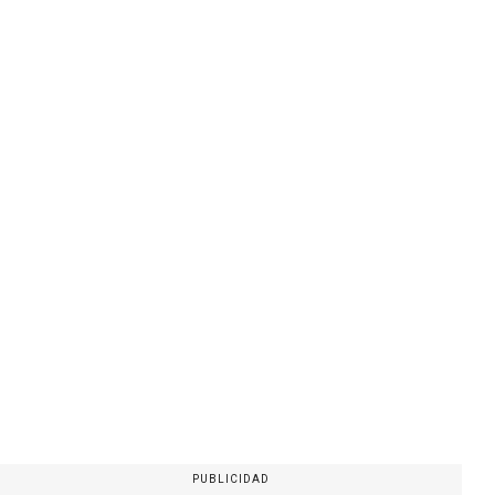
PUBLICIDAD