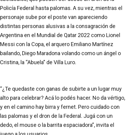
Policía Federal hasta palomas. A su vez, mientras el
personaje sube por el poste van apareciendo
distintas personas alusivas a la consagración de
Argentina en el Mundial de Qatar 2022 como Lionel
Messi con la Copa, el arquero Emiliano Martínez
bailando, Diego Maradona volando como un ángel o
Cristina, la “Abuela” de Villa Luro.
“¿Te quedaste con ganas de subirte a un lugar muy
alto para celebrar? Acá lo podés hacer. No da vértigo,
y en el camino hay birra y fernet. Pero cuidado con
las palomas y el dron de la Federal. Jugá con un
dedo, el mouse o la barrita espaciadora”, invita el
juego a los usuarios.