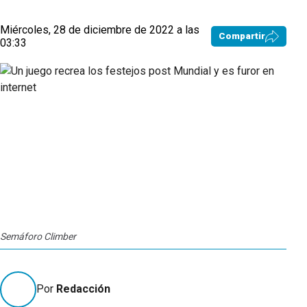
Miércoles, 28 de diciembre de 2022 a las
Compartir
03:33
Semáforo Climber
Por
Redacción