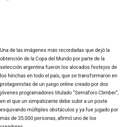
Una de las imágenes más recordadas que dejó la
obtención de la Copa del Mundo por parte de la
selección argentina fueron los alocados festejos de
los hinchas en todo el país, que se transformaron en
protagonistas de un juego online creado por dos
jóvenes programadores titulado “Semáforo Climber”,
en el que un simpatizante debe subir a un poste
esquivando múltiples obstáculos y ya fue jugado por
más de 35.000 personas, afirmó uno de los
creadores.