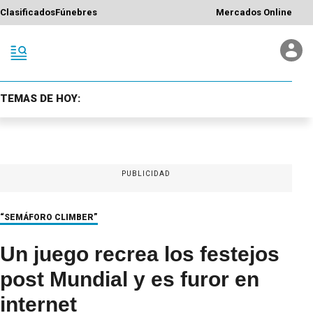
Clasificados
Fúnebres
Mercados Online
TEMAS DE HOY:
PUBLICIDAD
“SEMÁFORO CLIMBER”
Un juego recrea los festejos
post Mundial y es furor en
internet