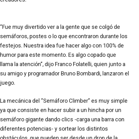
“Fue muy divertido ver a la gente que se colgó de
semáforos, postes o lo que encontraron durante los
festejos. Nuestra idea fue hacer algo con 100% de
humor para este momento. Es algo copado que
llama la atención”, dijo Franco Folatelli, quien junto a
su amigo y programador Bruno Bombardi, lanzaron el
juego.
La mecánica del “Semáforo Climber” es muy simple
ya que consiste en hacer subir a un hincha por un
semáforo gigante dando clics -carga una barra con
diferentes potencias- y sortear los distintos
obstáculos, que pueden ser desde un dron de la