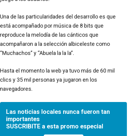
Una de las particularidades del desarrollo es que
está acompañado por música de 8 bits que
reproduce la melodía de las cánticos que
acompañaron a la selección albiceleste como
“Muchachos” y “Abuela la la la”.
Hasta el momento la web ya tuvo más de 60 mil
clics y 35 mil personas ya jugaron en los
navegadores.
Las noticias locales nunca fueron tan
importantes
SUSCRIBITE a esta promo especial