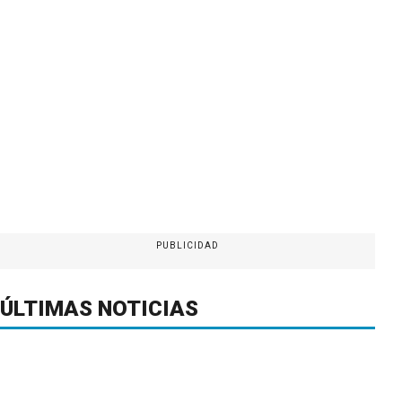
PUBLICIDAD
ÚLTIMAS NOTICIAS