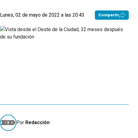
Lunes, 02 de mayo de 2022 a las 20:43
Compartir
Por
Redacción