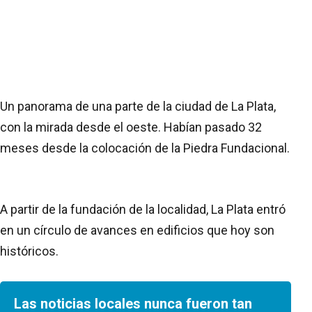
Un panorama de una parte de la ciudad de La Plata,
con la mirada desde el oeste. Habían pasado 32
meses desde la colocación de la Piedra Fundacional.
A partir de la fundación de la localidad, La Plata entró
en un círculo de avances en edificios que hoy son
históricos.
Las noticias locales nunca fueron tan