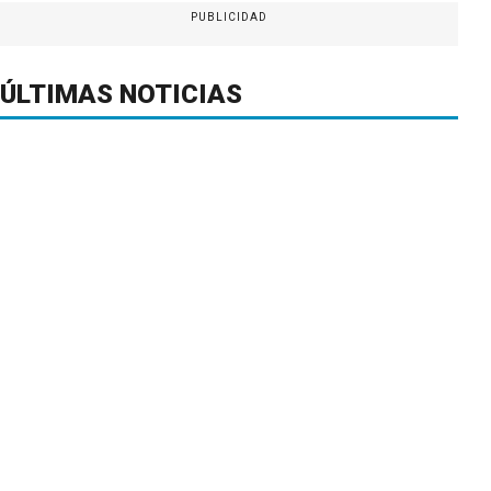
PUBLICIDAD
ÚLTIMAS NOTICIAS