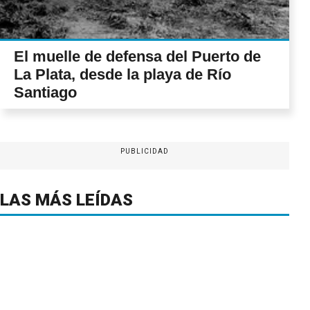
El muelle de defensa del Puerto de
La Plata, desde la playa de Río
Santiago
PUBLICIDAD
LAS MÁS LEÍDAS