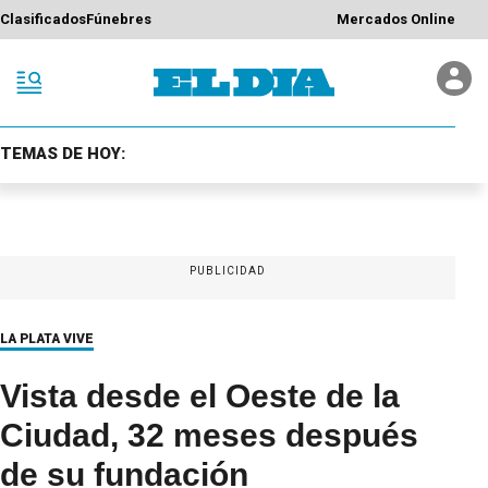
Clasificados
Fúnebres
Mercados Online
TEMAS DE HOY:
PUBLICIDAD
LA PLATA VIVE
Vista desde el Oeste de la
Ciudad, 32 meses después
de su fundación