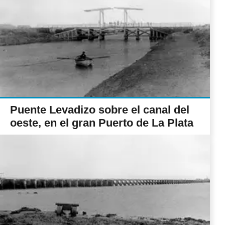
Puente Levadizo sobre el canal del
oeste, en el gran Puerto de La Plata