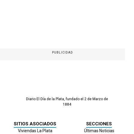
PUBLICIDAD
Diario El Día de la Plata, fundado el 2 de Marzo de
1884
SITIOS ASOCIADOS
SECCIONES
Viviendas La Plata
Últimas Noticias