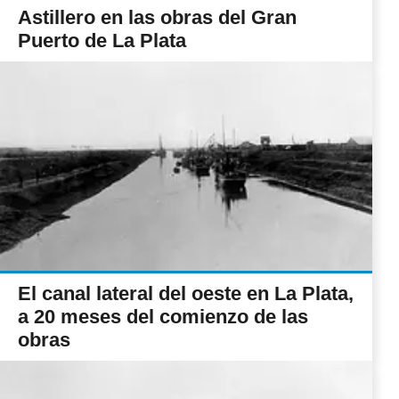
Astillero en las obras del Gran
Puerto de La Plata
El canal lateral del oeste en La Plata,
a 20 meses del comienzo de las
obras