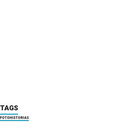
TAGS
FOTOHISTORIAS