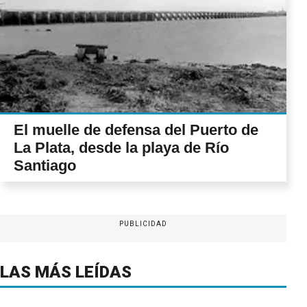
El muelle de defensa del Puerto de
La Plata, desde la playa de Río
Santiago
PUBLICIDAD
LAS MÁS LEÍDAS