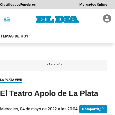
Clasificados
Fúnebres
Mercados Online
TEMAS DE HOY:
PUBLICIDAD
LA PLATA VIVE
El Teatro Apolo de La Plata
Miércoles, 04 de mayo de 2022 a las 20:04
Compartir