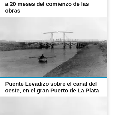
a 20 meses del comienzo de las
obras
Puente Levadizo sobre el canal del
oeste, en el gran Puerto de La Plata