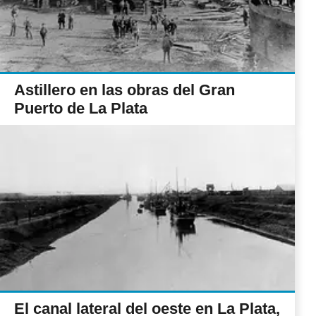
Astillero en las obras del Gran
Puerto de La Plata
El canal lateral del oeste en La Plata,