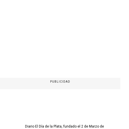
PUBLICIDAD
Diario El Día de la Plata, fundado el 2 de Marzo de