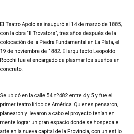
El Teatro Apolo se inauguró el 14 de marzo de 1885,
con la obra "Il Trovatore", tres años después de la
colocación de la Piedra Fundamental en La Plata, el
19 de noviembre de 1882. El arquitecto Leopoldo
Rocchi fue el encargado de plasmar los sueños en
concreto.
Se ubicó en la calle 54 nº482 entre 4 y 5 y fue el
primer teatro lírico de América. Quienes pensaron,
planearon y llevaron a cabo el proyecto tenían en
mente lograr un gran espacio donde se hospeda el
arte en la nueva capital de la Provincia, con un estilo