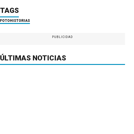
TAGS
FOTOHISTORIAS
PUBLICIDAD
ÚLTIMAS NOTICIAS