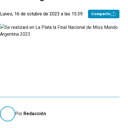
Lunes, 16 de octubre de 2023 a las 15:39
Compartir
Por
Redacción