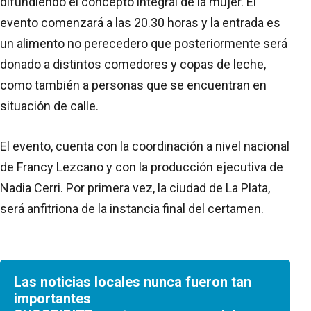
difundiendo el concepto integral de la mujer. El
evento comenzará a las 20.30 horas y la entrada es
un alimento no perecedero que posteriormente será
donado a distintos comedores y copas de leche,
como también a personas que se encuentran en
situación de calle.
El evento, cuenta con la coordinación a nivel nacional
de Francy Lezcano y con la producción ejecutiva de
Nadia Cerri. Por primera vez, la ciudad de La Plata,
será anfitriona de la instancia final del certamen.
Las noticias locales nunca fueron tan
importantes