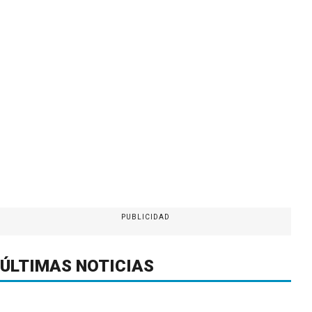
PUBLICIDAD
ÚLTIMAS NOTICIAS