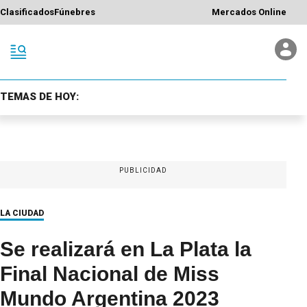
Clasificados
Fúnebres
Mercados Online
TEMAS DE HOY:
PUBLICIDAD
LA CIUDAD
Se realizará en La Plata la
Final Nacional de Miss
Mundo Argentina 2023