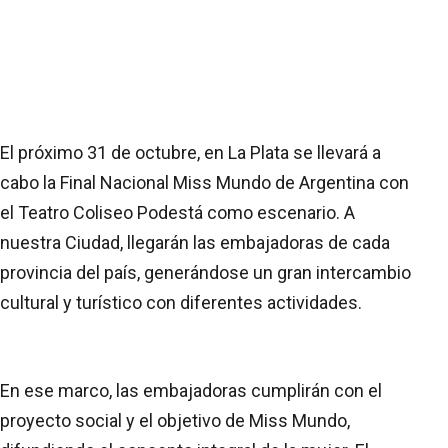
El próximo 31 de octubre, en La Plata se llevará a
cabo la Final Nacional Miss Mundo de Argentina con
el Teatro Coliseo Podestá como escenario. A
nuestra Ciudad, llegarán las embajadoras de cada
provincia del país, generándose un gran intercambio
cultural y turístico con diferentes actividades.
En ese marco, las embajadoras cumplirán con el
proyecto social y el objetivo de Miss Mundo,