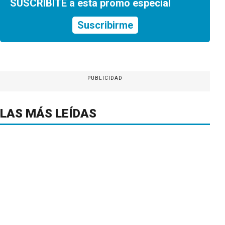
SUSCRIBITE a esta promo especial
Suscribirme
PUBLICIDAD
LAS MÁS LEÍDAS