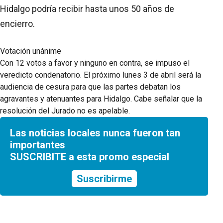
Hidalgo podría recibir hasta unos 50 años de
encierro.
Votación unánime
Con 12 votos a favor y ninguno en contra, se impuso el
veredicto condenatorio. El próximo lunes 3 de abril será la
audiencia de cesura para que las partes debatan los
agravantes y atenuantes para Hidalgo. Cabe señalar que la
resolución del Jurado no es apelable.
Las noticias locales nunca fueron tan
importantes
SUSCRIBITE a esta promo especial
Suscribirme