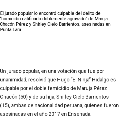
El jurado popular lo encontró culpable del delito de
“homicidio calificado doblemente agravado” de Maruja
Chacón Pérez y Shirley Cielo Barrientos, asesinadas en
Punta Lara
Un jurado popular, en una votación que fue por
unanimidad, resolvió que Hugo “El Ninja” Hidalgo es
culpable por el doble femicidio de Maruja Pérez
Chacón (50) y de su hija, Shirley Cielo Barrientos
(15), ambas de nacionalidad peruana, quienes fueron
asesinadas en el año 2017 en Ensenada.