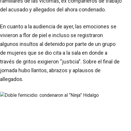
familiares de las víctimas, ex compañeros de trabajo
del acusado y allegados del ahora condenado.
En cuanto a la audiencia de ayer, las emociones se
vivieron a flor de piel e incluso se registraron
algunos insultos al detenido por parte de un grupo
de mujeres que se dio cita a la sala en donde a
través de gritos exigieron “justicia”. Sobre el final de
jornada hubo llantos, abrazos y aplausos de
allegados.