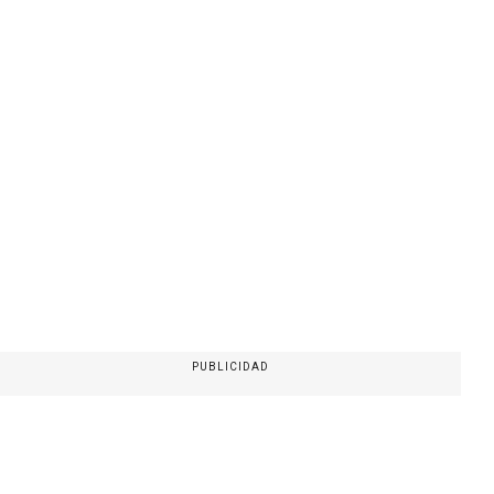
PUBLICIDAD