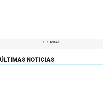
PUBLICIDAD
ÚLTIMAS NOTICIAS