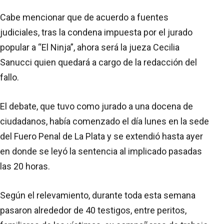
Cabe mencionar que de acuerdo a fuentes
judiciales, tras la condena impuesta por el jurado
popular a “El Ninja”, ahora será la jueza Cecilia
Sanucci quien quedará a cargo de la redacción del
fallo.
El debate, que tuvo como jurado a una docena de
ciudadanos, había comenzado el día lunes en la sede
del Fuero Penal de La Plata y se extendió hasta ayer
en donde se leyó la sentencia al implicado pasadas
las 20 horas.
Según el relevamiento, durante toda esta semana
pasaron alrededor de 40 testigos, entre peritos,