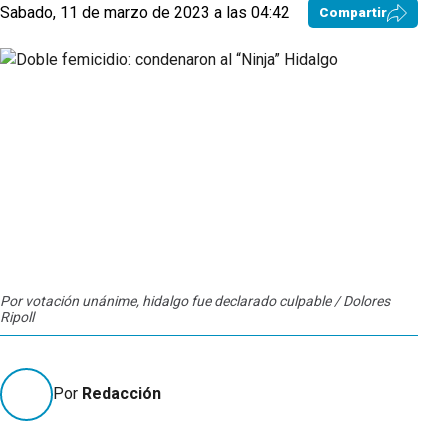
Sabado, 11 de marzo de 2023 a las 04:42
Compartir
Por votación unánime, hidalgo fue declarado culpable / Dolores
Ripoll
Por
Redacción