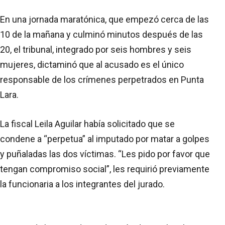
En una jornada maratónica, que empezó cerca de las
10 de la mañana y culminó minutos después de las
20, el tribunal, integrado por seis hombres y seis
mujeres, dictaminó que al acusado es el único
responsable de los crímenes perpetrados en Punta
Lara.
La fiscal Leila Aguilar había solicitado que se
condene a “perpetua” al imputado por matar a golpes
y puñaladas las dos víctimas. “Les pido por favor que
tengan compromiso social”, les requirió previamente
la funcionaria a los integrantes del jurado.