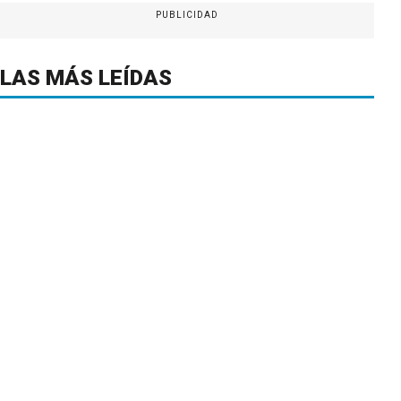
PUBLICIDAD
LAS MÁS LEÍDAS