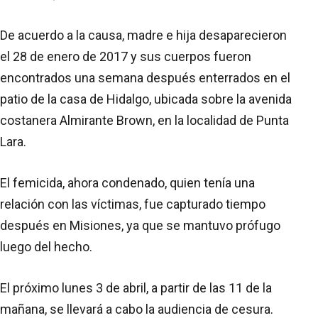
De acuerdo a la causa, madre e hija desaparecieron
el 28 de enero de 2017 y sus cuerpos fueron
encontrados una semana después enterrados en el
patio de la casa de Hidalgo, ubicada sobre la avenida
costanera Almirante Brown, en la localidad de Punta
Lara.
El femicida, ahora condenado, quien tenía una
relación con las víctimas, fue capturado tiempo
después en Misiones, ya que se mantuvo prófugo
luego del hecho.
El próximo lunes 3 de abril, a partir de las 11 de la
mañana, se llevará a cabo la audiencia de cesura.