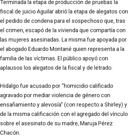
Terminada la etapa de producción de pruebas la
fiscal de juicio Aguilar abrió la etapa de alegatos con
el pedido de condena para el sospechoso que, tras
el crimen, escapó de la vivienda que compartía con
las mujeres asesinadas. La misma fue apoyada por
el abogado Eduardo Montané quien representa a la
familia de las víctimas. El público apoyó con
aplausos los alegatos de la fiscal y de letrado.
Hidalgo fue acusado por “homicidio calificado
agravado por mediar violencia de género con
ensañamiento y alevosía” (con respecto a Shirley) y
de la misma calificación con el agregado del vínculo
sobre el asesinato de su madre, Maruja Pérez
Chacón.