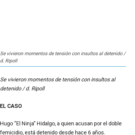
Se vivieron momentos de tensión con insultos al detenido /
d. Ripoll
Se vivieron momentos de tensión con insultos al
detenido / d. Ripoll
EL CASO
Hugo “El Ninja” Hidalgo, a quien acusan por el doble
femicidio, está detenido desde hace 6 años.