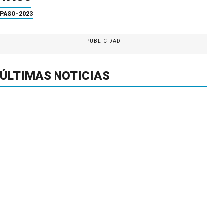
PASO-2023
PUBLICIDAD
ÚLTIMAS NOTICIAS