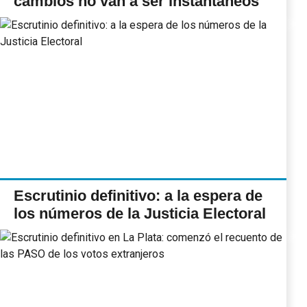
cambios no van a ser instantáneos"
Escrutinio definitivo: a la espera de
los números de la Justicia Electoral