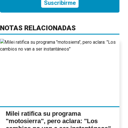
Suscribirme
NOTAS RELACIONADAS
Milei ratifica su programa
"motosierra", pero aclara: "Los