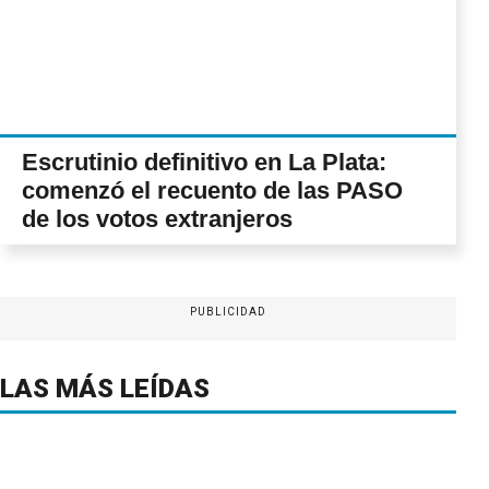
Escrutinio definitivo en La Plata:
comenzó el recuento de las PASO
de los votos extranjeros
PUBLICIDAD
LAS MÁS LEÍDAS