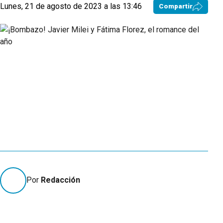
Lunes, 21 de agosto de 2023 a las 13:46
Compartir
Por
Redacción