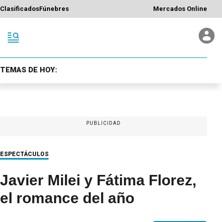
Clasificados
Fúnebres
Mercados Online
TEMAS DE HOY:
PUBLICIDAD
ESPECTÁCULOS
Javier Milei y Fátima Florez,
el romance del año