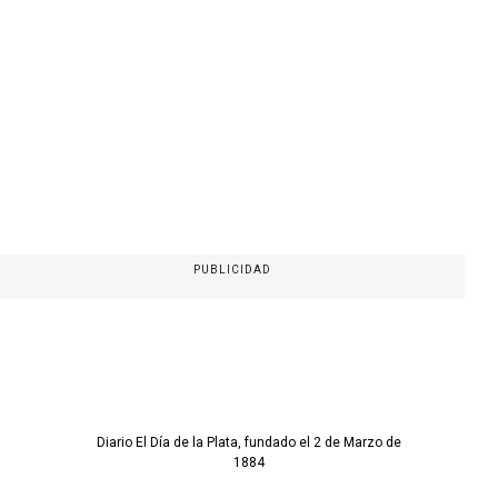
PUBLICIDAD
Diario El Día de la Plata, fundado el 2 de Marzo de
1884