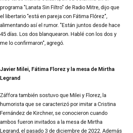
programa "Lanata Sin Filtro" de Radio Mitre, dijo que
el libertario "está en pareja con Fátima Flórez",
alimentando así el rumor. "Están juntos desde hace
45 días. Los dos blanquearon. Hablé con los dos y
me lo confirmaron", agregó.
Javier Milei, Fátima Florez y la mesa de Mirtha
Legrand
Záffora también sostuvo que Milei y Florez, la
humorista que se caracterizó por imitar a Cristina
Fernández de Kirchner, se conocieron cuando
ambos fueron invitados a la mesa de Mirtha
Legrand, el pasado 3 de diciembre de 2022. Además