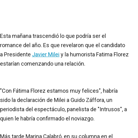
Esta mañana trascendió lo que podría ser el
romance del año. Es que revelaron que el candidato
a Presidente
Javier Milei
y la humorista Fatima Florez
estarían comenzando una relación.
"Con Fátima Florez estamos muy felices", habría
sido la declaración de Milei a Guido Záffora, un
periodista del espectáculo, panelista de "Intrusos", a
quien le habría confirmado el noviazgo.
Más tarde Marina Calabró, en su columna en el