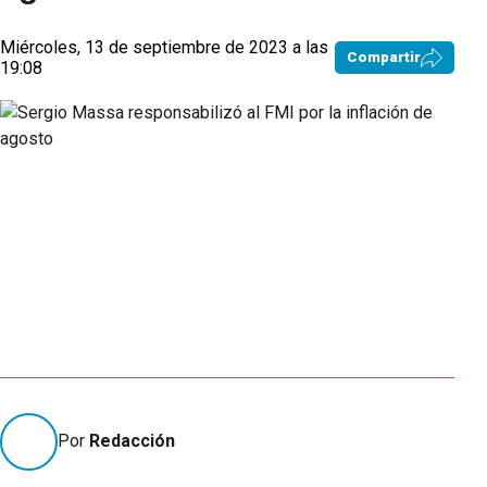
Miércoles, 13 de septiembre de 2023 a las
Compartir
19:08
Por
Redacción