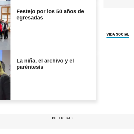
Festejo por los 50 años de
egresadas
VIDA SOCIAL
La niña, el archivo y el
paréntesis
PUBLICIDAD