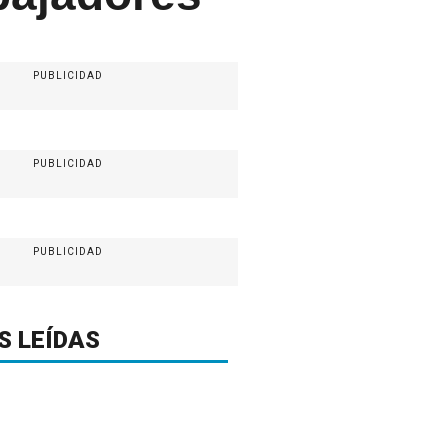
PUBLICIDAD
PUBLICIDAD
PUBLICIDAD
S LEÍDAS