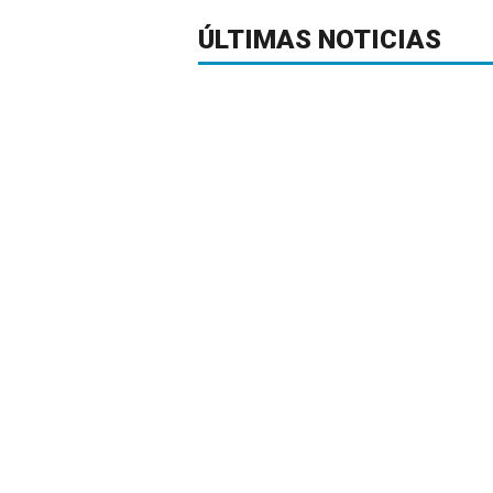
ÚLTIMAS NOTICIAS