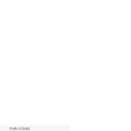
PUBLICIDAD