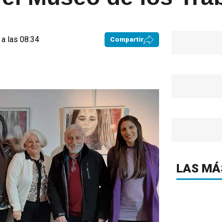
a las 08:34
Compartir
LAS MÁ