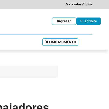
Mercados Online
Ingresar
Suscribite
ÚLTIMO MOMENTO
bajadores