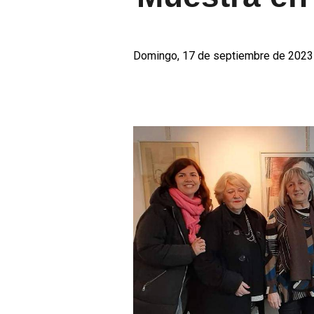
Domingo, 17 de septiembre de 2023 