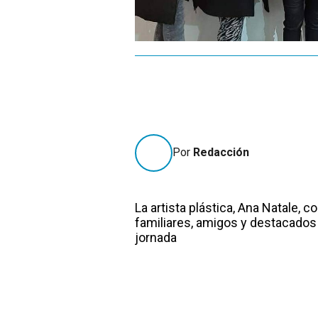
Por
Redacción
La artista plástica, Ana Natale, 
familiares, amigos y destacados
jornada