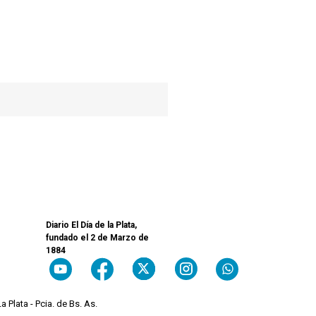
Diario El Día de la Plata,
fundado el 2 de Marzo de
1884
a Plata - Pcia. de Bs. As.