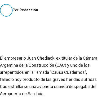
Por
Redacción
El empresario Juan Chediack, ex titular de la Cámara
Argentina de la Construcción (CAC) y uno de los
arrepentidos en la llamada "Causa Cuadernos",
falleció hoy producto de las graves heridas sufridas
tras estrellarse una avioneta cuando despegaba del
Aeropuerto de San Luis.