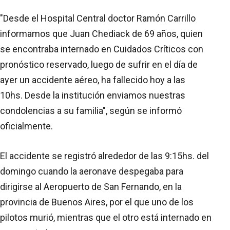
"Desde el Hospital Central doctor Ramón Carrillo
informamos que Juan Chediack de 69 años, quien
se encontraba internado en Cuidados Críticos con
pronóstico reservado, luego de sufrir en el día de
ayer un accidente aéreo, ha fallecido hoy a las
10hs. Desde la institución enviamos nuestras
condolencias a su familia", según se informó
oficialmente.
El accidente se registró alrededor de las 9:15hs. del
domingo cuando la aeronave despegaba para
dirigirse al Aeropuerto de San Fernando, en la
provincia de Buenos Aires, por el que uno de los
pilotos murió, mientras que el otro está internado en