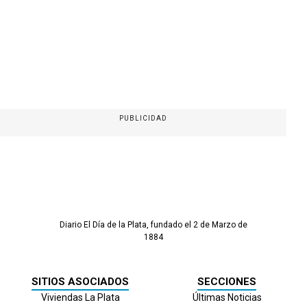
PUBLICIDAD
Diario El Día de la Plata, fundado el 2 de Marzo de
1884
SITIOS ASOCIADOS
SECCIONES
Viviendas La Plata
Últimas Noticias