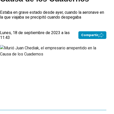
Estaba en grave estado desde ayer, cuando la aeronave en
la que viajaba se precipitó cuando despegaba
Lunes, 18 de septiembre de 2023 a las
Compartir
11:43