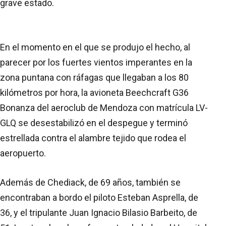
grave estado.
En el momento en el que se produjo el hecho, al
parecer por los fuertes vientos imperantes en la
zona puntana con ráfagas que llegaban a los 80
kilómetros por hora, la avioneta Beechcraft G36
Bonanza del aeroclub de Mendoza con matrícula LV-
GLQ se desestabilizó en el despegue y terminó
estrellada contra el alambre tejido que rodea el
aeropuerto.
Además de Chediack, de 69 años, también se
encontraban a bordo el piloto Esteban Asprella, de
36, y el tripulante Juan Ignacio Bilasio Barbeito, de