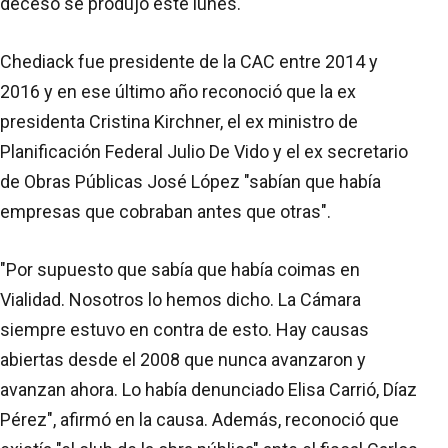
deceso se produjo este lunes.
Chediack fue presidente de la CAC entre 2014 y
2016 y en ese último año reconoció que la ex
presidenta Cristina Kirchner, el ex ministro de
Planificación Federal Julio De Vido y el ex secretario
de Obras Públicas José López "sabían que había
empresas que cobraban antes que otras".
"Por supuesto que sabía que había coimas en
Vialidad. Nosotros lo hemos dicho. La Cámara
siempre estuvo en contra de esto. Hay causas
abiertas desde el 2008 que nunca avanzaron y
avanzan ahora. Lo había denunciado Elisa Carrió, Díaz
Pérez", afirmó en la causa. Además, reconoció que