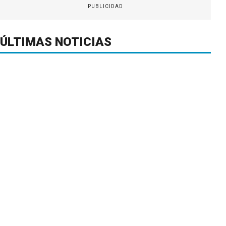
PUBLICIDAD
ÚLTIMAS NOTICIAS