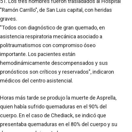
51. Los tres hombres fueron trasladados al Hospital
"Ramón Carrillo", de San Luis capital, con heridas
graves.
"Todos con diagnóstico de gran quemado, en
asistencia respiratoria mecánica asociado a
politraumatismos con compromiso óseo
importante. Los pacientes están
hemodinámicamente descompensados y sus
pronósticos son críticos y reservados", indicaron
médicos del centro asistencial.
Horas más tarde se produjo la muerte de Asprella,
quien había sufrido quemaduras en el 90% del
cuerpo. En el caso de Chediack, se indicó que
presentaba quemaduras en el 80% del cuerpo y su