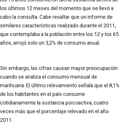
los últimos 12 meses del momento que se llevó a
cabo la consulta. Cabe resaltar que un informe de
similares características realizado durante el 2011,
que contemplaba a la población entre los 12 y los 65
años, arrojó solo un 3,2% de consumo anual.
Sin embargo, las cifras causan mayor preocupación
cuando se analiza el consumo mensual de
marihuana. El último relevamiento señala que el 8,1%
de los habitantes en el país consume
cotidianamente la sustancia psicoactiva, cuatro
veces más que el porcentaje relevado en el año
2011.