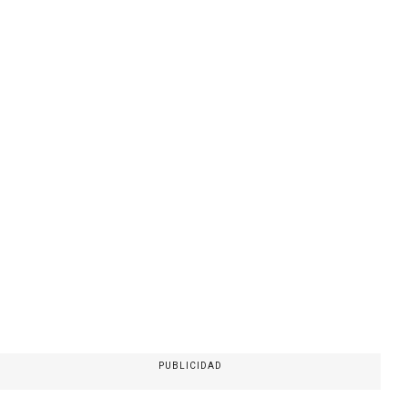
PUBLICIDAD