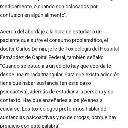
medicamento, o cuando son colocados por
confusión en algún alimento”.
Acerca del abordaje a la hora de estudiar a un
paciente que sufre el consumo problemático, el
doctor Carlos Damin, jefe de Toxicología del Hospital
Fernández de Capital Federal, también señaló:
“Cuando se estudia a un adicto hay que abordarlo
desde una mirada triangular. Para que exista adicción
tiene que haber sustancia (en este caso
psicoactiva), además de estudiar a la persona y su
contexto. Hay que enseñarles a los jóvenes a
cuidarse. Los toxicólogos preferimos hablar de
sustancias psicoactivas y no de drogas, porque hay
prejuicio con esta palabra”.