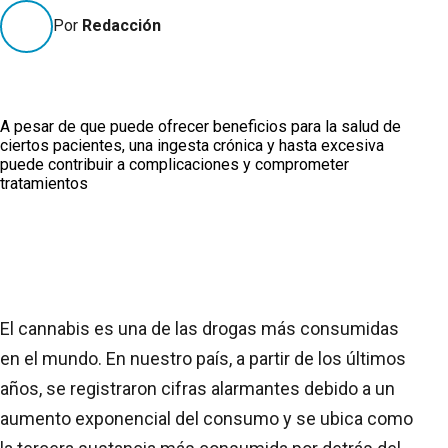
Por
Redacción
A pesar de que puede ofrecer beneficios para la salud de
ciertos pacientes, una ingesta crónica y hasta excesiva
puede contribuir a complicaciones y comprometer
tratamientos
El cannabis es una de las drogas más consumidas
en el mundo. En nuestro país, a partir de los últimos
años, se registraron cifras alarmantes debido a un
aumento exponencial del consumo y se ubica como