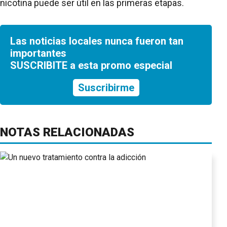
nicotina puede ser útil en las primeras etapas.
Las noticias locales nunca fueron tan
importantes
SUSCRIBITE a esta promo especial
Suscribirme
NOTAS RELACIONADAS