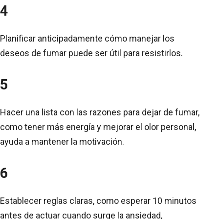
4
Planificar anticipadamente cómo manejar los
deseos de fumar puede ser útil para resistirlos.
5
Hacer una lista con las razones para dejar de fumar,
como tener más energía y mejorar el olor personal,
ayuda a mantener la motivación.
6
Establecer reglas claras, como esperar 10 minutos
antes de actuar cuando surge la ansiedad,