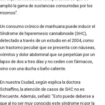
amplió la gama de sustancias consumidas por los
mismos”.
Un consumo crónico de marihuana puede inducir el
Síndrome de hiperemesis cannabinoide (SHC),
detectado a través de un estudio en el 2004, como
un trastorno peculiar que se presenta con náuseas,
vómitos y dolor abdominal que se perpetúan por un
lapso de dos a tres días y no ceden con fármacos,
sino con una ducha o baño caliente.
En nuestra Ciudad, según explica la doctora
Schiaffino, la atención de casos de SHC no es
frecuente. Además, señaló: “Esto puede deberse a
que al no ser muy conocido este síndrome ni por la