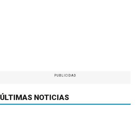
PUBLICIDAD
ÚLTIMAS NOTICIAS