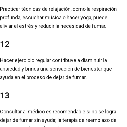
Practicar técnicas de relajación, como la respiración
profunda, escuchar música o hacer yoga, puede
aliviar el estrés y reducir la necesidad de fumar.
12
Hacer ejercicio regular contribuye a disminuir la
ansiedad y brinda una sensación de bienestar que
ayuda en el proceso de dejar de fumar.
13
Consultar al médico es recomendable si no se logra
dejar de fumar sin ayuda; la terapia de reemplazo de