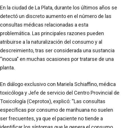
En la ciudad de La Plata, durante los últimos años se
detectó un discreto aumento en el número de las
consultas médicas relacionadas a esta
problemática. Las principales razones pueden
atribuirse a la naturalización del consumo y al
descreimiento, tras ser considerada una sustancia
“inocua” en muchas ocasiones por tratarse de una
planta.
En diálogo exclusivo con Mariela Schiaffino, médica
toxicóloga y Jefe de servicio del Centro Provincial de
Toxicología (Ceprotox), explicó: “Las consultas
específicas por consumo de marihuana no suelen
ser frecuentes, ya que el paciente no tiende a
identificar los síntomas que le genera el consumo