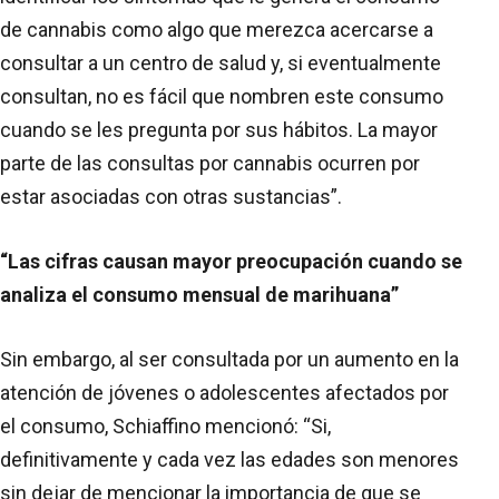
de cannabis como algo que merezca acercarse a
consultar a un centro de salud y, si eventualmente
consultan, no es fácil que nombren este consumo
cuando se les pregunta por sus hábitos. La mayor
parte de las consultas por cannabis ocurren por
estar asociadas con otras sustancias”.
“Las cifras causan mayor preocupación cuando se
analiza el consumo mensual de marihuana”
Sin embargo, al ser consultada por un aumento en la
atención de jóvenes o adolescentes afectados por
el consumo, Schiaffino mencionó: “Si,
definitivamente y cada vez las edades son menores
sin dejar de mencionar la importancia de que se