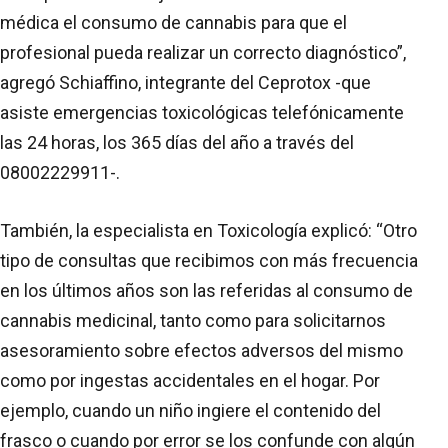
médica el consumo de cannabis para que el
profesional pueda realizar un correcto diagnóstico”,
agregó Schiaffino, integrante del Ceprotox -que
asiste emergencias toxicológicas telefónicamente
las 24 horas, los 365 días del año a través del
08002229911-.
También, la especialista en Toxicología explicó: “Otro
tipo de consultas que recibimos con más frecuencia
en los últimos años son las referidas al consumo de
cannabis medicinal, tanto como para solicitarnos
asesoramiento sobre efectos adversos del mismo
como por ingestas accidentales en el hogar. Por
ejemplo, cuando un niño ingiere el contenido del
frasco o cuando por error se los confunde con algún