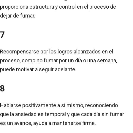
proporciona estructura y control en el proceso de
dejar de fumar.
7
Recompensarse por los logros alcanzados en el
proceso, como no fumar por un día o una semana,
puede motivar a seguir adelante.
8
Hablarse positivamente a sí mismo, reconociendo
que la ansiedad es temporal y que cada día sin fumar
es un avance, ayuda a mantenerse firme.