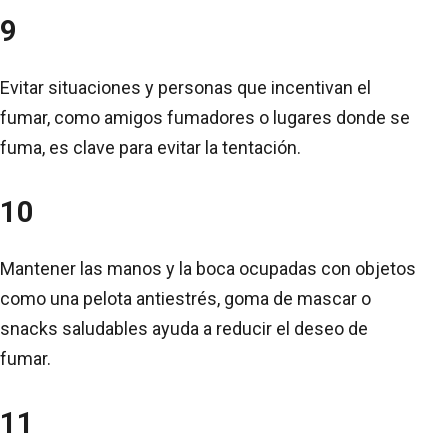
9
Evitar situaciones y personas que incentivan el
fumar, como amigos fumadores o lugares donde se
fuma, es clave para evitar la tentación.
10
Mantener las manos y la boca ocupadas con objetos
como una pelota antiestrés, goma de mascar o
snacks saludables ayuda a reducir el deseo de
fumar.
11