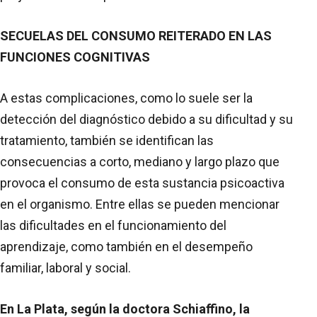
SECUELAS DEL CONSUMO REITERADO EN LAS
FUNCIONES COGNITIVAS
A estas complicaciones, como lo suele ser la
detección del diagnóstico debido a su dificultad y su
tratamiento, también se identifican las
consecuencias a corto, mediano y largo plazo que
provoca el consumo de esta sustancia psicoactiva
en el organismo. Entre ellas se pueden mencionar
las dificultades en el funcionamiento del
aprendizaje, como también en el desempeño
familiar, laboral y social.
En La Plata, según la doctora Schiaffino, la