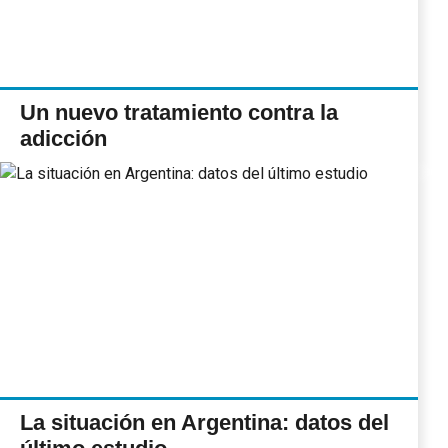
Un nuevo tratamiento contra la
adicción
La situación en Argentina: datos del