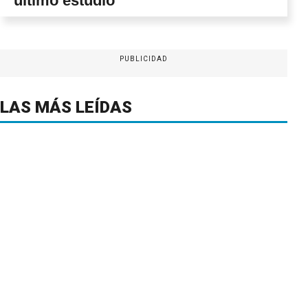
último estudio
PUBLICIDAD
LAS MÁS LEÍDAS