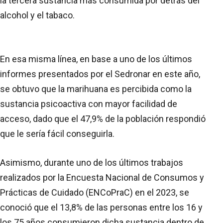
la tercera sustancia más consumida por detrás del
alcohol y el tabaco.
En esa misma línea, en base a uno de los últimos
informes presentados por el Sedronar en este año,
se obtuvo que la marihuana es percibida como la
sustancia psicoactiva con mayor facilidad de
acceso, dado que el 47,9% de la población respondió
que le sería fácil conseguirla.
Asimismo, durante uno de los últimos trabajos
realizados por la Encuesta Nacional de Consumos y
Prácticas de Cuidado (ENCoPraC) en el 2023, se
conoció que el 13,8% de las personas entre los 16 y
los 75 años consumieron dicha sustancia dentro de