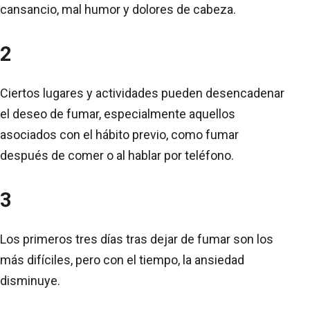
cansancio, mal humor y dolores de cabeza.
2
Ciertos lugares y actividades pueden desencadenar
el deseo de fumar, especialmente aquellos
asociados con el hábito previo, como fumar
después de comer o al hablar por teléfono.
3
Los primeros tres días tras dejar de fumar son los
más difíciles, pero con el tiempo, la ansiedad
disminuye.