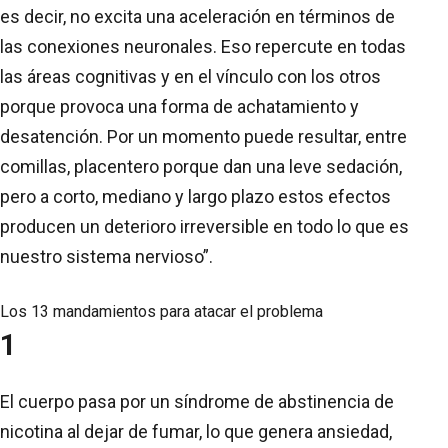
es decir, no excita una aceleración en términos de
las conexiones neuronales. Eso repercute en todas
las áreas cognitivas y en el vínculo con los otros
porque provoca una forma de achatamiento y
desatención. Por un momento puede resultar, entre
comillas, placentero porque dan una leve sedación,
pero a corto, mediano y largo plazo estos efectos
producen un deterioro irreversible en todo lo que es
nuestro sistema nervioso”.
Los 13 mandamientos para atacar el problema
1
El cuerpo pasa por un síndrome de abstinencia de
nicotina al dejar de fumar, lo que genera ansiedad,