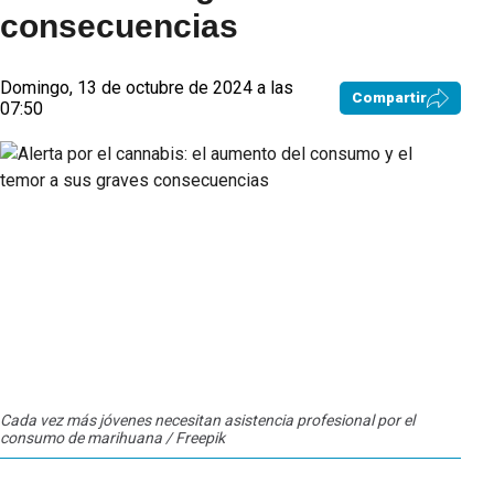
consecuencias
Domingo, 13 de octubre de 2024 a las
Compartir
07:50
Cada vez más jóvenes necesitan asistencia profesional por el
consumo de marihuana / Freepik