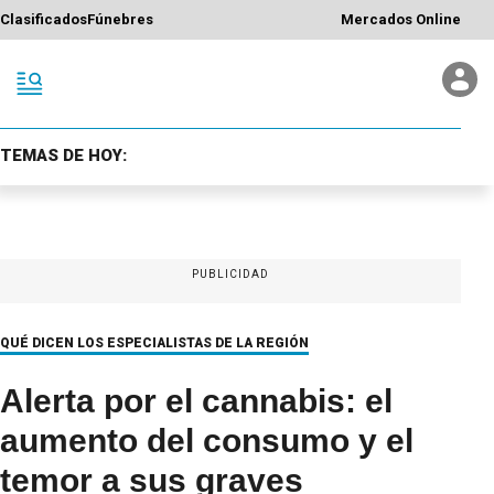
Clasificados
Fúnebres
Mercados Online
TEMAS DE HOY:
PUBLICIDAD
QUÉ DICEN LOS ESPECIALISTAS DE LA REGIÓN
Alerta por el cannabis: el
aumento del consumo y el
temor a sus graves