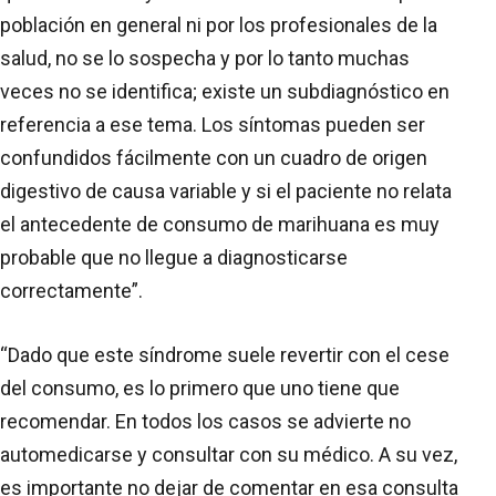
población en general ni por los profesionales de la
salud, no se lo sospecha y por lo tanto muchas
veces no se identifica; existe un subdiagnóstico en
referencia a ese tema. Los síntomas pueden ser
confundidos fácilmente con un cuadro de origen
digestivo de causa variable y si el paciente no relata
el antecedente de consumo de marihuana es muy
probable que no llegue a diagnosticarse
correctamente”.
“Dado que este síndrome suele revertir con el cese
del consumo, es lo primero que uno tiene que
recomendar. En todos los casos se advierte no
automedicarse y consultar con su médico. A su vez,
es importante no dejar de comentar en esa consulta