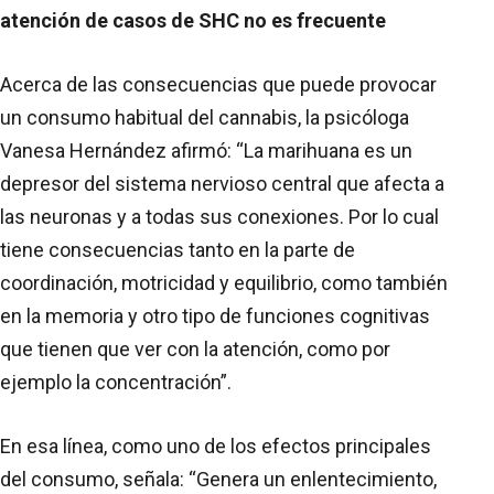
atención de casos de SHC no es frecuente
Acerca de las consecuencias que puede provocar
un consumo habitual del cannabis, la psicóloga
Vanesa Hernández afirmó: “La marihuana es un
depresor del sistema nervioso central que afecta a
las neuronas y a todas sus conexiones. Por lo cual
tiene consecuencias tanto en la parte de
coordinación, motricidad y equilibrio, como también
en la memoria y otro tipo de funciones cognitivas
que tienen que ver con la atención, como por
ejemplo la concentración”.
En esa línea, como uno de los efectos principales
del consumo, señala: “Genera un enlentecimiento,