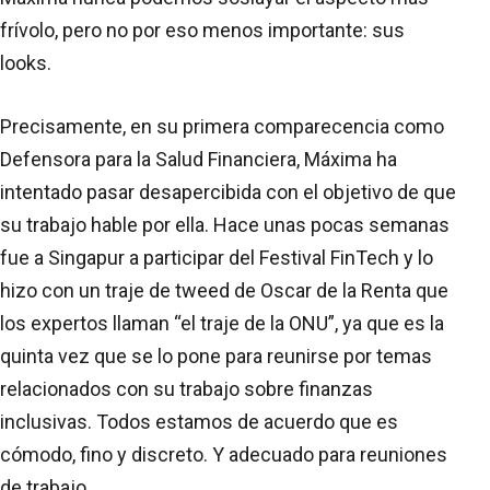
frívolo, pero no por eso menos importante: sus
looks.
Precisamente, en su primera comparecencia como
Defensora para la Salud Financiera, Máxima ha
intentado pasar desapercibida con el objetivo de que
su trabajo hable por ella. Hace unas pocas semanas
fue a Singapur a participar del Festival FinTech y lo
hizo con un traje de tweed de Oscar de la Renta que
los expertos llaman “el traje de la ONU”, ya que es la
quinta vez que se lo pone para reunirse por temas
relacionados con su trabajo sobre finanzas
inclusivas. Todos estamos de acuerdo que es
cómodo, fino y discreto. Y adecuado para reuniones
de trabajo.