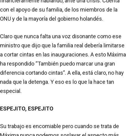
financieramente hablando, ante una crisis. Cuenta
con el apoyo de su familia, de los miembros de la
ONU y de la mayoría del gobierno holandés.
Claro que nunca falta una voz disonante como ese
ministro que dijo que la familia real debería limitarse
a cortar cintas en las inauguraciones. A esto Máxima
ha respondido “También puedo marcar una gran
diferencia cortando cintas”. A ella, está claro, no hay
nada que la detenga. Y eso es lo que la hace tan
especial.
ESPEJITO, ESPEJITO
Su trabajo es encomiable pero cuando se trata de
Máxima nunca podemos soslayar el aspecto más