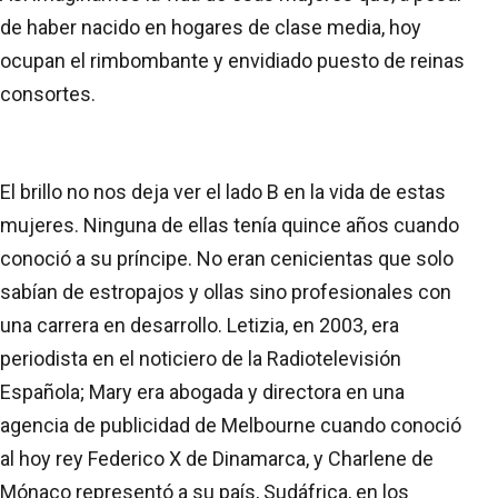
de haber nacido en hogares de clase media, hoy
ocupan el rimbombante y envidiado puesto de reinas
consortes.
El brillo no nos deja ver el lado B en la vida de estas
mujeres. Ninguna de ellas tenía quince años cuando
conoció a su príncipe. No eran cenicientas que solo
sabían de estropajos y ollas sino profesionales con
una carrera en desarrollo. Letizia, en 2003, era
periodista en el noticiero de la Radiotelevisión
Española; Mary era abogada y directora en una
agencia de publicidad de Melbourne cuando conoció
al hoy rey Federico X de Dinamarca, y Charlene de
Mónaco representó a su país, Sudáfrica, en los