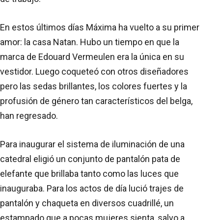
En estos últimos días Máxima ha vuelto a su primer
amor: la casa Natan. Hubo un tiempo en que la
marca de Edouard Vermeulen era la única en su
vestidor. Luego coqueteó con otros diseñadores
pero las sedas brillantes, los colores fuertes y la
profusión de género tan característicos del belga,
han regresado.
Para inaugurar el sistema de iluminación de una
catedral eligió un conjunto de pantalón pata de
elefante que brillaba tanto como las luces que
inauguraba. Para los actos de día lució trajes de
pantalón y chaqueta en diversos cuadrillé, un
estampado que a pocas mujeres sienta, salvo a