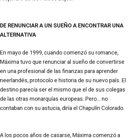
DE RENUNCIAR A UN SUEÑO A ENCONTRAR UNA
ALTERNATIVA
En mayo de 1999, cuando comenzó su romance,
Máxima tuvo que renunciar al sueño de convertirse
en una profesional de las finanzas para aprender
neerlandés, protocolo e historia de su nuevo país. El
destino parecía ser el mismo que el de sus colegas
de las otras monarquías europeas. Pero… no
contaban con su astucia, diría el Chapulín Colorado.
A los pocos años de casarse, Máxima comenzó a