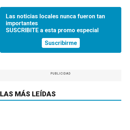
Las noticias locales nunca fueron tan
importantes
SUSCRIBITE a esta promo especial
Suscribirme
PUBLICIDAD
LAS MÁS LEÍDAS