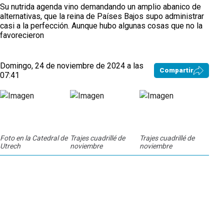
Su nutrida agenda vino demandando un amplio abanico de
alternativas, que la reina de Países Bajos supo administrar
casi a la perfección. Aunque hubo algunas cosas que no la
favorecieron
Domingo, 24 de noviembre de 2024 a las
Compartir
07:41
Trajes cuadrillé de
Trajes cuadrillé de
Foto en la Catedral de
noviembre
noviembre
Utrech