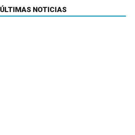
ÚLTIMAS NOTICIAS