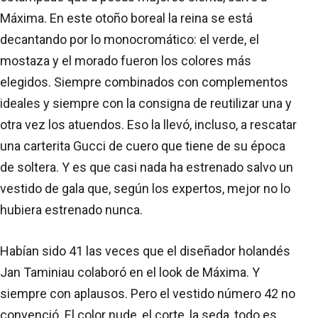
Máxima. En este otoño boreal la reina se está
decantando por lo monocromático: el verde, el
mostaza y el morado fueron los colores más
elegidos. Siempre combinados con complementos
ideales y siempre con la consigna de reutilizar una y
otra vez los atuendos. Eso la llevó, incluso, a rescatar
una carterita Gucci de cuero que tiene de su época
de soltera. Y es que casi nada ha estrenado salvo un
vestido de gala que, según los expertos, mejor no lo
hubiera estrenado nunca.
Habían sido 41 las veces que el diseñador holandés
Jan Taminiau colaboró en el look de Máxima. Y
siempre con aplausos. Pero el vestido número 42 no
convenció. El color nude, el corte, la seda, todo es