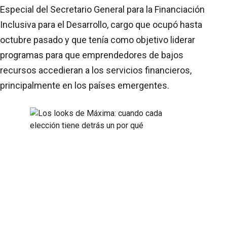
Especial del Secretario General para la Financiación
Inclusiva para el Desarrollo, cargo que ocupó hasta
octubre pasado y que tenía como objetivo liderar
programas para que emprendedores de bajos
recursos accedieran a los servicios financieros,
principalmente en los países emergentes.