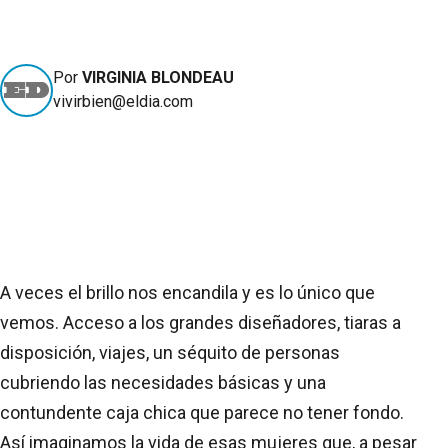
Por
VIRGINIA BLONDEAU
vivirbien@eldia.com
A veces el brillo nos encandila y es lo único que
vemos. Acceso a los grandes diseñadores, tiaras a
disposición, viajes, un séquito de personas
cubriendo las necesidades básicas y una
contundente caja chica que parece no tener fondo.
Así imaginamos la vida de esas mujeres que, a pesar