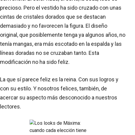
precioso. Pero el vestido ha sido cruzado con unas
cintas de cristales dorados que se destacan
demasiado y no favorecen la figura. El diseño
original, que posiblemente tenga ya algunos años, no
tenía mangas, era más escotado en la espalda y las
líneas doradas no se cruzaban tanto. Esta
modificación no ha sido feliz.
La que sí parece feliz es la reina. Con sus logros y
con su estilo. Y nosotros felices, también, de
acercar su aspecto más desconocido a nuestros
lectores.