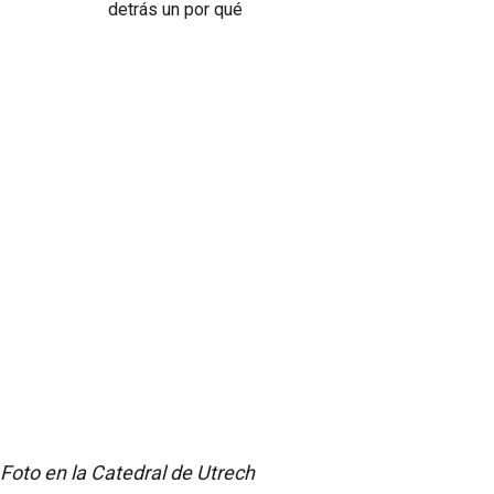
Foto en la Catedral de Utrech