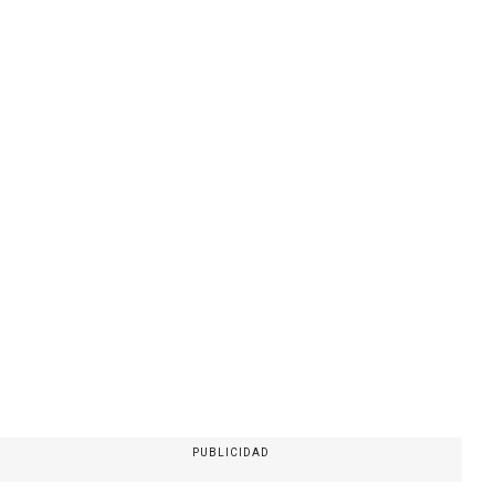
PUBLICIDAD