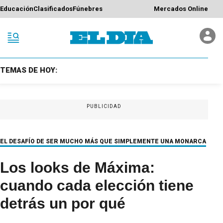
Educación
Clasificados
Fúnebres
Mercados Online
TEMAS DE HOY:
PUBLICIDAD
EL DESAFÍO DE SER MUCHO MÁS QUE SIMPLEMENTE UNA MONARCA
Los looks de Máxima:
cuando cada elección tiene
detrás un por qué