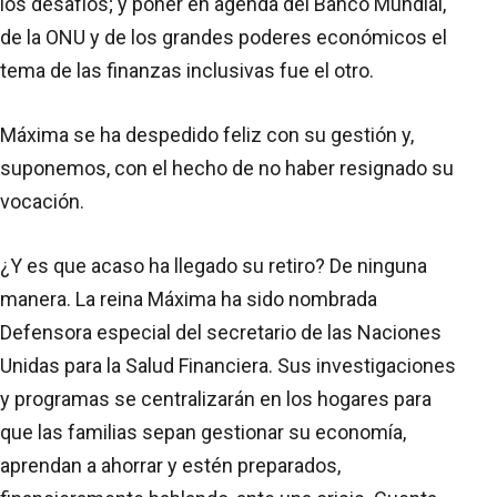
los desafíos; y poner en agenda del Banco Mundial,
de la ONU y de los grandes poderes económicos el
tema de las finanzas inclusivas fue el otro.
Máxima se ha despedido feliz con su gestión y,
suponemos, con el hecho de no haber resignado su
vocación.
¿Y es que acaso ha llegado su retiro? De ninguna
manera. La reina Máxima ha sido nombrada
Defensora especial del secretario de las Naciones
Unidas para la Salud Financiera. Sus investigaciones
y programas se centralizarán en los hogares para
que las familias sepan gestionar su economía,
aprendan a ahorrar y estén preparados,