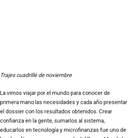
Trajes cuadrillé de noviembre
La vimos viajar por el mundo para conocer de
primera mano las necesidades y cada año presentar
el dossier con los resultados obtenidos. Crear
confianza en la gente, sumarlos al sistema,
educarlos en tecnología y microfinanzas fue uno de