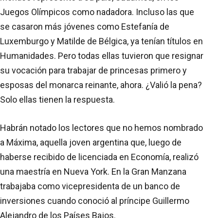
Juegos Olímpicos como nadadora. Incluso las que
se casaron más jóvenes como Estefanía de
Luxemburgo y Matilde de Bélgica, ya tenían títulos en
Humanidades. Pero todas ellas tuvieron que resignar
su vocación para trabajar de princesas primero y
esposas del monarca reinante, ahora. ¿Valió la pena?
Solo ellas tienen la respuesta.
Habrán notado los lectores que no hemos nombrado
a Máxima, aquella joven argentina que, luego de
haberse recibido de licenciada en Economía, realizó
una maestría en Nueva York. En la Gran Manzana
trabajaba como vicepresidenta de un banco de
inversiones cuando conoció al príncipe Guillermo
Alejandro de los Países Bajos.