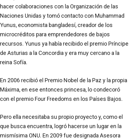
hacer colaboraciones con la Organización de las
Naciones Unidas y tomó contacto con Muhammad
Yunus, economista bangladesí, creador de los
microcréditos para emprendedores de bajos
recursos. Yunus ya había recibido el premio Príncipe
de Asturias a la Concordia y era muy cercano a la
reina Sofía.
En 2006 recibió el Premio Nobel de la Paz y la propia
Máxima, en ese entonces princesa, lo condecoró
con el premio Four Freedoms en los Países Bajos.
Pero ella necesitaba su propio proyecto y, como el
que busca encuentra, logró hacerse un lugar en la
mismísima ONU. En 2009 fue designada Asesora