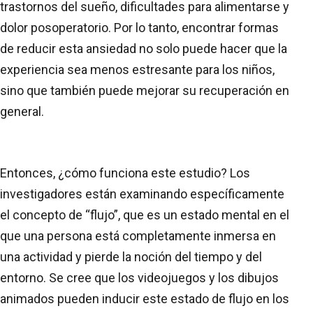
trastornos del sueño, dificultades para alimentarse y
dolor posoperatorio. Por lo tanto, encontrar formas
de reducir esta ansiedad no solo puede hacer que la
experiencia sea menos estresante para los niños,
sino que también puede mejorar su recuperación en
general.
Entonces, ¿cómo funciona este estudio? Los
investigadores están examinando específicamente
el concepto de “flujo”, que es un estado mental en el
que una persona está completamente inmersa en
una actividad y pierde la noción del tiempo y del
entorno. Se cree que los videojuegos y los dibujos
animados pueden inducir este estado de flujo en los