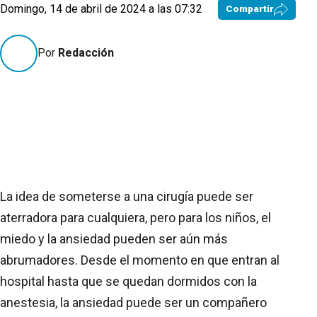
Domingo, 14 de abril de 2024 a las 07:32
Compartir
Por
Redacción
La idea de someterse a una cirugía puede ser
aterradora para cualquiera, pero para los niños, el
miedo y la ansiedad pueden ser aún más
abrumadores. Desde el momento en que entran al
hospital hasta que se quedan dormidos con la
anestesia, la ansiedad puede ser un compañero