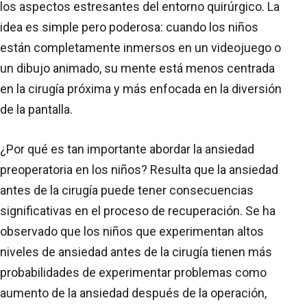
los aspectos estresantes del entorno quirúrgico. La
idea es simple pero poderosa: cuando los niños
están completamente inmersos en un videojuego o
un dibujo animado, su mente está menos centrada
en la cirugía próxima y más enfocada en la diversión
de la pantalla.
¿Por qué es tan importante abordar la ansiedad
preoperatoria en los niños? Resulta que la ansiedad
antes de la cirugía puede tener consecuencias
significativas en el proceso de recuperación. Se ha
observado que los niños que experimentan altos
niveles de ansiedad antes de la cirugía tienen más
probabilidades de experimentar problemas como
aumento de la ansiedad después de la operación,