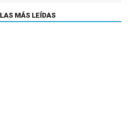
LAS MÁS LEÍDAS