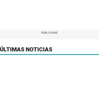
PUBLICIDAD
ÚLTIMAS NOTICIAS