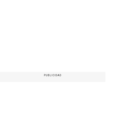
PUBLICIDAD