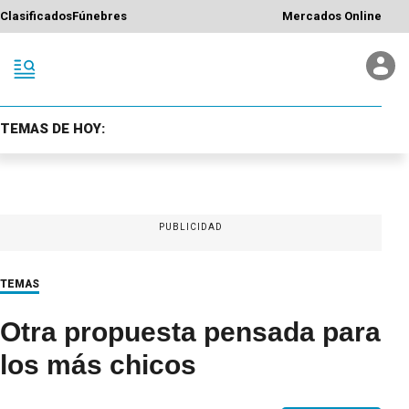
Clasificados
Fúnebres
Mercados Online
TEMAS DE HOY:
PUBLICIDAD
TEMAS
Otra propuesta pensada para
los más chicos