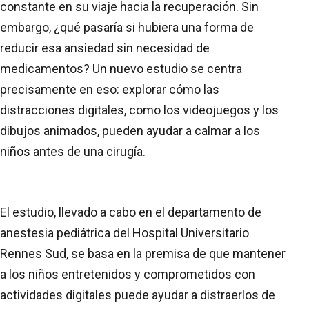
constante en su viaje hacia la recuperación. Sin
embargo, ¿qué pasaría si hubiera una forma de
reducir esa ansiedad sin necesidad de
medicamentos? Un nuevo estudio se centra
precisamente en eso: explorar cómo las
distracciones digitales, como los videojuegos y los
dibujos animados, pueden ayudar a calmar a los
niños antes de una cirugía.
El estudio, llevado a cabo en el departamento de
anestesia pediátrica del Hospital Universitario
Rennes Sud, se basa en la premisa de que mantener
a los niños entretenidos y comprometidos con
actividades digitales puede ayudar a distraerlos de