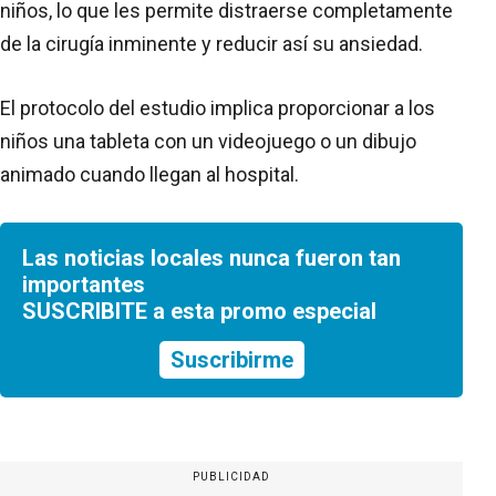
niños, lo que les permite distraerse completamente
de la cirugía inminente y reducir así su ansiedad.
El protocolo del estudio implica proporcionar a los
niños una tableta con un videojuego o un dibujo
animado cuando llegan al hospital.
Las noticias locales nunca fueron tan
importantes
SUSCRIBITE a esta promo especial
Suscribirme
PUBLICIDAD