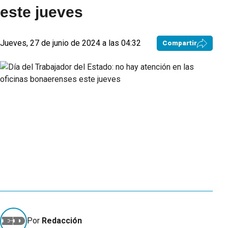
este jueves
Jueves, 27 de junio de 2024 a las 04:32
Compartir
Por
Redacción