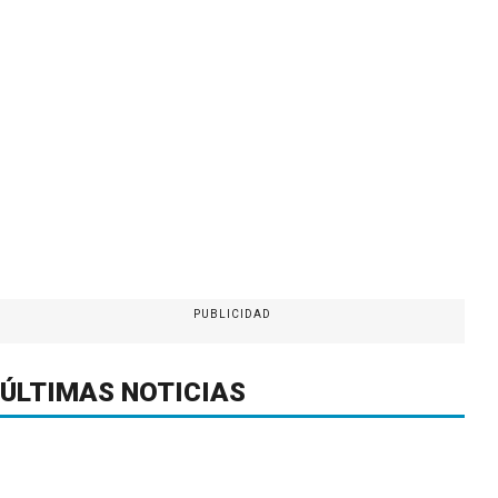
PUBLICIDAD
ÚLTIMAS NOTICIAS