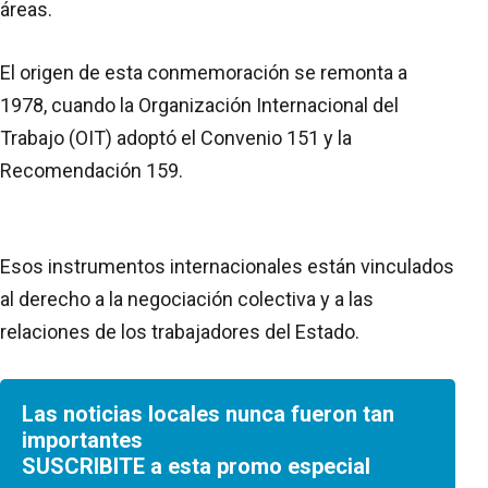
áreas.
El origen de esta conmemoración se remonta a
1978, cuando la Organización Internacional del
Trabajo (OIT) adoptó el Convenio 151 y la
Recomendación 159.
Esos instrumentos internacionales están vinculados
al derecho a la negociación colectiva y a las
relaciones de los trabajadores del Estado.
Las noticias locales nunca fueron tan
importantes
SUSCRIBITE a esta promo especial