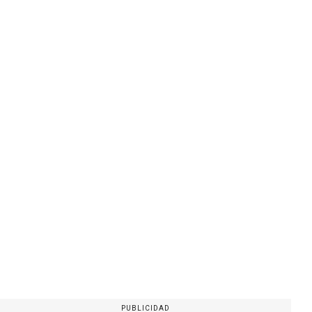
PUBLICIDAD