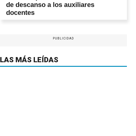
de descanso a los auxiliares
docentes
PUBLICIDAD
LAS MÁS LEÍDAS