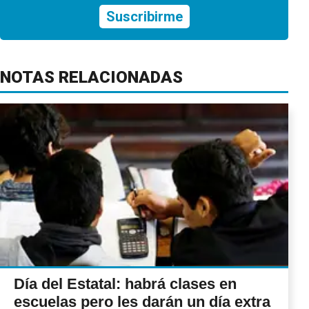
Suscribirme
NOTAS RELACIONADAS
Día del Estatal: habrá clases en
escuelas pero les darán un día extra