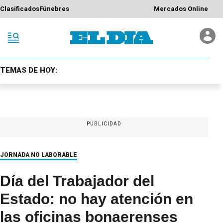
Clasificados
Fúnebres
Mercados Online
TEMAS DE HOY:
PUBLICIDAD
JORNADA NO LABORABLE
Día del Trabajador del
Estado: no hay atención en
las oficinas bonaerenses