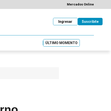
Mercados Online
Ingresar
Suscribite
ÚLTIMO MOMENTO
erno