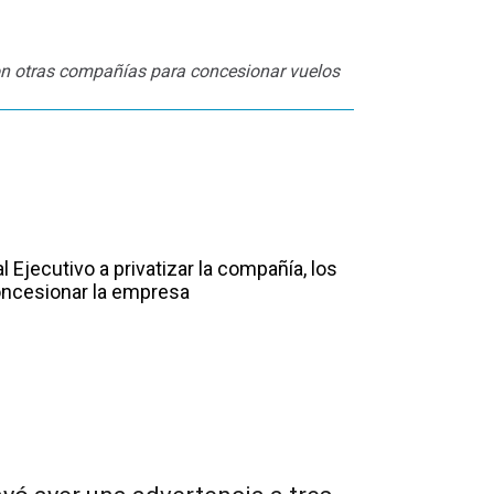
on otras compañías para concesionar vuelos
l Ejecutivo a privatizar la compañía, los
concesionar la empresa