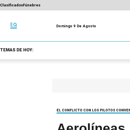
Clasificados
Fúnebres
Domingo 9 De Agosto
TEMAS DE HOY:
EL CONFLICTO CON LOS PILOTOS CONVEN
Aerolíneas 