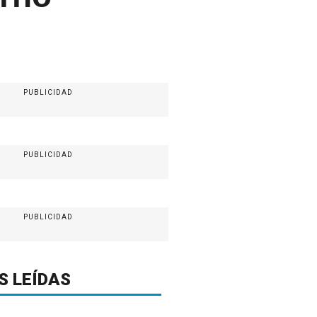
PUBLICIDAD
PUBLICIDAD
PUBLICIDAD
S LEÍDAS