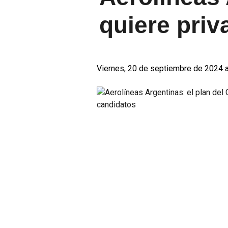
quiere priva
Viernes, 20 de septiembre de 2024 a