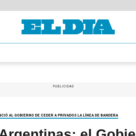
PUBLICIDAD
CIÓ AL GOBIERNO DE CEDER A PRIVADOS LA LÍNEA DE BANDERA
Argentinas: el Gobi