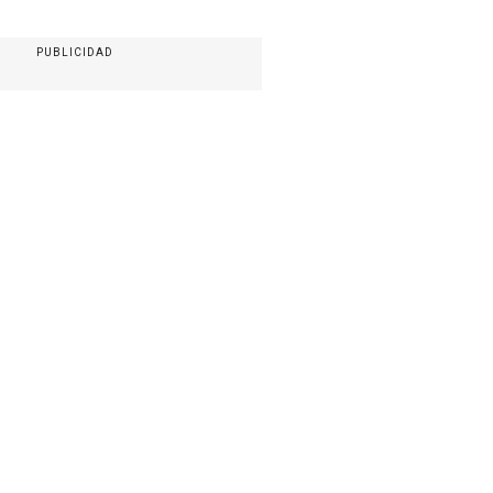
PUBLICIDAD