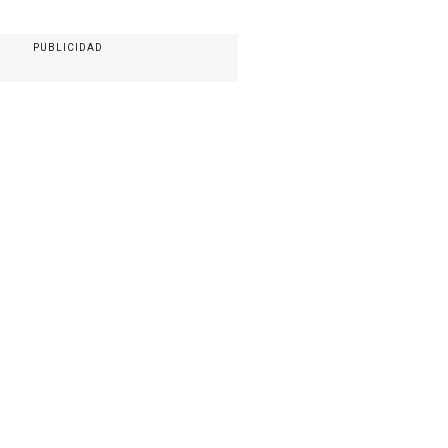
PUBLICIDAD