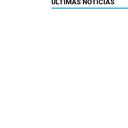
ÚLTIMAS NOTICIAS