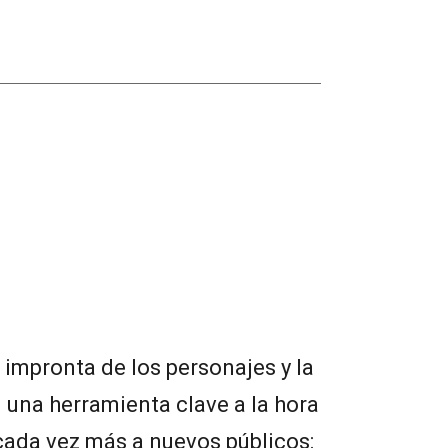
a impronta de los personajes y la
n una herramienta clave a la hora
 cada vez más a nuevos públicos: