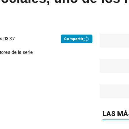
s 03:37
Compartir
LAS MÁ