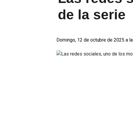
de la serie
Domingo, 12 de octubre de 2025 a la