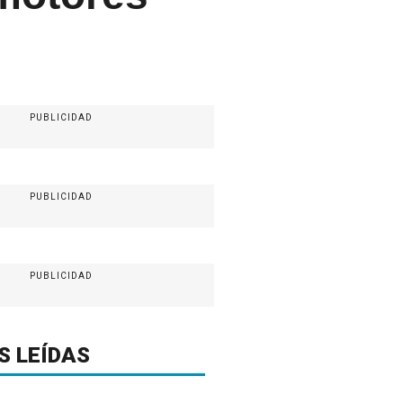
PUBLICIDAD
PUBLICIDAD
PUBLICIDAD
S LEÍDAS