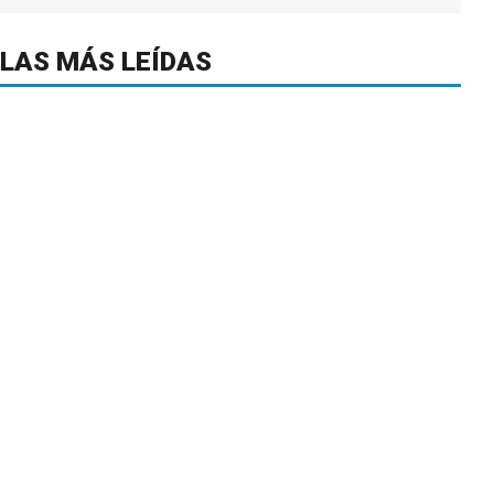
LAS MÁS LEÍDAS