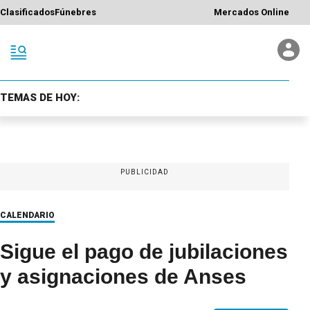
Clasificados
Fúnebres
Mercados Online
TEMAS DE HOY:
PUBLICIDAD
CALENDARIO
Sigue el pago de jubilaciones
y asignaciones de Anses