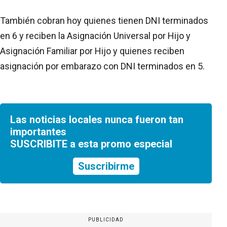
También cobran hoy quienes tienen DNI terminados
en 6 y reciben la Asignación Universal por Hijo y
Asignación Familiar por Hijo y quienes reciben
asignación por embarazo con DNI terminados en 5.
Las noticias locales nunca fueron tan
importantes
SUSCRIBITE a esta promo especial
Suscribirme
PUBLICIDAD