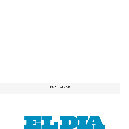
PUBLICIDAD