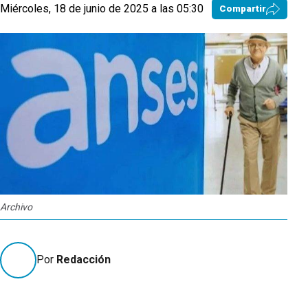
Miércoles, 18 de junio de 2025 a las 05:30
Compartir
Archivo
Por
Redacción