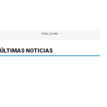
PUBLICIDAD
ÚLTIMAS NOTICIAS