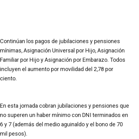
Continúan los pagos de jubilaciones y pensiones
mínimas, Asignación Universal por Hijo, Asignación
Familiar por Hijo y Asignación por Embarazo. Todos
incluyen el aumento por movilidad del 2,78 por
ciento.
En esta jornada cobran jubilaciones y pensiones que
no superen un haber mínimo con DNI terminados en
6 y 7 (además del medio aguinaldo y el bono de 70
mil pesos).