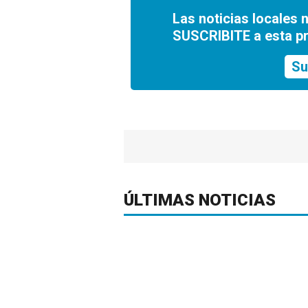
Las noticias locales 
SUSCRIBITE a esta p
Su
ÚLTIMAS NOTICIAS