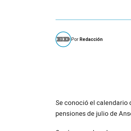
Por
Redacción
Se conoció el calendario 
pensiones de julio de Ans