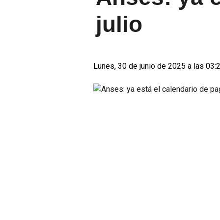
julio
Lunes, 30 de junio de 2025 a las 03: