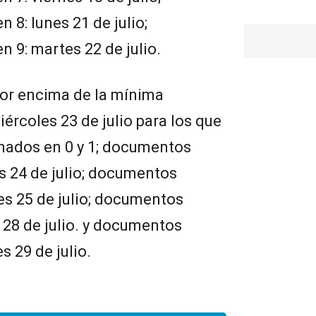
8: lunes 21 de julio;
 9: martes 22 de julio.
or encima de la mínima
ércoles 23 de julio para los que
nados en 0 y 1; documentos
es 24 de julio; documentos
nes 25 de julio; documentos
 28 de julio. y documentos
s 29 de julio.