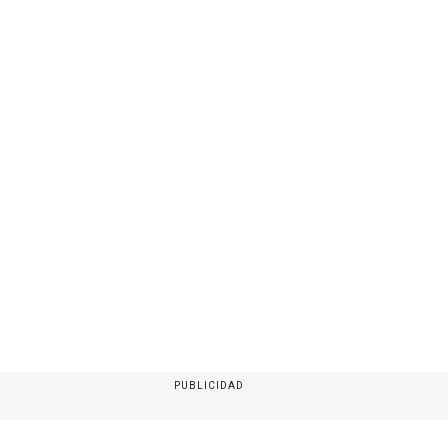
PUBLICIDAD