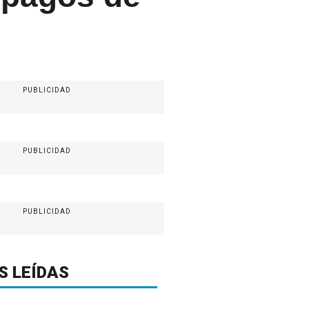
PUBLICIDAD
PUBLICIDAD
PUBLICIDAD
S LEÍDAS