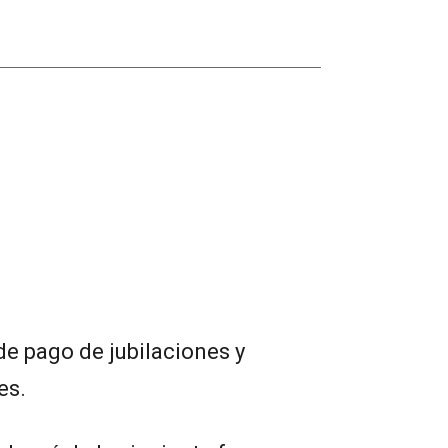
de pago de jubilaciones y
es.