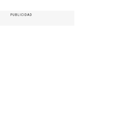
PUBLICIDAD