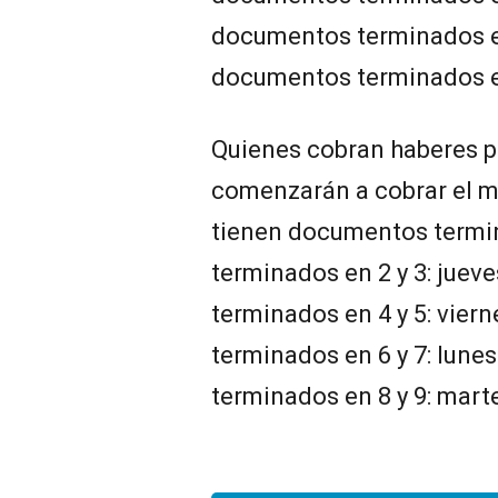
documentos terminados en 
documentos terminados en
Quienes cobran haberes p
comenzarán a cobrar el mi
tienen documentos termi
terminados en 2 y 3: juev
terminados en 4 y 5: vier
terminados en 6 y 7: lunes
terminados en 8 y 9: marte