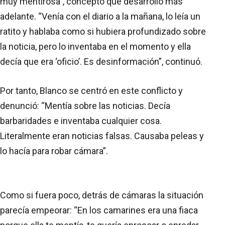
muy mentirosa”, concepto que desarrolló más
adelante. “Venía con el diario a la mañana, lo leía un
ratito y hablaba como si hubiera profundizado sobre
la noticia, pero lo inventaba en el momento y ella
decía que era ‘oficio’. Es desinformación”, continuó.
Por tanto, Blanco se centró en este conflicto y
denunció: “Mentía sobre las noticias. Decía
barbaridades e inventaba cualquier cosa.
Literalmente eran noticias falsas. Causaba peleas y
lo hacía para robar cámara”.
Como si fuera poco, detrás de cámaras la situación
parecía empeorar: “En los camarines era una fiaca