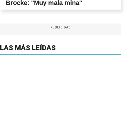
Brocke: "Muy mala mina"
PUBLICIDAD
LAS MÁS LEÍDAS