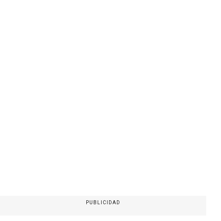
PUBLICIDAD