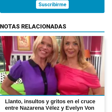
Suscribirme
NOTAS RELACIONADAS
Llanto, insultos y gritos en el cruce
entre Nazarena Vélez y Evelyn Von