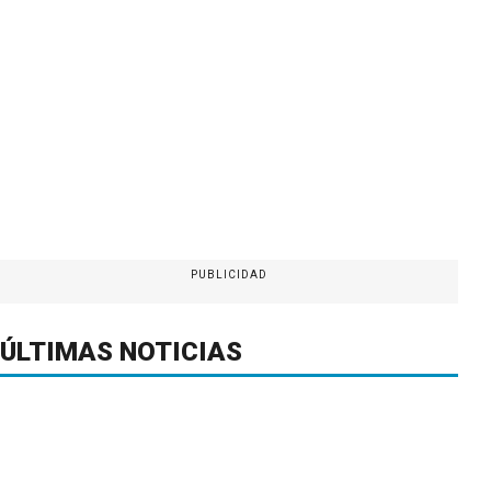
PUBLICIDAD
ÚLTIMAS NOTICIAS