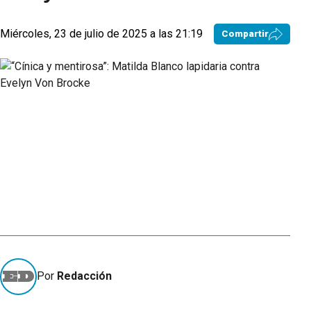
Miércoles, 23 de julio de 2025 a las 21:19
Compartir
Por
Redacción