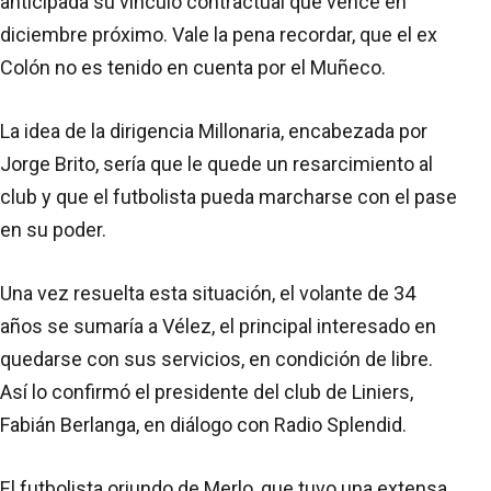
anticipada su vínculo contractual que vence en
diciembre próximo. Vale la pena recordar, que el ex
Colón no es tenido en cuenta por el Muñeco.
La idea de la dirigencia Millonaria, encabezada por
Jorge Brito, sería que le quede un resarcimiento al
club y que el futbolista pueda marcharse con el pase
en su poder.
Una vez resuelta esta situación, el volante de 34
años se sumaría a Vélez, el principal interesado en
quedarse con sus servicios, en condición de libre.
Así lo confirmó el presidente del club de Liniers,
Fabián Berlanga, en diálogo con Radio Splendid.
El futbolista oriundo de Merlo, que tuvo una extensa