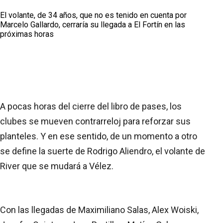
El volante, de 34 años, que no es tenido en cuenta por
Marcelo Gallardo, cerraría su llegada a El Fortín en las
próximas horas
A pocas horas del cierre del libro de pases, los
clubes se mueven contrarreloj para reforzar sus
planteles. Y en ese sentido, de un momento a otro
se define la suerte de Rodrigo Aliendro, el volante de
River que se mudará a Vélez.
Con las llegadas de Maximiliano Salas, Alex Woiski,