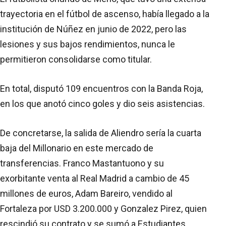
trayectoria en el fútbol de ascenso, había llegado a la
institución de Núñez en junio de 2022, pero las
lesiones y sus bajos rendimientos, nunca le
permitieron consolidarse como titular.
En total, disputó 109 encuentros con la Banda Roja,
en los que anotó cinco goles y dio seis asistencias.
De concretarse, la salida de Aliendro sería la cuarta
baja del Millonario en este mercado de
transferencias. Franco Mastantuono y su
exorbitante venta al Real Madrid a cambio de 45
millones de euros, Adam Bareiro, vendido al
Fortaleza por USD 3.200.000 y Gonzalez Pirez, quien
rescindió su contrato y se sumó a Estudiantes,