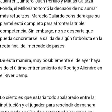
Juanfer Quintero, Juan Portillo y Matías Galarza
Fonda, el MIllonario tomó la decisión de no sumar
más refuerzos. Marcelo Gallardo considera que su
plantel está completo para afrontar la triple
competencia. Sin embargo, no se descarta que
pueda concretarse la salida de algún futbolista en la
recta final del mercado de pases.
De esta manera, muy posiblemente el de ayer haya
sido el último entrenamiento de Rodrigo Aliendro en
el River Camp.
Lo cierto es que estaría todo apalabrado entre la
institución y el jugador, para rescindir de manera