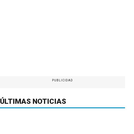
PUBLICIDAD
ÚLTIMAS NOTICIAS