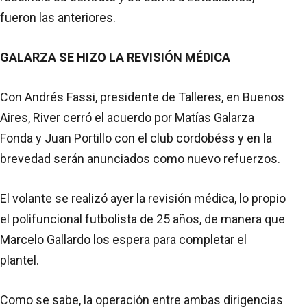
fueron las anteriores.
GALARZA SE HIZO LA REVISIÓN MÉDICA
Con Andrés Fassi, presidente de Talleres, en Buenos
Aires, River cerró el acuerdo por Matías Galarza
Fonda y Juan Portillo con el club cordobéss y en la
brevedad serán anunciados como nuevo refuerzos.
El volante se realizó ayer la revisión médica, lo propio
el polifuncional futbolista de 25 años, de manera que
Marcelo Gallardo los espera para completar el
plantel.
Como se sabe, la operación entre ambas dirigencias