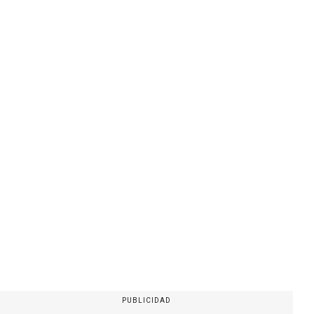
PUBLICIDAD