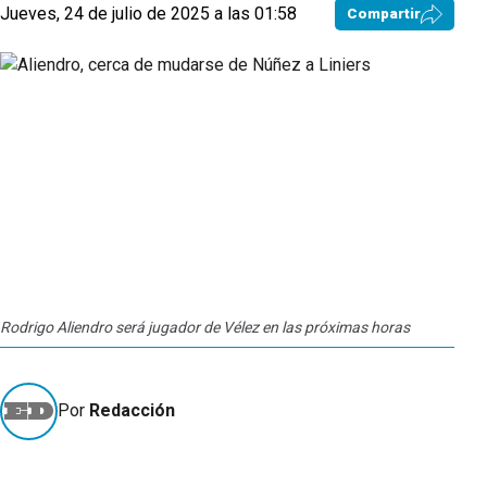
Jueves, 24 de julio de 2025 a las 01:58
Compartir
Rodrigo Aliendro será jugador de Vélez en las próximas horas
Por
Redacción