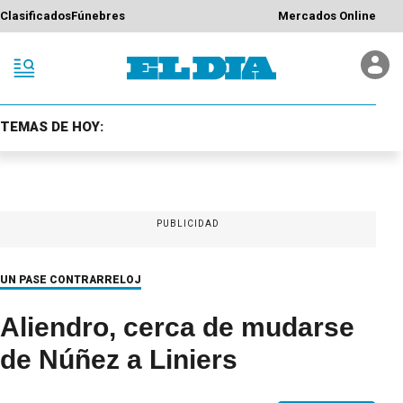
Clasificados
Fúnebres
Mercados Online
TEMAS DE HOY:
PUBLICIDAD
UN PASE CONTRARRELOJ
Aliendro, cerca de mudarse
de Núñez a Liniers