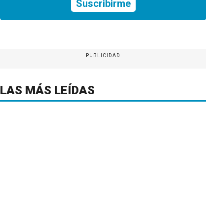
Suscribirme
PUBLICIDAD
LAS MÁS LEÍDAS