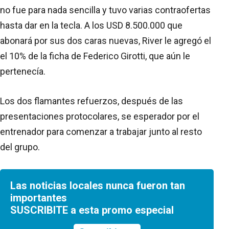
no fue para nada sencilla y tuvo varias contraofertas
hasta dar en la tecla. A los USD 8.500.000 que
abonará por sus dos caras nuevas, River le agregó el
el 10% de la ficha de Federico Girotti, que aún le
pertenecía.
Los dos flamantes refuerzos, después de las
presentaciones protocolares, se esperador por el
entrenador para comenzar a trabajar junto al resto
del grupo.
Las noticias locales nunca fueron tan
importantes
SUSCRIBITE a esta promo especial