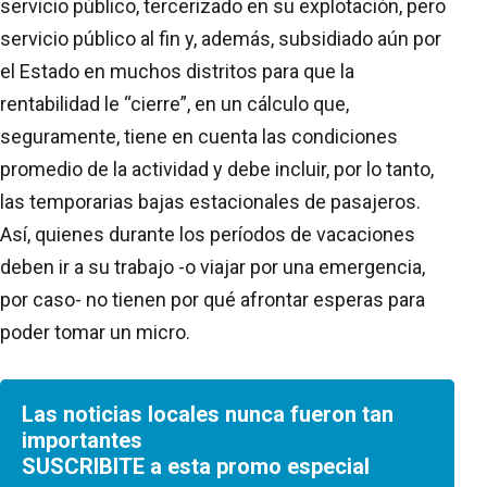
servicio público, tercerizado en su explotación, pero
servicio público al fin y, además, subsidiado aún por
el Estado en muchos distritos para que la
rentabilidad le “cierre”, en un cálculo que,
seguramente, tiene en cuenta las condiciones
promedio de la actividad y debe incluir, por lo tanto,
las temporarias bajas estacionales de pasajeros.
Así, quienes durante los períodos de vacaciones
deben ir a su trabajo -o viajar por una emergencia,
por caso- no tienen por qué afrontar esperas para
poder tomar un micro.
Las noticias locales nunca fueron tan
importantes
SUSCRIBITE a esta promo especial