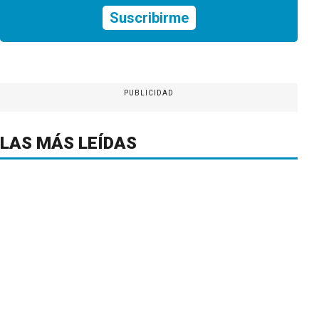
Suscribirme
PUBLICIDAD
LAS MÁS LEÍDAS