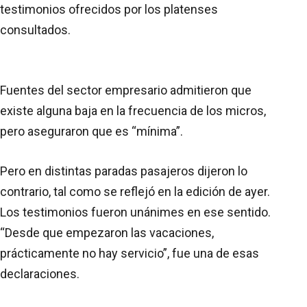
testimonios ofrecidos por los platenses
consultados.
Fuentes del sector empresario admitieron que
existe alguna baja en la frecuencia de los micros,
pero aseguraron que es “mínima”.
Pero en distintas paradas pasajeros dijeron lo
contrario, tal como se reflejó en la edición de ayer.
Los testimonios fueron unánimes en ese sentido.
“Desde que empezaron las vacaciones,
prácticamente no hay servicio”, fue una de esas
declaraciones.