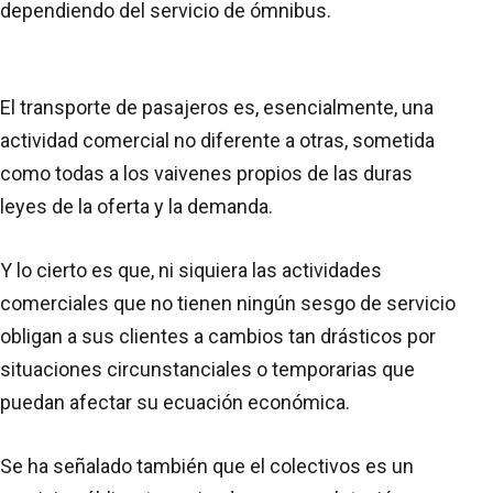
dependiendo del servicio de ómnibus.
El transporte de pasajeros es, esencialmente, una
actividad comercial no diferente a otras, sometida
como todas a los vaivenes propios de las duras
leyes de la oferta y la demanda.
Y lo cierto es que, ni siquiera las actividades
comerciales que no tienen ningún sesgo de servicio
obligan a sus clientes a cambios tan drásticos por
situaciones circunstanciales o temporarias que
puedan afectar su ecuación económica.
Se ha señalado también que el colectivos es un