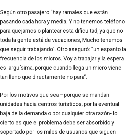
Según otro pasajero “hay ramales que están
pasando cada hora y media. Y no tenemos teléfono
para quejarnos o plantear esta dificultad, ya que no
toda la gente está de vacaciones, Mucho tenemos
que seguir trabajando”. Otro aseguró: “un espanto la
frecuencia de los micros. Voy a trabajar y la espera
es larguísima, porque cuando llega un micro viene
tan lleno que directamente no para”.
Por los motivos que sea –porque se mandan
unidades hacia centros turísticos, por la eventual
baja de la demanda o por cualquier otra razón- lo
cierto es que el problema debe ser absorbido y
soportado por los miles de usuarios que siguen