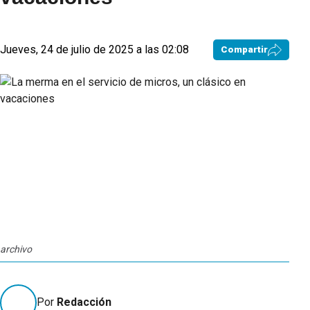
Jueves, 24 de julio de 2025 a las 02:08
Compartir
archivo
Por
Redacción