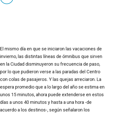
El mismo día en que se iniciaron las vacaciones de
invierno, las distintas líneas de ómnibus que sirven
en la Ciudad disminuyeron su frecuencia de paso,
por lo que pudieron verse a las paradas del Centro
con colas de pasajeros. Y las quejas arreciaron. La
espera promedio que a lo largo del año se estima en
unos 15 minutos, ahora puede extenderse en estos
días a unos 40 minutos y hasta a una hora -de
acuerdo a los destinos-, según señalaron los