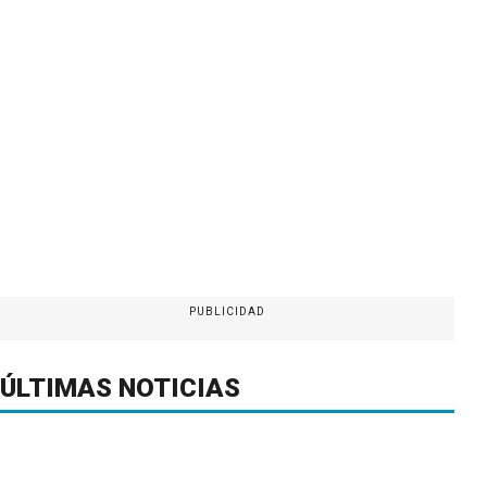
PUBLICIDAD
ÚLTIMAS NOTICIAS