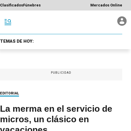
Clasificados
Fúnebres
Mercados Online
TEMAS DE HOY:
PUBLICIDAD
EDITORIAL
La merma en el servicio de
micros, un clásico en
vacaciones