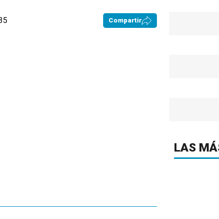
:35
Compartir
LAS MÁ