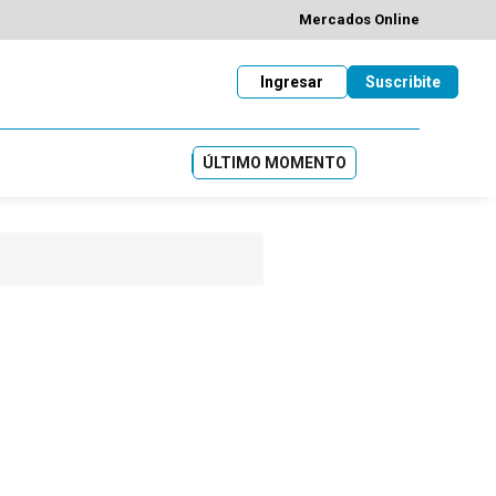
Mercados Online
Ingresar
Suscribite
ÚLTIMO MOMENTO