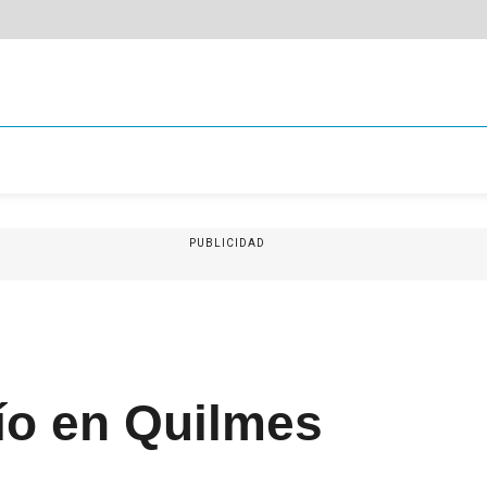
PUBLICIDAD
río en Quilmes