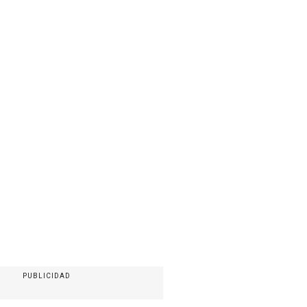
PUBLICIDAD