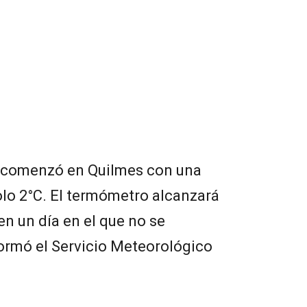
s comenzó en Quilmes con una
lo 2°C. El termómetro alcanzará
 en un día en el que no se
formó el Servicio Meteorológico