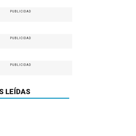
PUBLICIDAD
PUBLICIDAD
PUBLICIDAD
S LEÍDAS