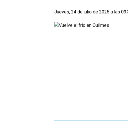
Jueves, 24 de julio de 2025 a las 09