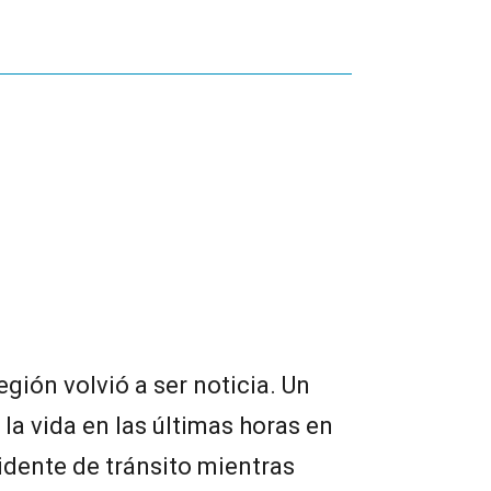
egión volvió a ser noticia. Un
la vida en las últimas horas en
cidente de tránsito mientras