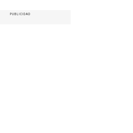
PUBLICIDAD