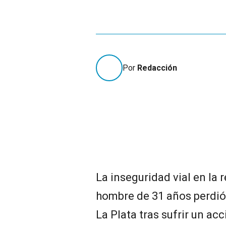
Por
Redacción
La inseguridad vial en la r
hombre de 31 años perdió 
La Plata tras sufrir un ac