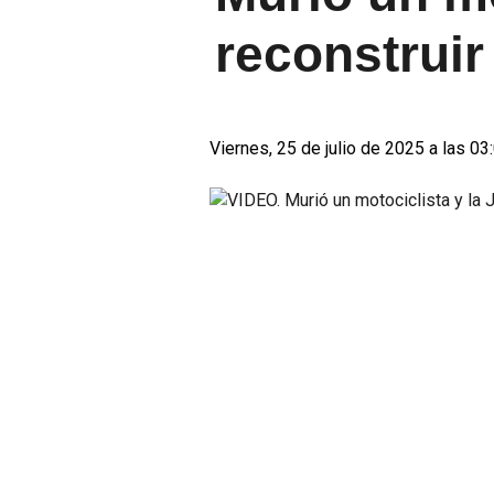
reconstruir 
Viernes, 25 de julio de 2025 a las 03