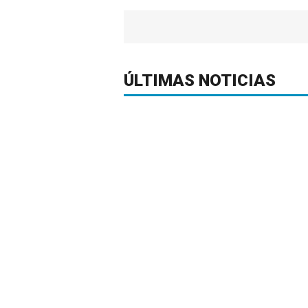
ÚLTIMAS NOTICIAS