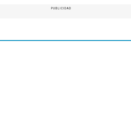
PUBLICIDAD