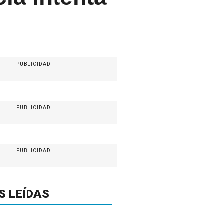
PUBLICIDAD
PUBLICIDAD
PUBLICIDAD
S LEÍDAS