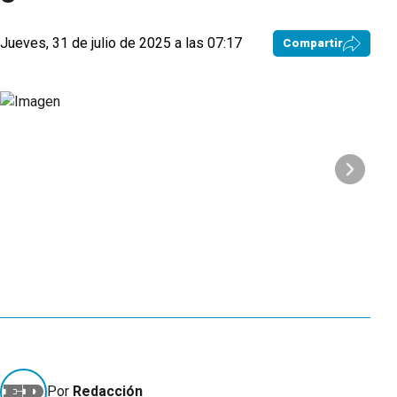
Jueves, 31 de julio de 2025 a las 07:17
Compartir
Por
Redacción