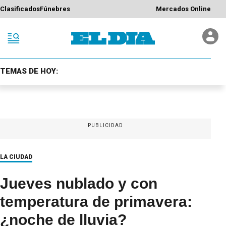
Clasificados
Fúnebres
Mercados Online
TEMAS DE HOY:
PUBLICIDAD
LA CIUDAD
Jueves nublado y con
temperatura de primavera:
¿noche de lluvia?