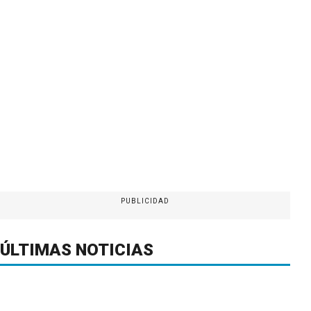
PUBLICIDAD
ÚLTIMAS NOTICIAS