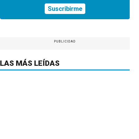
Suscribirme
PUBLICIDAD
LAS MÁS LEÍDAS