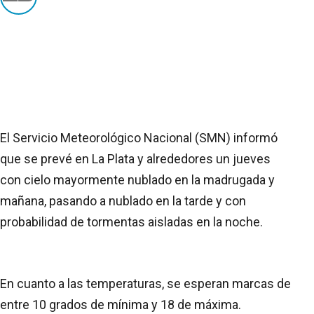
El Servicio Meteorológico Nacional (SMN) informó
que se prevé en La Plata y alrededores un jueves
con cielo mayormente nublado en la madrugada y
mañana, pasando a nublado en la tarde y con
probabilidad de tormentas aisladas en la noche.
En cuanto a las temperaturas, se esperan marcas de
entre 10 grados de mínima y 18 de máxima.