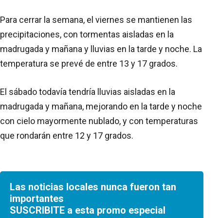
Para cerrar la semana, el viernes se mantienen las
precipitaciones, con tormentas aisladas en la
madrugada y mañana y lluvias en la tarde y noche. La
temperatura se prevé de entre 13 y 17 grados.
El sábado todavía tendría lluvias aisladas en la
madrugada y mañana, mejorando en la tarde y noche
con cielo mayormente nublado, y con temperaturas
que rondarán entre 12 y 17 grados.
Las noticias locales nunca fueron tan
importantes
SUSCRIBITE a esta promo especial