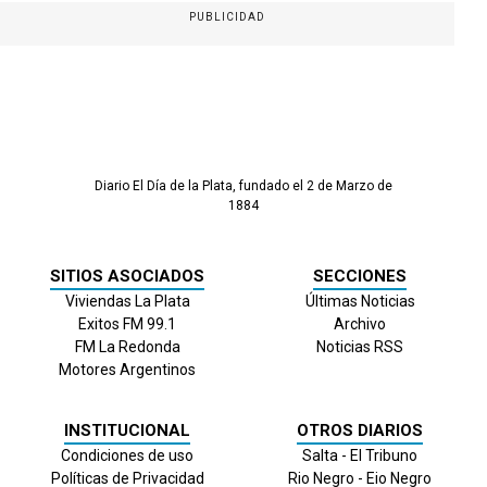
PUBLICIDAD
Diario El Día de la Plata, fundado el 2 de Marzo de
1884
SITIOS ASOCIADOS
SECCIONES
Viviendas La Plata
Últimas Noticias
Exitos FM 99.1
Archivo
FM La Redonda
Noticias RSS
Motores Argentinos
INSTITUCIONAL
OTROS DIARIOS
Condiciones de uso
Salta - El Tribuno
Políticas de Privacidad
Rio Negro - Eio Negro