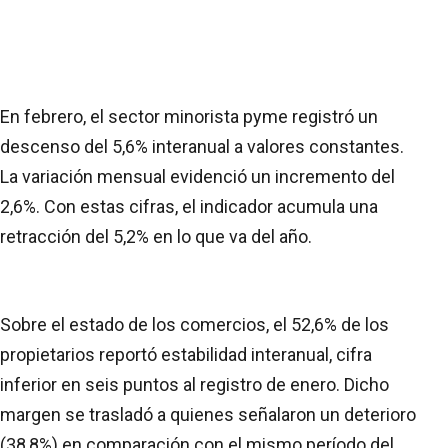
En febrero, el sector minorista pyme registró un
descenso del 5,6% interanual a valores constantes.
La variación mensual evidenció un incremento del
2,6%. Con estas cifras, el indicador acumula una
retracción del 5,2% en lo que va del año.
Sobre el estado de los comercios, el 52,6% de los
propietarios reportó estabilidad interanual, cifra
inferior en seis puntos al registro de enero. Dicho
margen se trasladó a quienes señalaron un deterioro
(38,8%) en comparación con el mismo período del