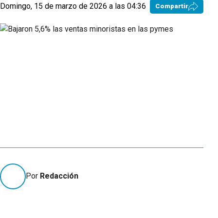
Domingo, 15 de marzo de 2026 a las 04:36
Compartir
Por
Redacción