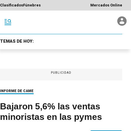
Clasificados
Fúnebres
Mercados Online
TEMAS DE HOY:
PUBLICIDAD
INFORME DE CAME
Bajaron 5,6% las ventas
minoristas en las pymes