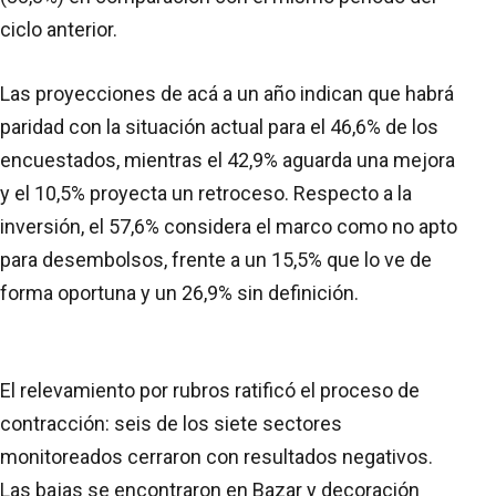
ciclo anterior.
Las proyecciones de acá a un año indican que habrá
paridad con la situación actual para el 46,6% de los
encuestados, mientras el 42,9% aguarda una mejora
y el 10,5% proyecta un retroceso. Respecto a la
inversión, el 57,6% considera el marco como no apto
para desembolsos, frente a un 15,5% que lo ve de
forma oportuna y un 26,9% sin definición.
El relevamiento por rubros ratificó el proceso de
contracción: seis de los siete sectores
monitoreados cerraron con resultados negativos.
Las bajas se encontraron en Bazar y decoración