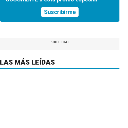
Suscribirme
PUBLICIDAD
LAS MÁS LEÍDAS