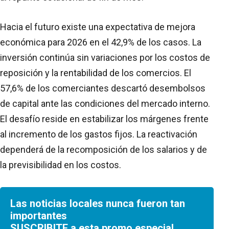
Hacia el futuro existe una expectativa de mejora
económica para 2026 en el 42,9% de los casos. La
inversión continúa sin variaciones por los costos de
reposición y la rentabilidad de los comercios. El
57,6% de los comerciantes descartó desembolsos
de capital ante las condiciones del mercado interno.
El desafío reside en estabilizar los márgenes frente
al incremento de los gastos fijos. La reactivación
dependerá de la recomposición de los salarios y de
la previsibilidad en los costos.
Las noticias locales nunca fueron tan
importantes
SUSCRIBITE a esta promo especial