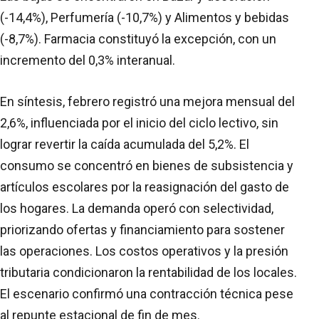
(-14,4%), Perfumería (-10,7%) y Alimentos y bebidas
(-8,7%). Farmacia constituyó la excepción, con un
incremento del 0,3% interanual.
En síntesis, febrero registró una mejora mensual del
2,6%, influenciada por el inicio del ciclo lectivo, sin
lograr revertir la caída acumulada del 5,2%. El
consumo se concentró en bienes de subsistencia y
artículos escolares por la reasignación del gasto de
los hogares. La demanda operó con selectividad,
priorizando ofertas y financiamiento para sostener
las operaciones. Los costos operativos y la presión
tributaria condicionaron la rentabilidad de los locales.
El escenario confirmó una contracción técnica pese
al repunte estacional de fin de mes.