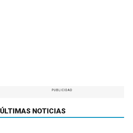
PUBLICIDAD
ÚLTIMAS NOTICIAS