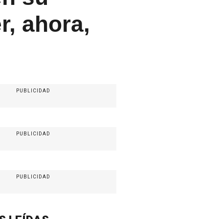
r, ahora,
PUBLICIDAD
PUBLICIDAD
PUBLICIDAD