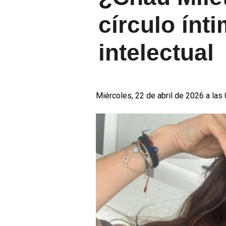
círculo ínt
intelectual
Miércoles, 22 de abril de 2026 a las