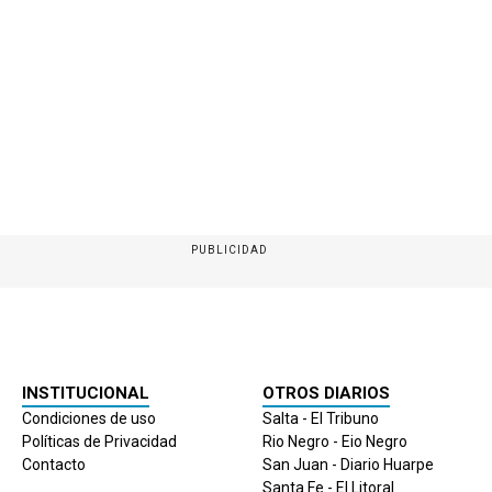
PUBLICIDAD
INSTITUCIONAL
OTROS DIARIOS
Condiciones de uso
Salta - El Tribuno
Políticas de Privacidad
Rio Negro - Eio Negro
Contacto
San Juan - Diario Huarpe
Santa Fe - El Litoral