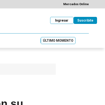
Mercados Online
Ingresar
Suscribite
ÚLTIMO MOMENTO
en su