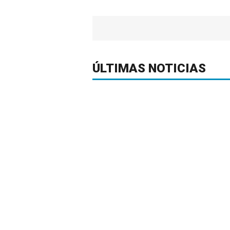
ÚLTIMAS NOTICIAS