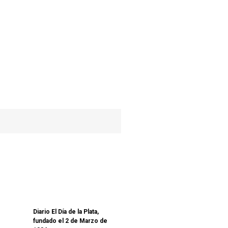
Diario El Día de la Plata,
fundado el 2 de Marzo de