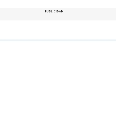
PUBLICIDAD