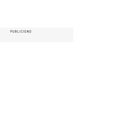
PUBLICIDAD