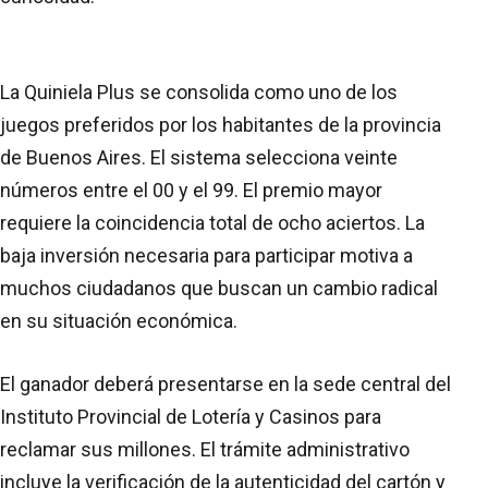
La Quiniela Plus se consolida como uno de los
juegos preferidos por los habitantes de la provincia
de Buenos Aires. El sistema selecciona veinte
números entre el 00 y el 99. El premio mayor
requiere la coincidencia total de ocho aciertos. La
baja inversión necesaria para participar motiva a
muchos ciudadanos que buscan un cambio radical
en su situación económica.
El ganador deberá presentarse en la sede central del
Instituto Provincial de Lotería y Casinos para
reclamar sus millones. El trámite administrativo
incluye la verificación de la autenticidad del cartón y