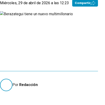
Miércoles, 29 de abril de 2026 a las 12:23
Compartir
Por
Redacción