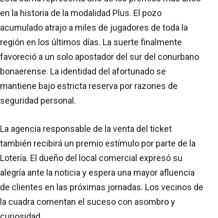
en la historia de la modalidad Plus. El pozo
acumulado atrajo a miles de jugadores de toda la
región en los últimos días. La suerte finalmente
favoreció a un solo apostador del sur del conurbano
bonaerense. La identidad del afortunado se
mantiene bajo estricta reserva por razones de
seguridad personal.
La agencia responsable de la venta del ticket
también recibirá un premio estímulo por parte de la
Lotería. El dueño del local comercial expresó su
alegría ante la noticia y espera una mayor afluencia
de clientes en las próximas jornadas. Los vecinos de
la cuadra comentan el suceso con asombro y
curiosidad.