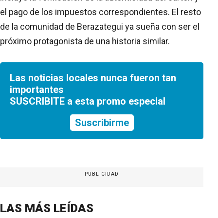
el pago de los impuestos correspondientes. El resto
de la comunidad de Berazategui ya sueña con ser el
próximo protagonista de una historia similar.
Las noticias locales nunca fueron tan
importantes
SUSCRIBITE a esta promo especial
Suscribirme
PUBLICIDAD
LAS MÁS LEÍDAS