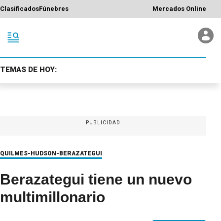
Clasificados
Fúnebres
Mercados Online
TEMAS DE HOY:
PUBLICIDAD
QUILMES-HUDSON-BERAZATEGUI
Berazategui tiene un nuevo
multimillonario