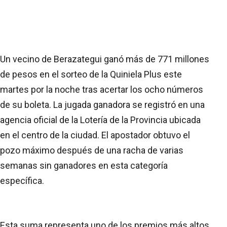
Un vecino de Berazategui ganó más de 771 millones
de pesos en el sorteo de la Quiniela Plus este
martes por la noche tras acertar los ocho números
de su boleta. La jugada ganadora se registró en una
agencia oficial de la Lotería de la Provincia ubicada
en el centro de la ciudad. El apostador obtuvo el
pozo máximo después de una racha de varias
semanas sin ganadores en esta categoría
específica.
Esta suma representa uno de los premios más altos