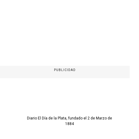
PUBLICIDAD
Diario El Día de la Plata, fundado el 2 de Marzo de
1884