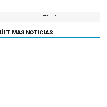
PUBLICIDAD
ÚLTIMAS NOTICIAS