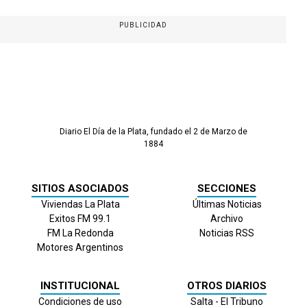
PUBLICIDAD
Diario El Día de la Plata, fundado el 2 de Marzo de
1884
SITIOS ASOCIADOS
SECCIONES
Viviendas La Plata
Últimas Noticias
Exitos FM 99.1
Archivo
FM La Redonda
Noticias RSS
Motores Argentinos
INSTITUCIONAL
OTROS DIARIOS
Condiciones de uso
Salta - El Tribuno