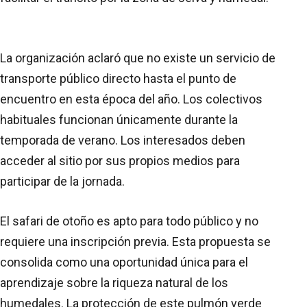
La organización aclaró que no existe un servicio de
transporte público directo hasta el punto de
encuentro en esta época del año. Los colectivos
habituales funcionan únicamente durante la
temporada de verano. Los interesados deben
acceder al sitio por sus propios medios para
participar de la jornada.
El safari de otoño es apto para todo público y no
requiere una inscripción previa. Esta propuesta se
consolida como una oportunidad única para el
aprendizaje sobre la riqueza natural de los
humedales. La protección de este pulmón verde