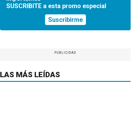
SUSCRIBITE a esta promo especial
Suscribirme
PUBLICIDAD
LAS MÁS LEÍDAS