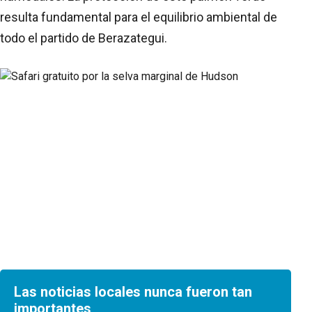
resulta fundamental para el equilibrio ambiental de
todo el partido de Berazategui.
Las noticias locales nunca fueron tan
importantes