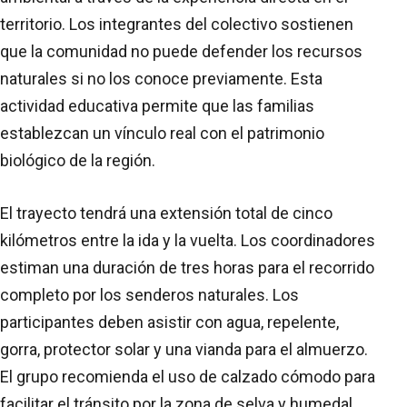
territorio. Los integrantes del colectivo sostienen
que la comunidad no puede defender los recursos
naturales si no los conoce previamente. Esta
actividad educativa permite que las familias
establezcan un vínculo real con el patrimonio
biológico de la región.
El trayecto tendrá una extensión total de cinco
kilómetros entre la ida y la vuelta. Los coordinadores
estiman una duración de tres horas para el recorrido
completo por los senderos naturales. Los
participantes deben asistir con agua, repelente,
gorra, protector solar y una vianda para el almuerzo.
El grupo recomienda el uso de calzado cómodo para
facilitar el tránsito por la zona de selva y humedal.