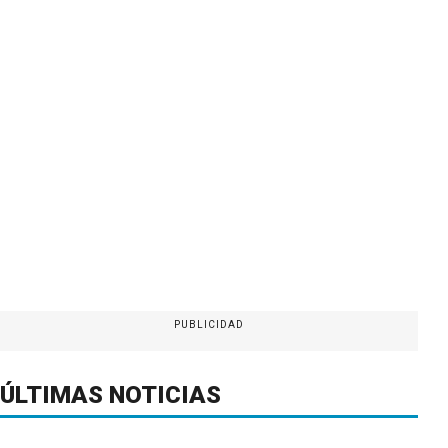
PUBLICIDAD
ÚLTIMAS NOTICIAS