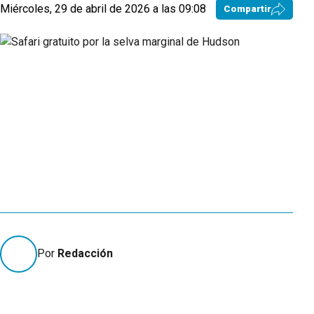
Miércoles, 29 de abril de 2026 a las 09:08
Compartir
Por
Redacción