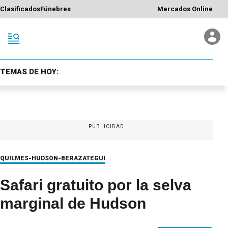
Clasificados
Fúnebres
Mercados Online
TEMAS DE HOY:
PUBLICIDAD
QUILMES-HUDSON-BERAZATEGUI
Safari gratuito por la selva
marginal de Hudson