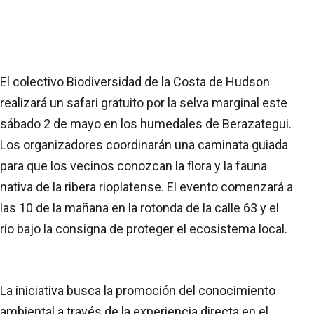
El colectivo Biodiversidad de la Costa de Hudson
realizará un safari gratuito por la selva marginal este
sábado 2 de mayo en los humedales de Berazategui.
Los organizadores coordinarán una caminata guiada
para que los vecinos conozcan la flora y la fauna
nativa de la ribera rioplatense. El evento comenzará a
las 10 de la mañana en la rotonda de la calle 63 y el
río bajo la consigna de proteger el ecosistema local.
La iniciativa busca la promoción del conocimiento
ambiental a través de la experiencia directa en el