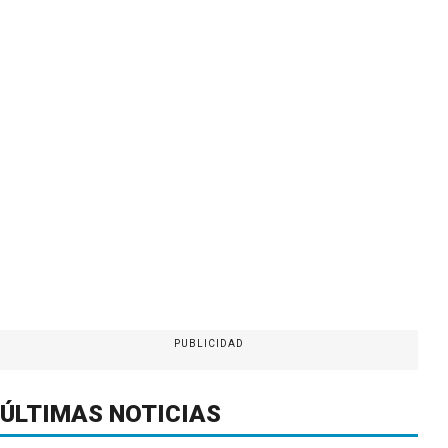
PUBLICIDAD
ÚLTIMAS NOTICIAS