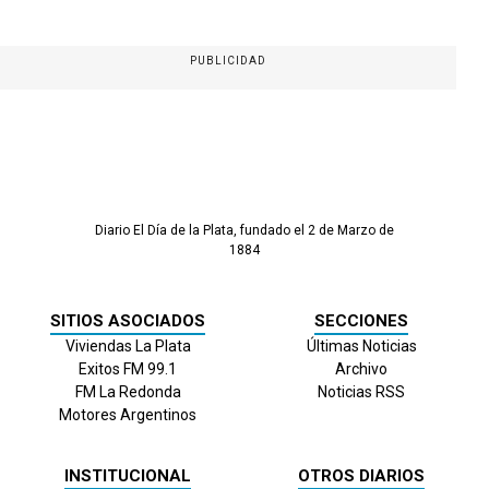
PUBLICIDAD
Diario El Día de la Plata, fundado el 2 de Marzo de
1884
SITIOS ASOCIADOS
SECCIONES
Viviendas La Plata
Últimas Noticias
Exitos FM 99.1
Archivo
FM La Redonda
Noticias RSS
Motores Argentinos
INSTITUCIONAL
OTROS DIARIOS