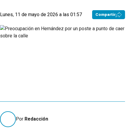
Lunes, 11 de mayo de 2026 a las 01:57
Compartir
Por
Redacción