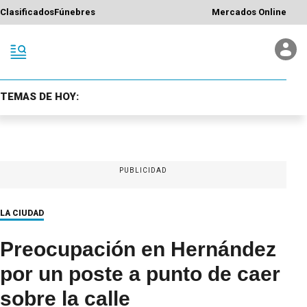
Clasificados
Fúnebres
Mercados Online
TEMAS DE HOY:
PUBLICIDAD
LA CIUDAD
Preocupación en Hernández
por un poste a punto de caer
sobre la calle