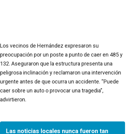
Los vecinos de Hernández expresaron su
preocupación por un poste a punto de caer en 485 y
132. Aseguraron que la estructura presenta una
peligrosa inclinación y reclamaron una intervención
urgente antes de que ocurra un accidente. “Puede
caer sobre un auto o provocar una tragedia”,
advirtieron.
Las noticias locales nunca fueron tan