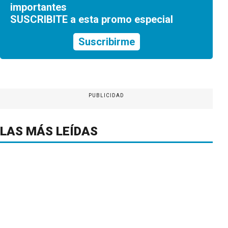
importantes
SUSCRIBITE a esta promo especial
Suscribirme
PUBLICIDAD
LAS MÁS LEÍDAS