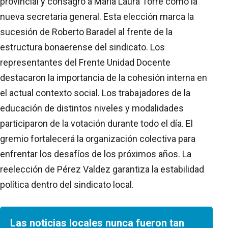
provincial y consagró a María Laura Torre como la
nueva secretaria general. Esta elección marca la
sucesión de Roberto Baradel al frente de la
estructura bonaerense del sindicato. Los
representantes del Frente Unidad Docente
destacaron la importancia de la cohesión interna en
el actual contexto social. Los trabajadores de la
educación de distintos niveles y modalidades
participaron de la votación durante todo el día. El
gremio fortalecerá la organización colectiva para
enfrentar los desafíos de los próximos años. La
reelección de Pérez Valdez garantiza la estabilidad
política dentro del sindicato local.
Las noticias locales nunca fueron tan