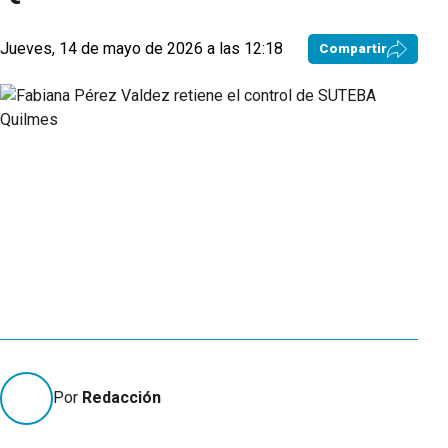
Jueves, 14 de mayo de 2026 a las 12:18
Compartir
Por
Redacción