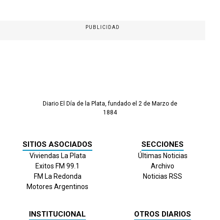
PUBLICIDAD
Diario El Día de la Plata, fundado el 2 de Marzo de
1884
SITIOS ASOCIADOS
SECCIONES
Viviendas La Plata
Últimas Noticias
Exitos FM 99.1
Archivo
FM La Redonda
Noticias RSS
Motores Argentinos
INSTITUCIONAL
OTROS DIARIOS