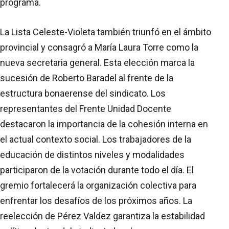
programa.
La Lista Celeste-Violeta también triunfó en el ámbito
provincial y consagró a María Laura Torre como la
nueva secretaria general. Esta elección marca la
sucesión de Roberto Baradel al frente de la
estructura bonaerense del sindicato. Los
representantes del Frente Unidad Docente
destacaron la importancia de la cohesión interna en
el actual contexto social. Los trabajadores de la
educación de distintos niveles y modalidades
participaron de la votación durante todo el día. El
gremio fortalecerá la organización colectiva para
enfrentar los desafíos de los próximos años. La
reelección de Pérez Valdez garantiza la estabilidad