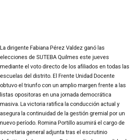
La dirigente Fabiana Pérez Valdez ganó las
elecciones de SUTEBA Quilmes este jueves
mediante el voto directo de los afiliados en todas las
escuelas del distrito. El Frente Unidad Docente
obtuvo el triunfo con un amplio margen frente a las
listas opositoras en una jornada democrática
masiva. La victoria ratifica la conducción actual y
asegura la continuidad de la gestión gremial por un
nuevo período. Romina Portillo asumirá el cargo de
secretaria general adjunta tras el escrutinio