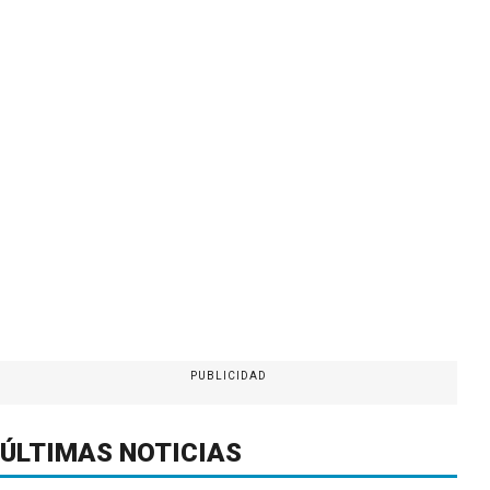
PUBLICIDAD
ÚLTIMAS NOTICIAS