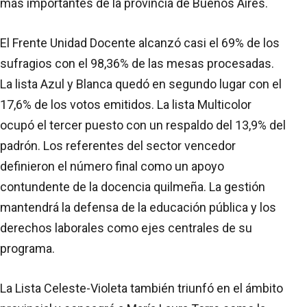
más importantes de la provincia de Buenos Aires.
El Frente Unidad Docente alcanzó casi el 69% de los
sufragios con el 98,36% de las mesas procesadas.
La lista Azul y Blanca quedó en segundo lugar con el
17,6% de los votos emitidos. La lista Multicolor
ocupó el tercer puesto con un respaldo del 13,9% del
padrón. Los referentes del sector vencedor
definieron el número final como un apoyo
contundente de la docencia quilmeña. La gestión
mantendrá la defensa de la educación pública y los
derechos laborales como ejes centrales de su
programa.
La Lista Celeste-Violeta también triunfó en el ámbito