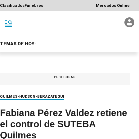
Clasificados
Fúnebres
Mercados Online
TEMAS DE HOY:
PUBLICIDAD
QUILMES-HUDSON-BERAZATEGUI
Fabiana Pérez Valdez retiene
el control de SUTEBA
Quilmes