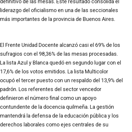
definitivo de las mesas. Este resultado consolida el
liderazgo del oficialismo en una de las seccionales
más importantes de la provincia de Buenos Aires.
El Frente Unidad Docente alcanzó casi el 69% de los
sufragios con el 98,36% de las mesas procesadas.
La lista Azul y Blanca quedó en segundo lugar con el
17,6% de los votos emitidos. La lista Multicolor
ocupó el tercer puesto con un respaldo del 13,9% del
padrón. Los referentes del sector vencedor
definieron el número final como un apoyo
contundente de la docencia quilmeña. La gestión
mantendrá la defensa de la educación pública y los
derechos laborales como ejes centrales de su