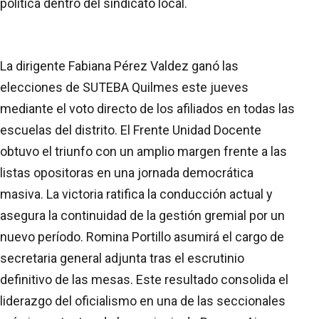
política dentro del sindicato local.
La dirigente Fabiana Pérez Valdez ganó las
elecciones de SUTEBA Quilmes este jueves
mediante el voto directo de los afiliados en todas las
escuelas del distrito. El Frente Unidad Docente
obtuvo el triunfo con un amplio margen frente a las
listas opositoras en una jornada democrática
masiva. La victoria ratifica la conducción actual y
asegura la continuidad de la gestión gremial por un
nuevo período. Romina Portillo asumirá el cargo de
secretaria general adjunta tras el escrutinio
definitivo de las mesas. Este resultado consolida el
liderazgo del oficialismo en una de las seccionales