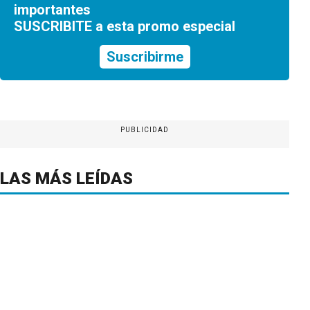
importantes
SUSCRIBITE a esta promo especial
Suscribirme
PUBLICIDAD
LAS MÁS LEÍDAS