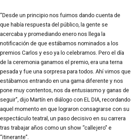
“Desde un principio nos fuimos dando cuenta de
que había respuesta del público, la gente se
acercaba y promediando enero nos llega la
notificación de que estábamos nominados a los
premios Carlos y eso ya lo celebramos. Pero el día
de la ceremonia ganamos el premio, era una terna
pesada y fue una sorpresa para todos. Ahí vimos que
estábamos entrando en una gama diferente y nos
pone muy contentos, nos da entusiasmo y ganas de
seguir”, dijo Martín en diálogo con EL DIA, recordando
aquel momento en que lograron consagrarse con su
espectáculo teatral, un paso decisivo en su carrera
tras trabajar años como un show “callejero” e
“itinerante”.