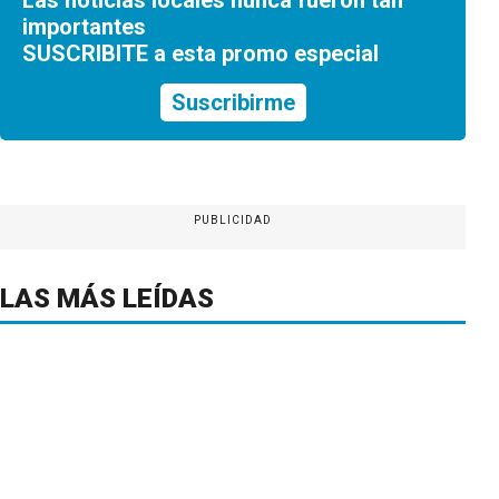
importantes
SUSCRIBITE a esta promo especial
Suscribirme
PUBLICIDAD
LAS MÁS LEÍDAS