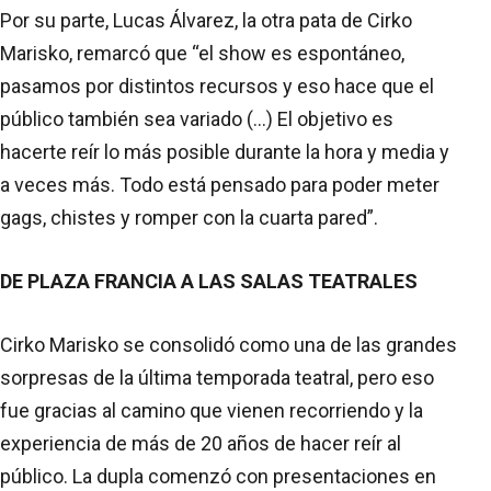
Por su parte, Lucas Álvarez, la otra pata de Cirko
Marisko, remarcó que “el show es espontáneo,
pasamos por distintos recursos y eso hace que el
público también sea variado (...) El objetivo es
hacerte reír lo más posible durante la hora y media y
a veces más. Todo está pensado para poder meter
gags, chistes y romper con la cuarta pared”.
DE PLAZA FRANCIA A LAS SALAS TEATRALES
Cirko Marisko se consolidó como una de las grandes
sorpresas de la última temporada teatral, pero eso
fue gracias al camino que vienen recorriendo y la
experiencia de más de 20 años de hacer reír al
público. La dupla comenzó con presentaciones en