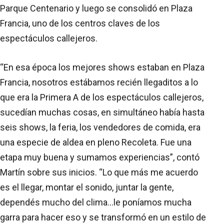
Parque Centenario y luego se consolidó en Plaza
Francia, uno de los centros claves de los
espectáculos callejeros.
“En esa época los mejores shows estaban en Plaza
Francia, nosotros estábamos recién llegaditos a lo
que era la Primera A de los espectáculos callejeros,
sucedían muchas cosas, en simultáneo había hasta
seis shows, la feria, los vendedores de comida, era
una especie de aldea en pleno Recoleta. Fue una
etapa muy buena y sumamos experiencias”, contó
Martín sobre sus inicios. “Lo que más me acuerdo
es el llegar, montar el sonido, juntar la gente,
dependés mucho del clima...le poníamos mucha
garra para hacer eso y se transformó en un estilo de