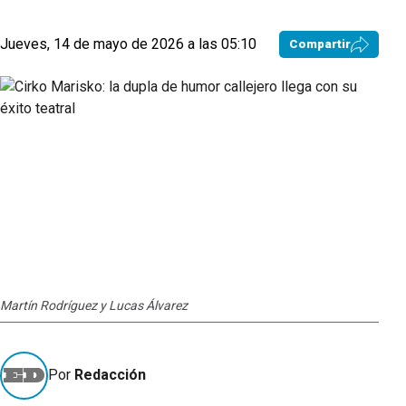
Jueves, 14 de mayo de 2026 a las 05:10
Compartir
Martín Rodríguez y Lucas Álvarez
Por
Redacción