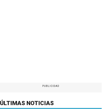
PUBLICIDAD
ÚLTIMAS NOTICIAS