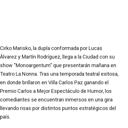
Cirko Marisko, la dupla conformada por Lucas
Álvarez y Martín Rodríguez, llega a la Ciudad con su
show “Monoargentum” que presentarán mañana en
Teatro La Nonna. Tras una temporada teatral exitosa,
en donde brillaron en Villa Carlos Paz ganando el
Premio Carlos a Mejor Espectáculo de Humor, los
comediantes se encuentran inmersos en una gira
llevando risas por distintos puntos estratégicos del
país.