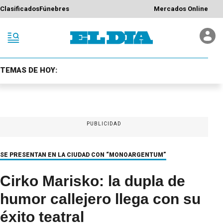
Clasificados
Fúnebres
Mercados Online
TEMAS DE HOY:
PUBLICIDAD
SE PRESENTAN EN LA CIUDAD CON “MONOARGENTUM”
Cirko Marisko: la dupla de
humor callejero llega con su
éxito teatral