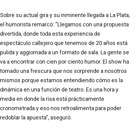
Sobre su actual gira y su inminente llegada a La Plata,
el humorista remarcó: “Llegamos con una propuesta
divertida, donde toda esta experiencia de
espectáculo callejero que tenemos de 20 años está
pulida y aggiornada a un formato de sala. La gente se
va a encontrar con cien por ciento humor. El show ha
tomado una frescura que nos sorprende a nosotros
mismos porque estamos entendiendo cómo es la
dinámica en una función de teatro. Es una hora y
media en donde la risa está prácticamente
cronometrada y eso nos retroalimenta para poder
redoblar la apuesta”, aseguró.