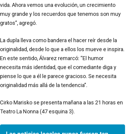
vida. Ahora vemos una evolución, un crecimiento
muy grande y los recuerdos que tenemos son muy
gratos”, agregó.
La dupla lleva como bandera el hacer reír desde la
originalidad, desde lo que a ellos los mueve e inspira.
En este sentido, Álvarez remarcó: “El humor
necesita más identidad, que el comediante diga y
piense lo que a él le parece gracioso. Se necesita
originalidad más allá de la tendencia”.
Cirko Marisko se presenta mañana a las 21 horas en
Teatro La Nonna (47 esquina 3).
Las noticias locales nunca fueron tan