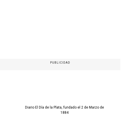
PUBLICIDAD
Diario El Día de la Plata, fundado el 2 de Marzo de
1884