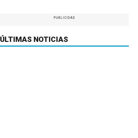
PUBLICIDAD
ÚLTIMAS NOTICIAS