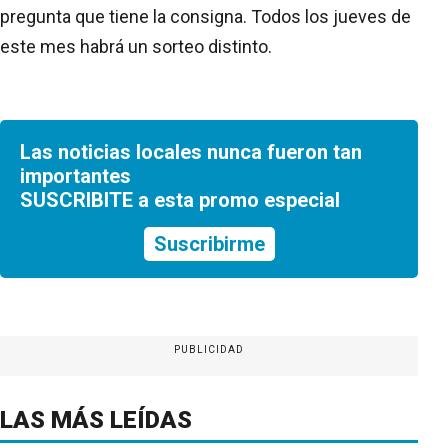
pregunta que tiene la consigna. Todos los jueves de
este mes habrá un sorteo distinto.
Las noticias locales nunca fueron tan
importantes
SUSCRIBITE a esta promo especial
Suscribirme
PUBLICIDAD
LAS MÁS LEÍDAS