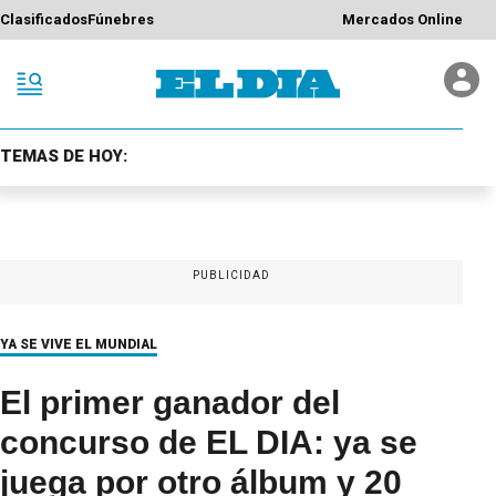
Clasificados
Fúnebres
Mercados Online
TEMAS DE HOY:
PUBLICIDAD
YA SE VIVE EL MUNDIAL
El primer ganador del
concurso de EL DIA: ya se
juega por otro álbum y 20