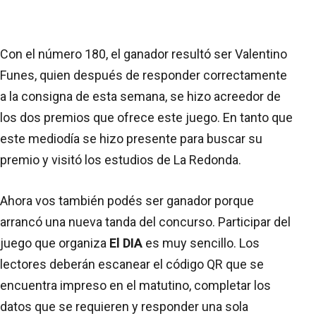
Con el número 180, el ganador resultó ser Valentino
Funes, quien después de responder correctamente
a la consigna de esta semana, se hizo acreedor de
los dos premios que ofrece este juego. En tanto que
este mediodía se hizo presente para buscar su
premio y visitó los estudios de La Redonda.
Ahora vos también podés ser ganador porque
arrancó una nueva tanda del concurso. Participar del
juego que organiza
El DIA
es muy sencillo. Los
lectores deberán escanear el código QR que se
encuentra impreso en el matutino, completar los
datos que se requieren y responder una sola