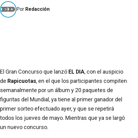
Por
Redacción
El Gran Concurso que lanzó
EL DIA
, con el auspicio
de
Rapicuotas
, en el que los participantes compiten
semanalmente por un álbum y 20 paquetes de
figuritas del Mundial, ya tiene al primer ganador del
primer sorteo efectuado ayer, y que se repetirá
todos los jueves de mayo. Mientras que ya se largó
un nuevo concurso.